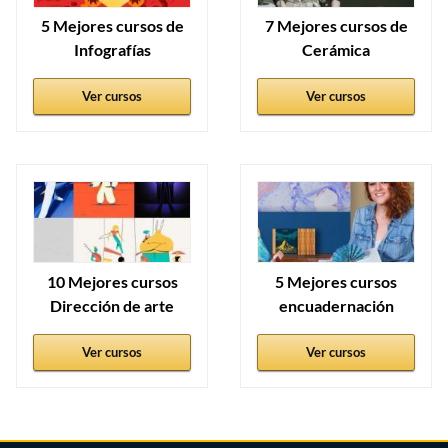
5 Mejores cursos de
7 Mejores cursos de
Infografías
Cerámica
Ver cursos
Ver cursos
10 Mejores cursos
5 Mejores cursos
Dirección de arte
encuadernación
Ver cursos
Ver cursos