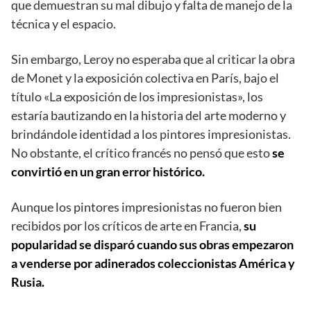
que demuestran su mal dibujo y falta de manejo de la
técnica y el espacio.
Sin embargo, Leroy no esperaba que al criticar la obra
de Monet y la exposición colectiva en París, bajo el
título «La exposición de los impresionistas», los
estaría bautizando en la historia del arte moderno y
brindándole identidad a los pintores impresionistas.
No obstante, el crítico francés no pensó que esto
se
convirtió en un gran error histórico.
Aunque los pintores impresionistas no fueron bien
recibidos por los críticos de arte en Francia,
su
popularidad se disparó cuando sus obras empezaron
a venderse por adinerados coleccionistas América y
Rusia.