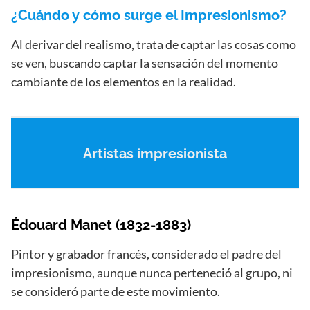
¿Cuándo y cómo surge el Impresionismo?
Al derivar del realismo, trata de captar las cosas como
se ven, buscando captar la sensación del momento
cambiante de los elementos en la realidad.
Artistas impresionista
Édouard Manet (1832-1883)
Pintor y grabador francés, considerado el padre del
impresionismo, aunque nunca perteneció al grupo, ni
se consideró parte de este movimiento.