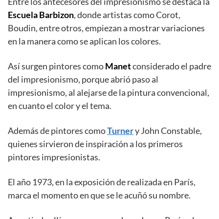
Entre los antecesores del impresionismo se destaca la
Escuela Barbizon
, donde artistas como Corot,
Boudin, entre otros, empiezan a mostrar variaciones
en la manera como se aplican los colores.
Así surgen pintores como
Manet
considerado el padre
del impresionismo, porque abrió paso al
impresionismo, al alejarse de la pintura convencional,
en cuanto el color y el tema.
Además de pintores como
Turner
y John Constable,
quienes sirvieron de inspiración a los primeros
pintores impresionistas.
El año 1973, en la exposición de realizada en París,
marca el momento en que se le acuñó su nombre.