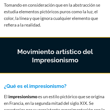
Tomando en consideración que en la abstracción se
estudia elementos pictóricos puros como la luz, el
color, la línea y que ignora cualquier elemento que
refiera a la realidad.
Movimiento artístico del
Impresionismo
¿Qué es el impresionismo?
El
impresionismo
es un estilo pictórico que se origina
en Francia, en la segunda mitad del siglo XIX. Se
caracteriza por su persistente experimentación con la