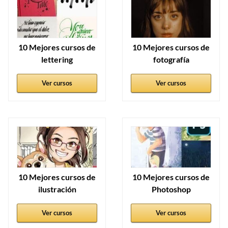
10 Mejores cursos de
10 Mejores cursos de
lettering
fotografía
Ver cursos
Ver cursos
10 Mejores cursos de
10 Mejores cursos de
ilustración
Photoshop
Ver cursos
Ver cursos