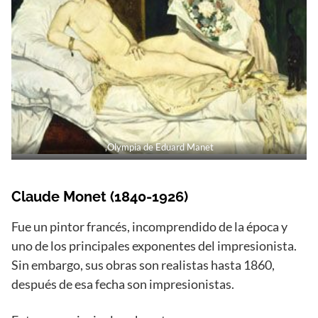
,Olympia de Eduard Manet
Claude Monet (1840-1926)
Fue un pintor francés, incomprendido de la época y
uno de los principales exponentes del impresionista.
Sin embargo, sus obras son realistas hasta 1860,
después de esa fecha son impresionistas.