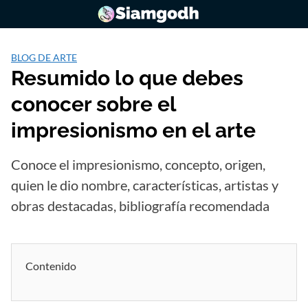
Saltar
al
contenido
BLOG DE ARTE
Resumido lo que debes
conocer sobre el
impresionismo en el arte
Conoce el impresionismo, concepto, origen,
quien le dio nombre, características, artistas y
obras destacadas, bibliografía recomendada
Contenido