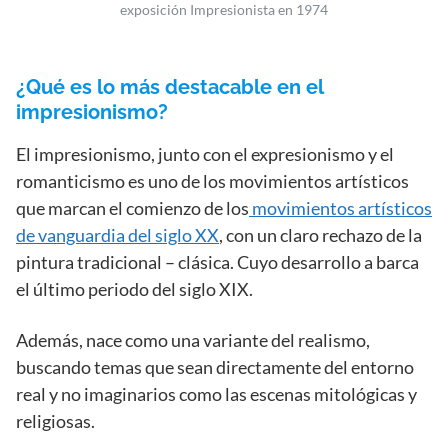
exposición Impresionista en 1974
¿Qué es lo más destacable en el
impresionismo?
El impresionismo, junto con el expresionismo y el
romanticismo es uno de los movimientos artísticos
que marcan el comienzo de los
movimientos artísticos
de vanguardia del siglo XX
, con un claro rechazo de la
pintura tradicional – clásica. Cuyo desarrollo a barca
el último periodo del siglo XIX.
Además, nace como una variante del realismo,
buscando temas que sean directamente del entorno
real y no imaginarios como las escenas mitológicas y
religiosas.