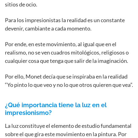
sitios de ocio.
Para los impresionistas la realidad es un constante
devenir, cambiante a cada momento.
Por ende, en este movimiento, al igual que en el
realismo, no se ven cuadros mitológicos, religiosos o
cualquier cosa que tenga que salir de la imaginación.
Por ello, Monet decía que se inspiraba en la realidad
“Yo pinto lo que veo y no lo que otros quieren que vea”.
¿Qué importancia tiene la luz en el
impresionismo?
La luz constituye el elemento de estudio fundamental
sobre el que gira este movimiento en la pintura. Por