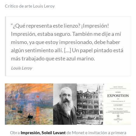
Crítico de arte Louis Leroy
“¿Qué representa este lienzo? ¡Impresión!
Impresión, estaba seguro. También me dije a mí
mismo, ya que estoy impresionado, debe haber
algún sentimiento allí. […] Un papel pintado está
más trabajado que este azul marino.
Louis Leroy
Obra
Impresión, Soleil Levant
de Monet e invitación a primera