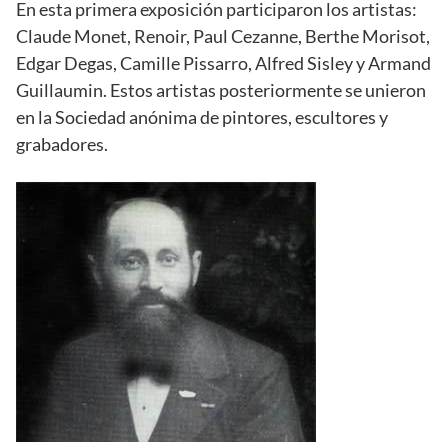
En esta primera exposición participaron los artistas:
Claude Monet, Renoir, Paul Cezanne, Berthe Morisot,
Edgar Degas, Camille Pissarro, Alfred Sisley y Armand
Guillaumin. Estos artistas posteriormente se unieron
en la Sociedad anónima de pintores, escultores y
grabadores.