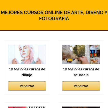
MEJORES CURSOS ONLINE DE ARTE, DISEÑO Y
FOTOGRAFÍA
10 Mejores cursos de
10 Mejores cursos de
dibujo
acuarela
Ver cursos
Ver cursos