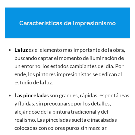
Características de impresionismo
La luz
es el elemento más importante de la obra,
buscando captar el momento de iluminación de
un entorno, los estados cambiantes del día. Por
ende, los pintores impresionistas se dedican al
estudio de la luz.
Las pinceladas
son grandes, rápidas, espontáneas
y fluidas, sin preocuparse por los detalles,
alejándose de la pintura tradicional y del
realismo. Las pinceladas suelta e inacabadas
colocadas con colores puros sin mezclar.