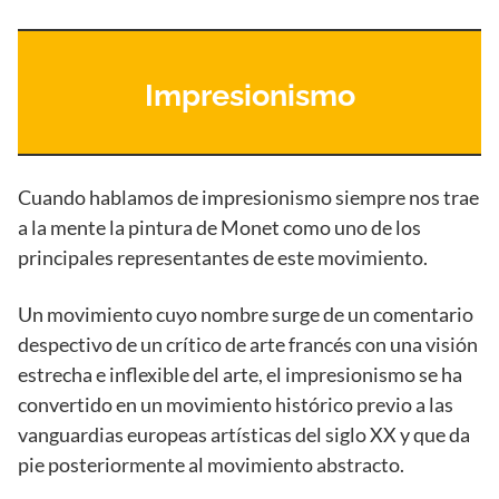
Impresionismo
Cuando hablamos de impresionismo siempre nos trae
a la mente la pintura de Monet como uno de los
principales representantes de este movimiento.
Un movimiento cuyo nombre surge de un comentario
despectivo de un crítico de arte francés con una visión
estrecha e inflexible del arte, el impresionismo se ha
convertido en un movimiento histórico previo a las
vanguardias europeas artísticas del siglo XX y que da
pie posteriormente al movimiento abstracto.