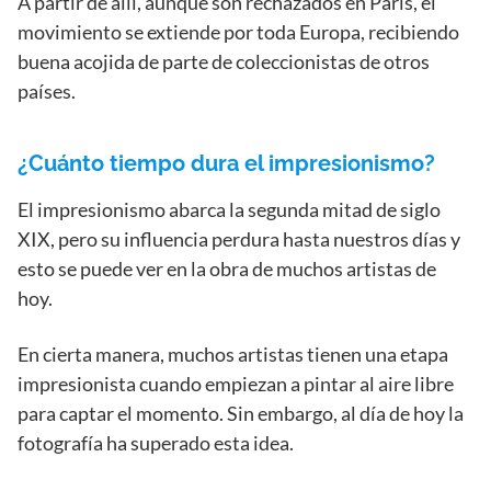
A partir de allí, aunque son rechazados en París, el
movimiento se extiende por toda Europa, recibiendo
buena acojida de parte de coleccionistas de otros
países.
¿Cuánto tiempo dura el impresionismo?
El impresionismo abarca la segunda mitad de siglo
XIX, pero su influencia perdura hasta nuestros días y
esto se puede ver en la obra de muchos artistas de
hoy.
En cierta manera, muchos artistas tienen una etapa
impresionista cuando empiezan a pintar al aire libre
para captar el momento. Sin embargo, al día de hoy la
fotografía ha superado esta idea.