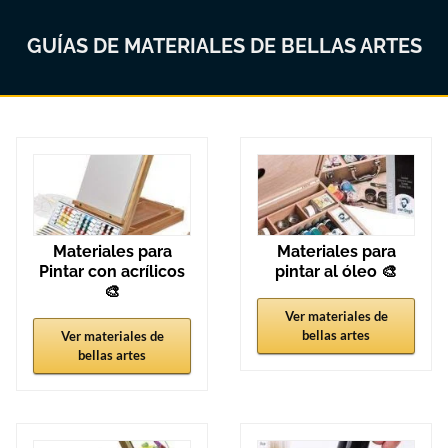
GUÍAS DE MATERIALES DE BELLAS ARTES
Materiales para
Materiales para
Pintar con acrílicos
pintar al óleo 🎨
🎨
Ver materiales de
bellas artes
Ver materiales de
bellas artes