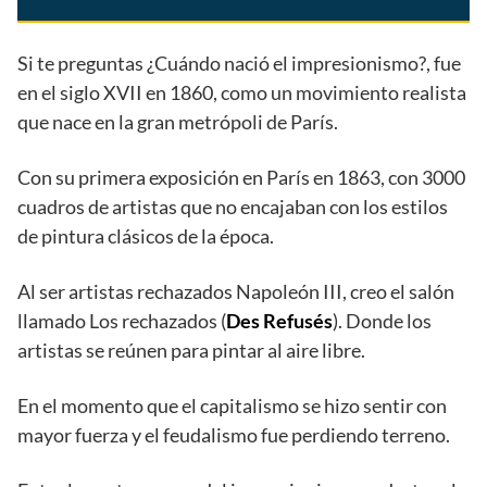
Si te preguntas ¿Cuándo nació el impresionismo?, fue
en el siglo XVII en 1860, como un movimiento realista
que nace en la gran metrópoli de París.
Con su primera exposición en París en 1863, con 3000
cuadros de artistas que no encajaban con los estilos
de pintura clásicos de la época.
Al ser artistas rechazados Napoleón III, creo el salón
llamado Los rechazados (
Des Refusés
). Donde los
artistas se reúnen para pintar al aire libre.
En el momento que el capitalismo se hizo sentir con
mayor fuerza y el feudalismo fue perdiendo terreno.