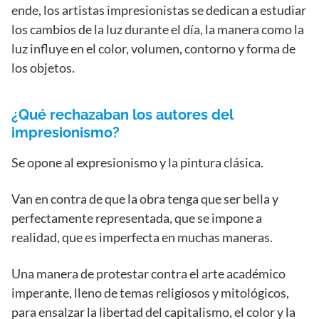
ende, los artistas impresionistas se dedican a estudiar
los cambios de la luz durante el día, la manera como la
luz influye en el color, volumen, contorno y forma de
los objetos.
¿Qué rechazaban los autores del
impresionismo?
Se opone al expresionismo y la pintura clásica.
Van en contra de que la obra tenga que ser bella y
perfectamente representada
,
que se impone a
realidad, que es imperfecta en muchas maneras.
Una manera de protestar contra el arte académico
imperante, lleno de temas religiosos y mitológicos,
para ensalzar la libertad del capitalismo, el color y la