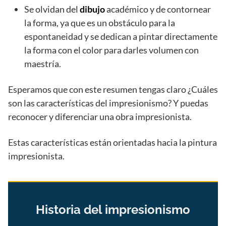
Se olvidan del
dibujo
académico y de contornear
la forma, ya que es un obstáculo para la
espontaneidad y se dedican a pintar directamente
la forma con el color para darles volumen con
maestría.
Esperamos que con este resumen tengas claro ¿Cuáles
son las características del impresionismo? Y puedas
reconocer y diferenciar una obra impresionista.
Estas características están orientadas hacia la pintura
impresionista.
Historia del impresionismo