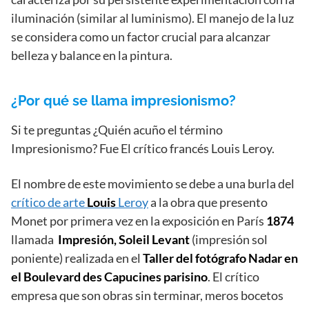
iluminación (similar al luminismo). El manejo de la luz
se considera como un factor crucial para alcanzar
belleza y balance en la pintura.
¿Por qué se llama impresionismo?
Si te preguntas ¿Quién acuño el término
Impresionismo? Fue El crítico francés Louis Leroy.
El nombre de este movimiento se debe a una burla del
crítico de arte
Louis
Leroy
a la obra que presento
Monet por primera vez en la exposición en París
1874
llamada
Impresión, Soleil Levant
(impresión sol
poniente) realizada en el
Taller del fotógrafo Nadar en
el Boulevard des Capucines parisino
. El crítico
empresa que son obras sin terminar, meros bocetos