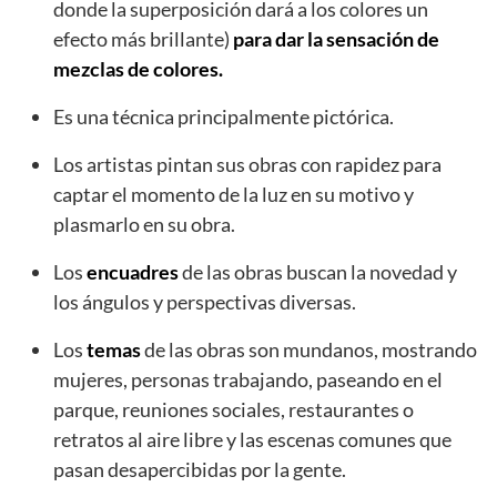
donde la superposición dará a los colores un
efecto más brillante)
para dar la sensación de
mezclas de colores.
Es una técnica principalmente pictórica.
Los artistas pintan sus obras con rapidez para
captar el momento de la luz en su motivo y
plasmarlo en su obra.
Los
encuadres
de las obras buscan la novedad y
los ángulos y perspectivas diversas.
Los
temas
de las obras son mundanos, mostrando
mujeres, personas trabajando, paseando en el
parque, reuniones sociales, restaurantes o
retratos al aire libre y las escenas comunes que
pasan desapercibidas por la gente.