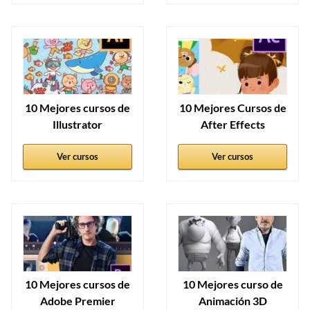
10 Mejores cursos de
10 Mejores Cursos de
Illustrator
After Effects
Ver cursos
Ver cursos
10 Mejores cursos de
10 Mejores curso de
Adobe Premier
Animación 3D