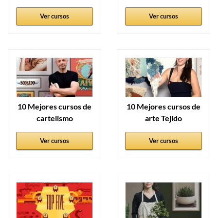
Ver cursos
Ver cursos
10 Mejores cursos de
10 Mejores cursos de
cartelismo
arte Tejido
Ver cursos
Ver cursos