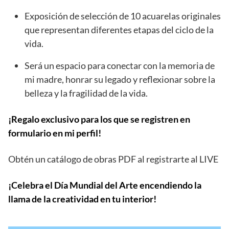
Exposición de selección de 10 acuarelas originales
que representan diferentes etapas del ciclo de la
vida.
Será un espacio para conectar con la memoria de
mi madre, honrar su legado y reflexionar sobre la
belleza y la fragilidad de la vida.
¡Regalo exclusivo para los que se registren en
formulario en mi perfil!
Obtén un catálogo de obras PDF al registrarte al LIVE
¡Celebra el Día Mundial del Arte encendiendo la
llama de la creatividad en tu interior!