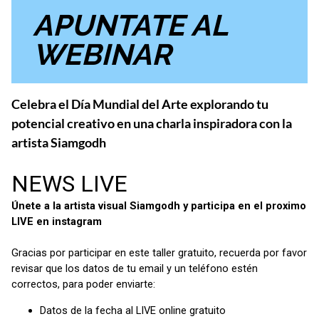
APUNTATE AL
WEBINAR
Celebra el Día Mundial del Arte explorando tu
potencial creativo en una charla inspiradora con la
artista Siamgodh