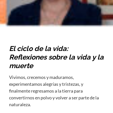
El ciclo de la vida:
Reflexiones sobre la vida y la
muerte
Vivimos, crecemos y maduramos,
experimentamos alegrías y tristezas, y
finalmente regresamos a la tierra para
convertirnos en polvo y volver a ser parte de la
naturaleza.