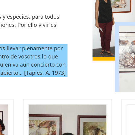
 y especies, para todos
iones. Por ello vivir es
aos llevar plenamente por
tro de vosotros lo que
uien va aún concierto con
 abierto… [Tapies, A. 1973]