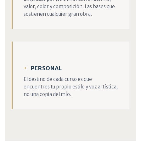
valor, color y composición. Las bases que
sostienen cualquier gran obra.
PERSONAL
El destino de cada curso es que
encuentres tu propio estilo y voz artística,
no una copia del mío.