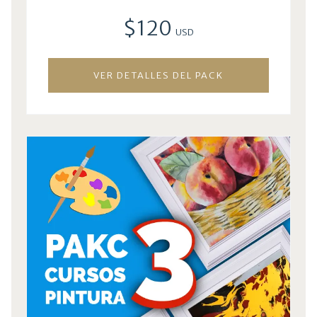
$120
USD
VER DETALLES DEL PACK