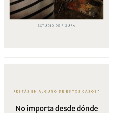
ESTUDIO DE FIGURA
¿ESTÁS EN ALGUNO DE ESTOS CASOS?
No importa desde dónde