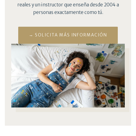
reales y un instructor que enseña desde 2004 a
personas exactamente como tú.
→ SOLICITA MÁS INFORMACIÓN