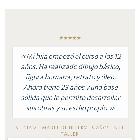
★★★★★
«Mi hija empezó el curso a los 12
años. Ha realizado dibujo básico,
figura humana, retrato y óleo.
Ahora tiene 23 años y una base
sólida que le permite desarrollar
sus obras y su estilo propio.»
ALICIA V. · MADRE DE HELERY · 6 AÑOS EN EL
TALLER