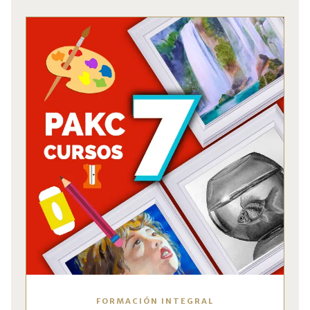
FORMACIÓN INTEGRAL