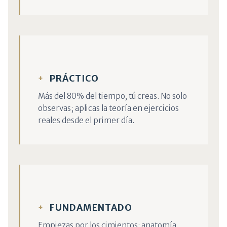
PRÁCTICO
Más del 80% del tiempo, tú creas. No solo
observas; aplicas la teoría en ejercicios
reales desde el primer día.
FUNDAMENTADO
Empiezas por los cimientos: anatomía,