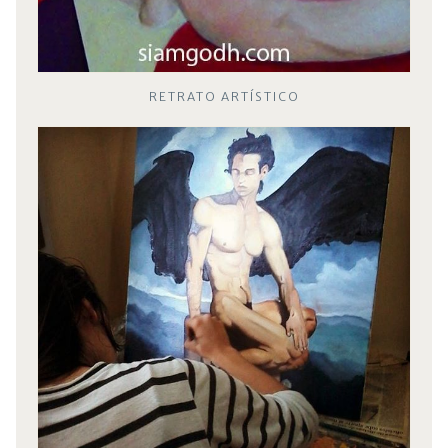
RETRATO ARTÍSTICO