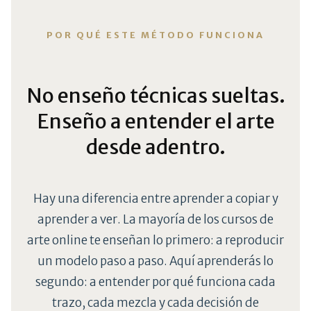
POR QUÉ ESTE MÉTODO FUNCIONA
No enseño técnicas sueltas.
Enseño a entender el arte
desde adentro.
Hay una diferencia entre aprender a copiar y
aprender a ver. La mayoría de los cursos de
arte online te enseñan lo primero: a reproducir
un modelo paso a paso. Aquí aprenderás lo
segundo: a entender por qué funciona cada
trazo, cada mezcla y cada decisión de