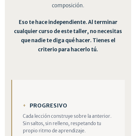
composición.
Eso te hace independiente. Al terminar
cualquier curso de este taller, no necesitas
que nadie te diga qué hacer. Tienes el
criterio para hacerlo tú.
PROGRESIVO
Cada lección construye sobre la anterior.
Sin saltos, sin relleno, respetando tu
propio ritmo de aprendizaje.