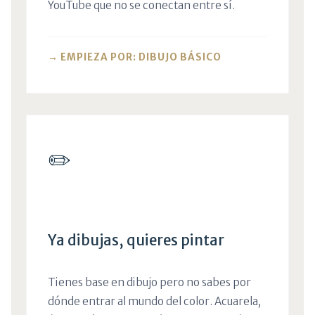
YouTube que no se conectan entre sí.
→ EMPIEZA POR: DIBUJO BÁSICO
✏️
Ya dibujas, quieres pintar
Tienes base en dibujo pero no sabes por
dónde entrar al mundo del color. Acuarela,