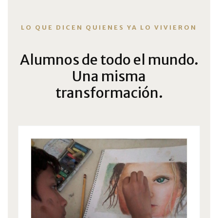
LO QUE DICEN QUIENES YA LO VIVIERON
Alumnos de todo el mundo.
Una misma
transformación.