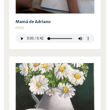
Mamá de Adriano
PERÚ