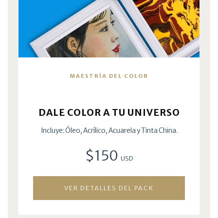
MAESTRÍA DEL COLOR
DALE COLOR A TU UNIVERSO
Incluye: Óleo, Acrílico, Acuarela y Tinta China.
$150
USD
VER DETALLES DEL PACK