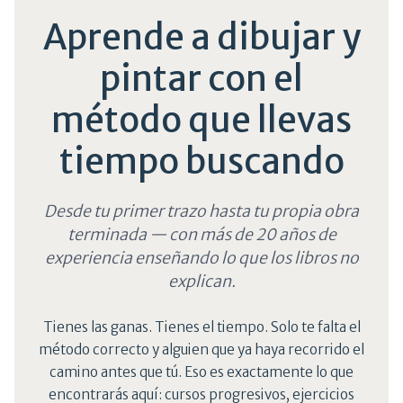
Aprende a dibujar y
pintar con el
método que llevas
tiempo buscando
Desde tu primer trazo hasta tu propia obra
terminada — con más de 20 años de
experiencia enseñando lo que los libros no
explican.
Tienes las ganas. Tienes el tiempo. Solo te falta el
método correcto y alguien que ya haya recorrido el
camino antes que tú. Eso es exactamente lo que
encontrarás aquí: cursos progresivos, ejercicios