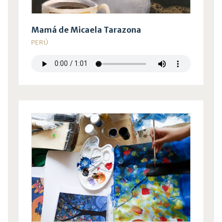
Mamá de Micaela Tarazona
PERÚ