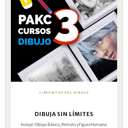
CIMIENTOS DEL DIBUJO
DIBUJA SIN LÍMITES
Incluye: Dibujo Básico, Retrato y Figura Humana.