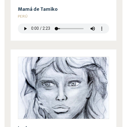
Mamá de Tamiko
PERÚ