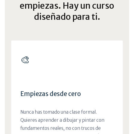
empiezas. Hay un curso
diseñado para ti.
🎨
Empiezas desde cero
Nunca has tomado una clase formal.
Quieres aprender a dibujar y pintar con
fundamentos reales, no con trucos de