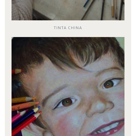
TINTA CHINA