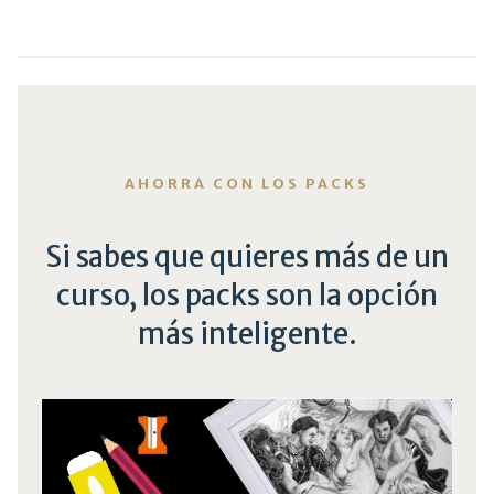
AHORRA CON LOS PACKS
Si sabes que quieres más de un
curso, los packs son la opción
más inteligente.