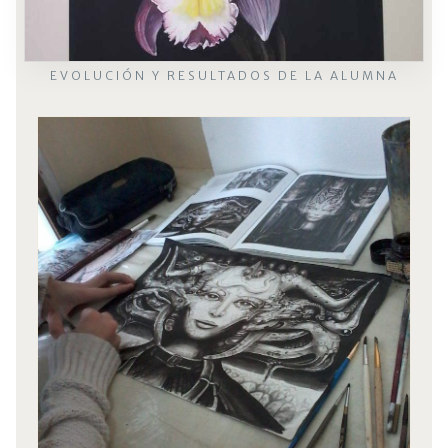
EVOLUCIÓN Y RESULTADOS DE LA ALUMNA