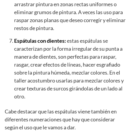
arrastrar pintura en zonas rectas uniformes o
eliminar grumos de pintura. A veces las uso para
raspar zonas planas que deseo corregir y eliminar
restos de pintura.
Espátulas con dientes:
estas espátulas se
caracterizan por la forma irregular de su punta a
manera de dientes, son perfectas para raspar,
rasgar, crear efectos de líneas, hacer esgrafiado
sobre la pintura húmeda, mezclar colores. En el
taller acostumbro usarlas para mezclar colores y
crear texturas de surcos girándolas de un lado al
otro.
Cabe destacar que las espátulas viene también en
diferentes numeraciones que hay que considerar
según el uso que le vamos a dar.