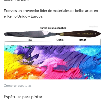
Exerz es un proveedor líder de materiales de bellas artes en
el Reino Unido y Europa.
Comprar espatulas
Espátulas para pintar