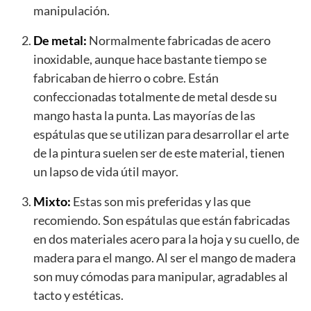
manipulación.
De metal:
Normalmente fabricadas de acero
inoxidable, aunque hace bastante tiempo se
fabricaban de hierro o cobre. Están
confeccionadas totalmente de metal desde su
mango hasta la punta. Las mayorías de las
espátulas que se utilizan para desarrollar el arte
de la pintura suelen ser de este material, tienen
un lapso de vida útil mayor.
Mixto:
Estas son mis preferidas y las que
recomiendo. Son espátulas que están fabricadas
en dos materiales acero para la hoja y su cuello, de
madera para el mango. Al ser el mango de madera
son muy cómodas para manipular, agradables al
tacto y estéticas.