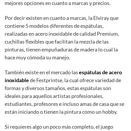
mejores opciones en cuanto a marcas y precios.
Por decir existen en cuanto a marcas, la Elviray que
contiene 5 modelos diferentes de espátulas,
realizadas en acero inoxidable de calidad Premium,
cuchillas flexibles que facilitan la mezcla de las
pinturas, tienen empuñaduras de madera lo cual la
hace muy cómoda su manejo.
También existe en el mercado las
espátulas de acero
inoxidable
de Festprintse, la cual ofrece variedad de
formas y diversos tamaños, estas espátulas son
ideales para aquellos artistas profesionales,
estudiantes, profesores e incluso amas de casa que se
están iniciando o tienen la pintura como un hobby.
Si requieres algo un poco más completo, el juego