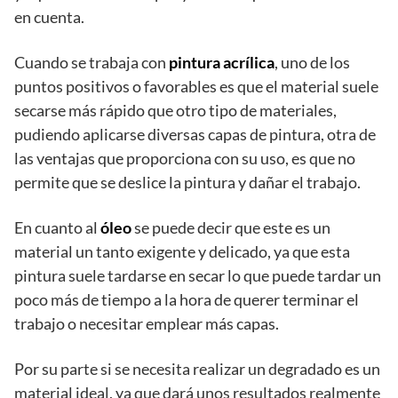
en cuenta.
Cuando se trabaja con
pintura acrílica
, uno de los
puntos positivos o favorables es que el material suele
secarse más rápido que otro tipo de materiales,
pudiendo aplicarse diversas capas de pintura, otra de
las ventajas que proporciona con su uso, es que no
permite que se deslice la pintura y dañar el trabajo.
En cuanto al
óleo
se puede decir que este es un
material un tanto exigente y delicado, ya que esta
pintura suele tardarse en secar lo que puede tardar un
poco más de tiempo a la hora de querer terminar el
trabajo o necesitar emplear más capas.
Por su parte si se necesita realizar un degradado es un
material ideal, ya que dará unos resultados realmente