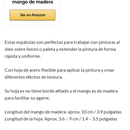
mango de madera
Ver en Amazon
Estas espátulas son perfectas para trabajar con pinturas al
óleo sobre lienzo o paleta y extender la pintura de forma
rápida y uniforme.
Con hoja de acero flexible para aplicar la pintura y crear
diferentes efectos de textura.
Su hoja es no tiene borde afilado y el mango es de madera
para facilitar su agarre.
Longitud del mango de madera: aprox. 10 cm / 3.9 pulgadas
Longitud de la hoja: Aprox. 3.6 – 9 cm / 1.4 – 3.5 pulgadas