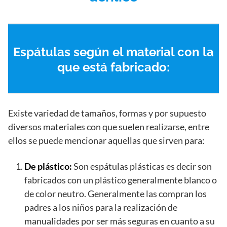
Espátulas según el material con la
que está fabricado:
Existe variedad de tamaños, formas y por supuesto
diversos materiales con que suelen realizarse, entre
ellos se puede mencionar aquellas que sirven para:
De plástico:
Son espátulas plásticas es decir son
fabricados con un plástico generalmente blanco o
de color neutro. Generalmente las compran los
padres a los niños para la realización de
manualidades por ser más seguras en cuanto a su