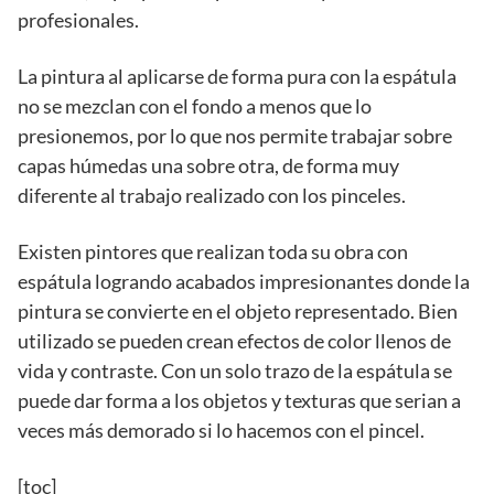
profesionales.
La pintura al aplicarse de forma pura con la espátula
no se mezclan con el fondo a menos que lo
presionemos, por lo que nos permite trabajar sobre
capas húmedas una sobre otra, de forma muy
diferente al trabajo realizado con los pinceles.
Existen pintores que realizan toda su obra con
espátula logrando acabados impresionantes donde la
pintura se convierte en el objeto representado. Bien
utilizado se pueden crean efectos de color llenos de
vida y contraste. Con un solo trazo de la espátula se
puede dar forma a los objetos y texturas que serian a
veces más demorado si lo hacemos con el pincel.
[toc]