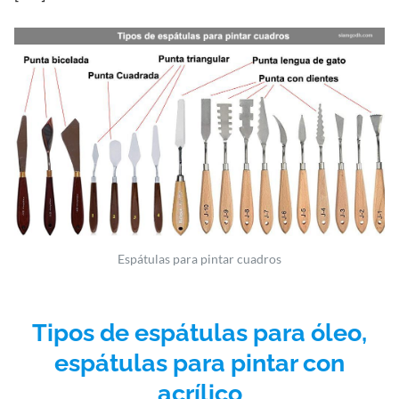
Espátulas para pintar cuadros
Tipos de espátulas para óleo,
espátulas para pintar con
acrílico