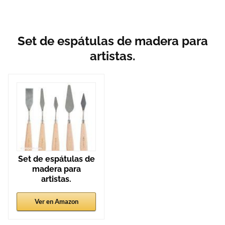
Set de espátulas de madera para
artistas.
Set de espátulas de
madera para
artistas.
Ver en Amazon