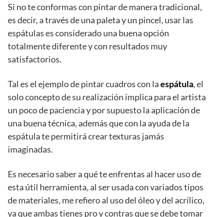
Si no te conformas con pintar de manera tradicional,
es decir, a través de una paleta y un pincel, usar las
espátulas es considerado una buena opción
totalmente diferente y con resultados muy
satisfactorios.
Tal es el ejemplo de pintar cuadros con la
espátula
, el
solo concepto de su realización implica para el artista
un poco de paciencia y por supuesto la aplicación de
una buena técnica, además que con la ayuda de la
espátula te permitirá crear texturas jamás
imaginadas.
Es necesario saber a qué te enfrentas al hacer uso de
esta útil herramienta, al ser usada con variados tipos
de materiales, me refiero al uso del óleo y del acrílico,
ya que ambas tienes pro y contras que se debe tomar