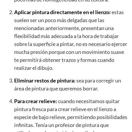
Aplicar pintura directamente en el lienzo:
estas
suelen ser un poco más delgadas que las
mencionadas anteriormente, presentan una
flexibilidad más adecuada a la hora de trabajar
sobre la superficie a pintar, no es necesario ejercer
mucha presión porque con un movimiento suave
te permitirá obtener trazos y formas cuando
realizar el dibujo.
Eliminar restos de pintura:
sea para corregir un
área de pintura que queremos borrar.
Para crear relieve:
cuando necesitamos quitar
pintura fresca para crear relieve en el lienzo a
especie de bajo relieve, permitiendo posibilidades
infinitas. Tenía un profesor de pintura que