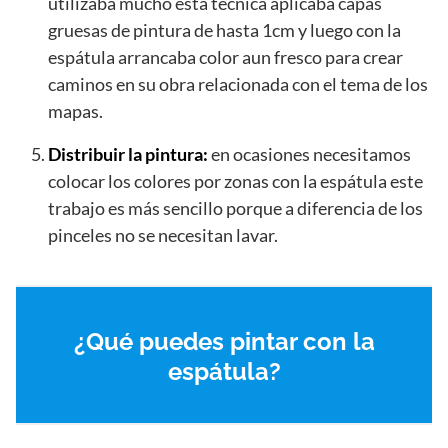
utilizaba mucho esta técnica aplicaba capas
gruesas de pintura de hasta 1cm y luego con la
espátula arrancaba color aun fresco para crear
caminos en su obra relacionada con el tema de los
mapas.
Distribuir la pintura:
en ocasiones necesitamos
colocar los colores por zonas con la espátula este
trabajo es más sencillo porque a diferencia de los
pinceles no se necesitan lavar.
¿Qué puedes pintar con la
espátula?