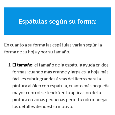
Espátulas según su forma:
En cuanto a su forma las espátulas varían según la
forma de su hoja y por su tamaño.
El tamaño:
el tamaño de la espátula ayuda en dos
formas; cuando más grande y larga es la hoja más
fácil es cubrir grandes áreas del lienzo para la
pintura al óleo con espátula, cuanto más pequeña
mayor control se tendrá en la aplicación de la
pintura en zonas pequeñas permitiendo manejar
los detalles de nuestro motivo.