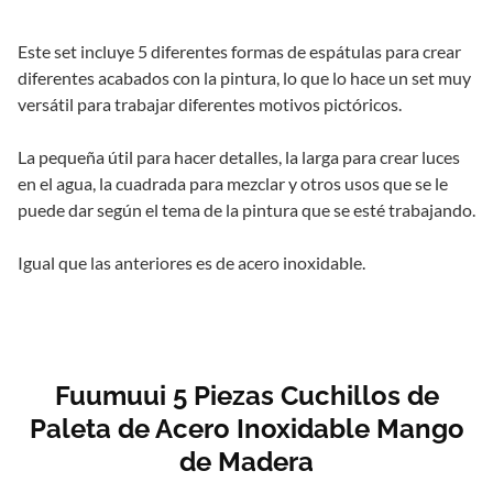
Este set incluye 5 diferentes formas de espátulas para crear
diferentes acabados con la pintura, lo que lo hace un set muy
versátil para trabajar diferentes motivos pictóricos.
La pequeña útil para hacer detalles, la larga para crear luces
en el agua, la cuadrada para mezclar y otros usos que se le
puede dar según el tema de la pintura que se esté trabajando.
Igual que las anteriores es de acero inoxidable.
Fuumuui 5 Piezas Cuchillos de
Paleta de Acero Inoxidable Mango
de Madera