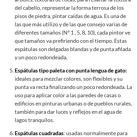
del cabello, representar la forma terrosa de los
pisos de piedra, pintar caídas de agua. Es una de
las que más utilizo y de las que consejo varias de
diferentes tamaños (N° 1 , 5, 8, 10), cada pintor ve
que tamaños va prefiriendo con el tiempo. Estas
espátulas son delgadas blandas y de punta afilada
y un poco redondeada.
Espátulas tipo paleta con punta lengua de gato:
ideales para mezclar colores, son flexibles y su
punta va recta finalizando un poco redondeada. La
uso para aplicar color a las paredes de casas o
edificios en pinturas urbanas o de pueblos rurales,
también para dar luces y reflejos en el agua de
lagos tranquilos.
Espátulas cuadradas
: usadas normalmente para