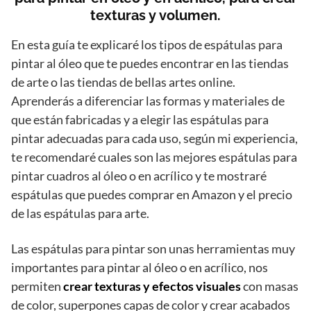
texturas y volumen.
En esta guía te explicaré los tipos de espátulas para
pintar al óleo que te puedes encontrar en las tiendas
de arte o las tiendas de bellas artes online.
Aprenderás a diferenciar las formas y materiales de
que están fabricadas y a elegir las espátulas para
pintar adecuadas para cada uso, según mi experiencia,
te recomendaré cuales son las mejores espátulas para
pintar cuadros al óleo o en acrílico y te mostraré
espátulas que puedes comprar en Amazon y el precio
de las espátulas para arte.
Las espátulas para pintar son unas herramientas muy
importantes para pintar al óleo o en acrílico, nos
permiten
crear texturas y efectos visuales
con masas
de color, superpones capas de color y crear acabados