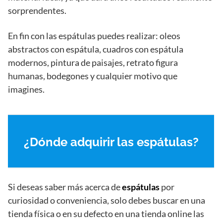
sorprendentes.
En fin con las espátulas puedes realizar: oleos
abstractos con espátula, cuadros con espátula
modernos, pintura de paisajes, retrato figura
humanas, bodegones y cualquier motivo que
imagines.
¿Dónde adquirir las espátulas?
Si deseas saber más acerca de
espátulas
por
curiosidad o conveniencia, solo debes buscar en una
tienda física o en su defecto en una tienda online las