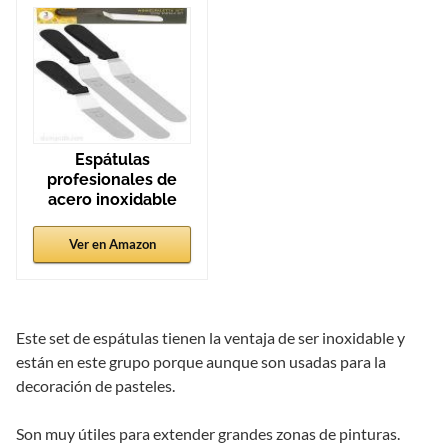
Espátulas
profesionales de
acero inoxidable
Ver en Amazon
Este set de espátulas tienen la ventaja de ser inoxidable y
están en este grupo porque aunque son usadas para la
decoración de pasteles.
Son muy útiles para extender grandes zonas de pinturas.