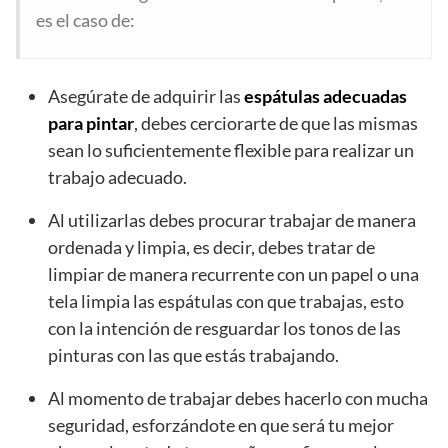
es el caso de:
Asegúrate de adquirir las
espátulas adecuadas
para pintar
, debes cerciorarte de que las mismas
sean lo suficientemente flexible para realizar un
trabajo adecuado.
Al utilizarlas debes procurar trabajar de manera
ordenada y limpia, es decir, debes tratar de
limpiar de manera recurrente con un papel o una
tela limpia las espátulas con que trabajas, esto
con la intención de resguardar los tonos de las
pinturas con las que estás trabajando.
Al momento de trabajar debes hacerlo con mucha
seguridad, esforzándote en que será tu mejor