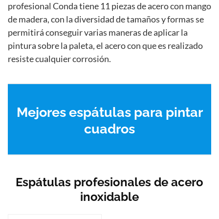
profesional Conda tiene 11 piezas de acero con mango
de madera, con la diversidad de tamaños y formas se
permitirá conseguir varias maneras de aplicar la
pintura sobre la paleta, el acero con que es realizado
resiste cualquier corrosión.
Mejores espátulas para pintar
cuadros
Espátulas profesionales de acero
inoxidable