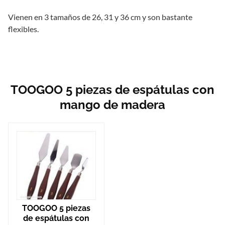
Vienen en 3 tamaños de 26, 31 y 36 cm y son bastante
flexibles.
TOOGOO 5 piezas de espátulas con
mango de madera
TOOGOO 5 piezas
de espátulas con