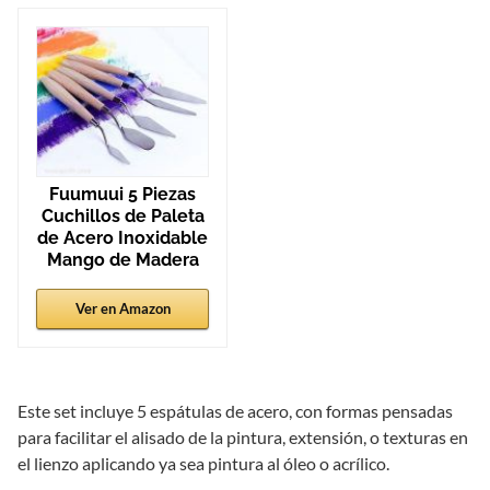
Fuumuui 5 Piezas
Cuchillos de Paleta
de Acero Inoxidable
Mango de Madera
Ver en Amazon
Este set incluye 5 espátulas de acero, con formas pensadas
para facilitar el alisado de la pintura, extensión, o texturas en
el lienzo aplicando ya sea pintura al óleo o acrílico.