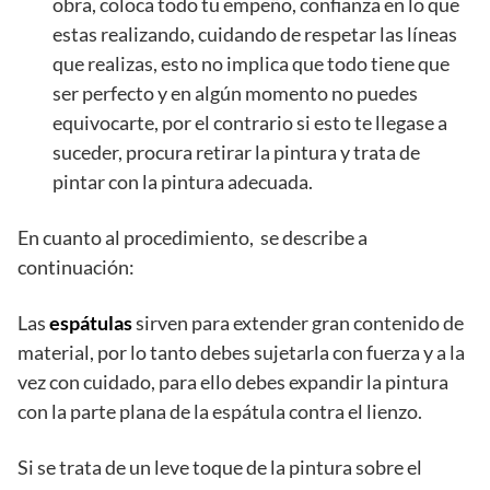
obra, coloca todo tu empeño, confianza en lo que
estas realizando, cuidando de respetar las líneas
que realizas, esto no implica que todo tiene que
ser perfecto y en algún momento no puedes
equivocarte, por el contrario si esto te llegase a
suceder, procura retirar la pintura y trata de
pintar con la pintura adecuada.
En cuanto al procedimiento, se describe a
continuación:
Las
espátulas
sirven para extender gran contenido de
material, por lo tanto debes sujetarla con fuerza y a la
vez con cuidado, para ello debes expandir la pintura
con la parte plana de la espátula contra el lienzo.
Si se trata de un leve toque de la pintura sobre el