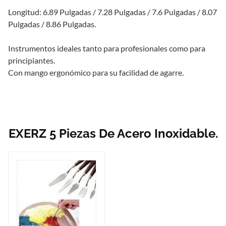
Longitud: 6.89 Pulgadas / 7.28 Pulgadas / 7.6 Pulgadas / 8.07
Pulgadas / 8.86 Pulgadas.
Instrumentos ideales tanto para profesionales como para
principiantes.
Con mango ergonómico para su facilidad de agarre.
EXERZ 5 Piezas De Acero Inoxidable.