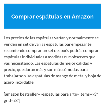
Comprar espátulas en Amazon
Los precios de las espátulas varían y normalmente se
venden en set de varias espátulas par empezar te
recomiendo comprar un set después podrás comprar
espátulas individuales a medidas que observes que
vas necesitando. Las espátulas de mejor calidad y
precio, que duran más y son más cómodas para
trabajar son las espátulas de mango de metal y hoja de
acero inoxidable.
[amazon bestseller=»espatulas para arte» items=»3″
grid=»3″]