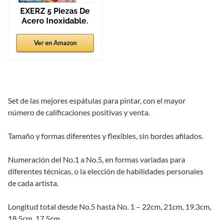
EXERZ 5 Piezas De
Acero Inoxidable.
Ver en Amazon
Set de las mejores espátulas para pintar, con el mayor
número de calificaciones positivas y venta.
Tamaño y formas diferentes y flexibles, sin bordes afilados.
Numeración del No.1 a No.5, en formas variadas para
diferentes técnicas, o la elección de habilidades personales
de cada artista.
Longitud total desde No.5 hasta No. 1 – 22cm, 21cm, 19.3cm,
18.5cm, 17.5cm.