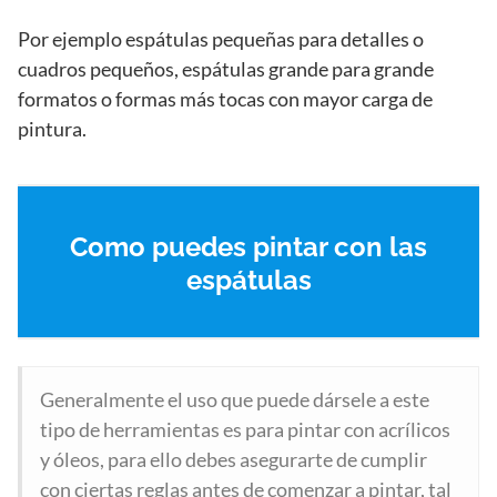
Por ejemplo espátulas pequeñas para detalles o
cuadros pequeños, espátulas grande para grande
formatos o formas más tocas con mayor carga de
pintura.
Como puedes pintar con las
espátulas
Generalmente el uso que puede dársele a este
tipo de herramientas es para pintar con acrílicos
y óleos, para ello debes asegurarte de cumplir
con ciertas reglas antes de comenzar a pintar, tal