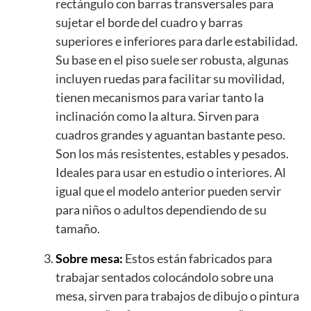
rectángulo con barras transversales para
sujetar el borde del cuadro y barras
superiores e inferiores para darle estabilidad.
Su base en el piso suele ser robusta, algunas
incluyen ruedas para facilitar su movilidad,
tienen mecanismos para variar tanto la
inclinación como la altura. Sirven para
cuadros grandes y aguantan bastante peso.
Son los más resistentes, estables y pesados.
Ideales para usar en estudio o interiores. Al
igual que el modelo anterior pueden servir
para niños o adultos dependiendo de su
tamaño.
Sobre mesa:
Estos están fabricados para
trabajar sentados colocándolo sobre una
mesa, sirven para trabajos de dibujo o pintura