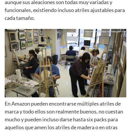
aunque sus aleaciones son todas muy variadas y
funcionales, existiendo incluso atriles ajustables para
cada tamaño.
En Amazon pueden encontrarse múltiples atriles de
marca y todo ellos son realmente buenos, no cuestan
mucho y pueden incluso darse hasta six packs para
aquellos que amen los atriles de madera o en otras