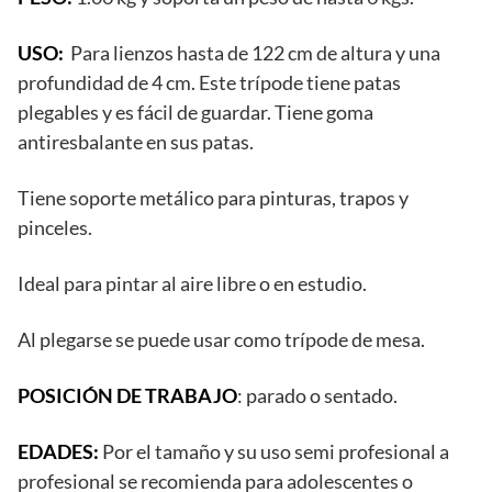
USO:
Para lienzos hasta de 122 cm de altura y una
profundidad de 4 cm. Este trípode tiene patas
plegables y es fácil de guardar. Tiene goma
antiresbalante en sus patas.
Tiene soporte metálico para pinturas, trapos y
pinceles.
Ideal para pintar al aire libre o en estudio.
Al plegarse se puede usar como trípode de mesa.
POSICIÓN DE TRABAJO
: parado o sentado.
EDADES:
Por el tamaño y su uso semi profesional a
profesional se recomienda para adolescentes o