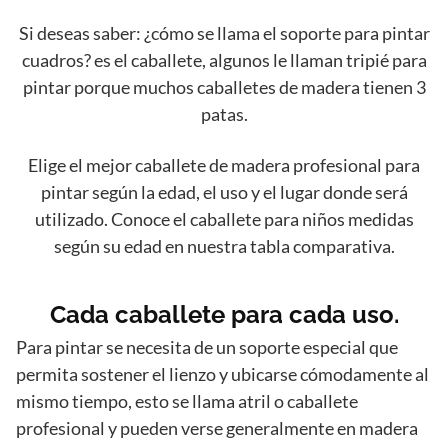
Si deseas saber: ¿cómo se llama el soporte para pintar
cuadros? es el caballete, algunos le llaman tripié para
pintar porque muchos caballetes de madera tienen 3
patas.
Elige el mejor caballete de madera profesional para
pintar según la edad, el uso y el lugar donde será
utilizado. Conoce el caballete para niños medidas
según su edad en nuestra tabla comparativa.
Cada caballete para cada uso.
Para pintar se necesita de un soporte especial que
permita sostener el lienzo y ubicarse cómodamente al
mismo tiempo, esto se llama atril o caballete
profesional y pueden verse generalmente en madera