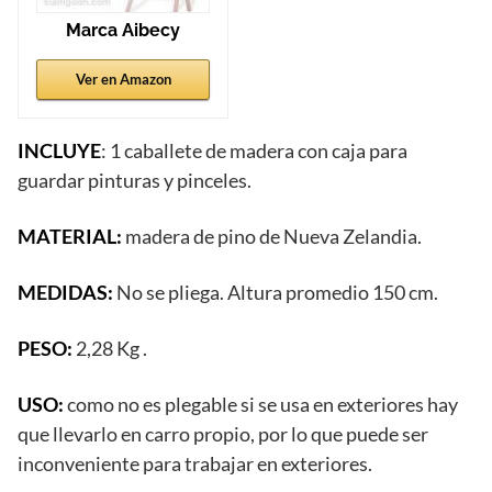
Marca Aibecy
Ver en Amazon
INCLUYE
: 1 caballete de madera con caja para
guardar pinturas y pinceles.
MATERIAL:
madera de pino de Nueva Zelandia.
MEDIDAS:
No se pliega. Altura promedio 150 cm.
PESO:
2,28 Kg .
USO:
como no es plegable si se usa en exteriores hay
que llevarlo en carro propio, por lo que puede ser
inconveniente para trabajar en exteriores.