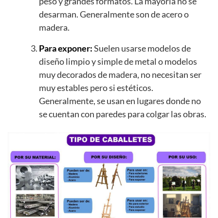
peso y grandes formatos. La mayoría no se
desarman. Generalmente son de acero o
madera.
Para exponer:
Suelen usarse modelos de
diseño limpio y simple de metal o modelos
muy decorados de madera, no necesitan ser
muy estables pero si estéticos.
Generalmente, se usan en lugares donde no
se cuentan con paredes para colgar las obras.