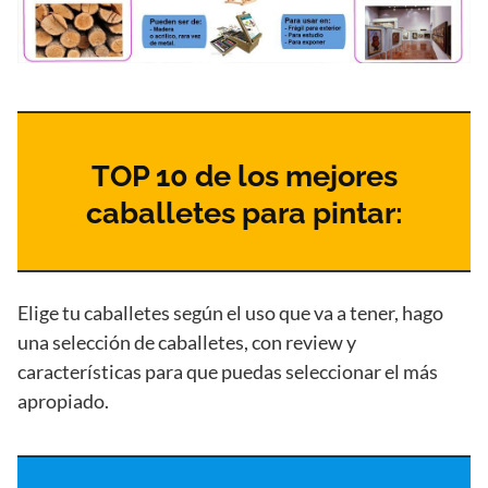
TOP 10 de los mejores
caballetes para pintar:
Elige tu caballetes según el uso que va a tener, hago
una selección de caballetes, con review y
características para que puedas seleccionar el más
apropiado.