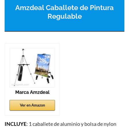
Amzdeal Caballete de Pintura
Regulable
Marca Amzdeal
Ver en Amazon
INCLUYE
: 1 caballete de aluminio y bolsa de nylon