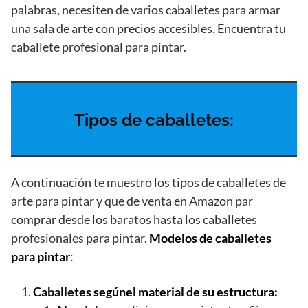
palabras, necesiten de varios caballetes para armar
una sala de arte con precios accesibles. Encuentra tu
caballete profesional para pintar.
Tipos de caballetes:
A continuación te muestro los tipos de caballetes de
arte para pintar y que de venta en Amazon par
comprar desde los baratos hasta los caballetes
profesionales para pintar.
Modelos de caballetes
para pintar
:
Caballetes según
el material de su estructura: