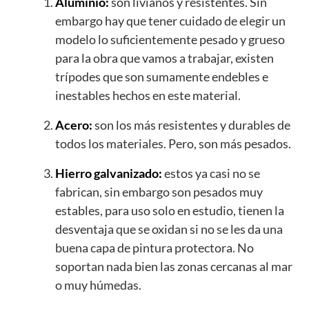
Aluminio:
son livianos y resistentes. Sin
embargo hay que tener cuidado de elegir un
modelo lo suficientemente pesado y grueso
para la obra que vamos a trabajar, existen
trípodes que son sumamente endebles e
inestables hechos en este material.
Acero:
son los más resistentes y durables de
todos los materiales. Pero, son más pesados.
Hierro galvanizado:
estos ya casi no se
fabrican, sin embargo son pesados muy
estables, para uso solo en estudio, tienen la
desventaja que se oxidan si no se les da una
buena capa de pintura protectora. No
soportan nada bien las zonas cercanas al mar
o muy húmedas.