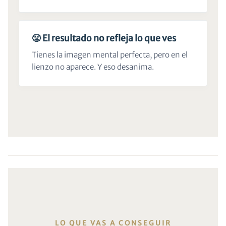
😤 El resultado no refleja lo que ves
Tienes la imagen mental perfecta, pero en el
lienzo no aparece. Y eso desanima.
LO QUE VAS A CONSEGUIR