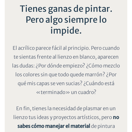
Tienes ganas de pintar.
Pero algo siempre lo
impide.
El acrílico parece fácil al principio. Pero cuando
te sientas frente al lienzo en blanco, aparecen
las dudas: ¿Por dónde empiezo? ¿Cómo mezclo
los colores sin que todo quede marrón? ¿Por
qué mis capas se ven sucias? ¿Cuándo está
«terminado» un cuadro?
En fin, tienes la necesidad de plasmar en un
lienzo tus ideas y proyectos artísticos, pero
no
sabes cómo manejar el material
de pintura