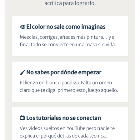
acrílica para lograrlo.
🎨 El color no sale como imaginas
Mezclas, corriges, añades más pintura… y al
final todo se convierte en una masa sin vida.
🖌️ No sabes por dónde empezar
El lienzo en blanco paraliza. Falta un orden
claro que te diga: primero esto, luego aquello.
📺 Los tutoriales no se conectan
Ves vídeos sueltos en YouTube pero nadie te
explica el porqué detrás de cada técnica.