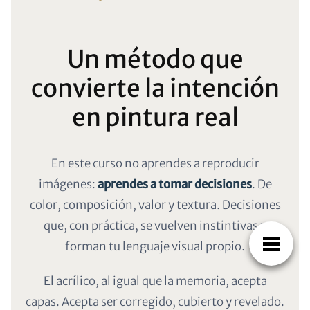
Un método que
convierte la intención
en pintura real
En este curso no aprendes a reproducir
imágenes:
aprendes a tomar decisiones
. De
color, composición, valor y textura. Decisiones
que, con práctica, se vuelven instintivas y
forman tu lenguaje visual propio.
El acrílico, al igual que la memoria, acepta
capas. Acepta ser corregido, cubierto y revelado.