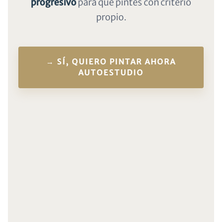
progresivo
para que pintes con criterio
propio.
→ SÍ, QUIERO PINTAR AHORA
AUTOESTUDIO