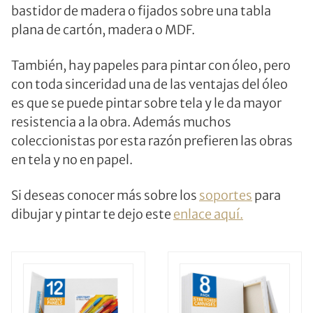
bastidor de madera o fijados sobre una tabla
plana de cartón, madera o MDF.
También, hay papeles para pintar con óleo, pero
con toda sinceridad una de las ventajas del óleo
es que se puede pintar sobre tela y le da mayor
resistencia a la obra. Además muchos
coleccionistas por esta razón prefieren las obras
en tela y no en papel.
Si deseas conocer más sobre los
soportes
para
dibujar y pintar te dejo este
enlace aquí.