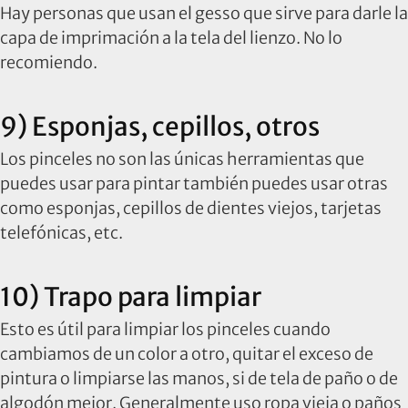
Hay personas que usan el gesso que sirve para darle la
capa de imprimación a la tela del lienzo. No lo
recomiendo.
9) Esponjas, cepillos, otros
Los pinceles no son las únicas herramientas que
puedes usar para pintar también puedes usar otras
como esponjas, cepillos de dientes viejos, tarjetas
telefónicas, etc.
10) Trapo para limpiar
Esto es útil para limpiar los pinceles cuando
cambiamos de un color a otro, quitar el exceso de
pintura o limpiarse las manos, si de tela de paño o de
algodón mejor. Generalmente uso ropa vieja o paños