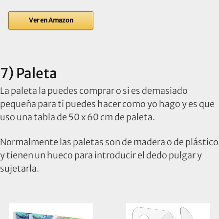
Ver en Amazon
7) Paleta
La paleta la puedes comprar o si es demasiado
pequeña para ti puedes hacer como yo hago y es que
uso una tabla de 50 x 60 cm de paleta.
Normalmente las paletas son de madera o de plástico
y tienen un hueco para introducir el dedo pulgar y
sujetarla.