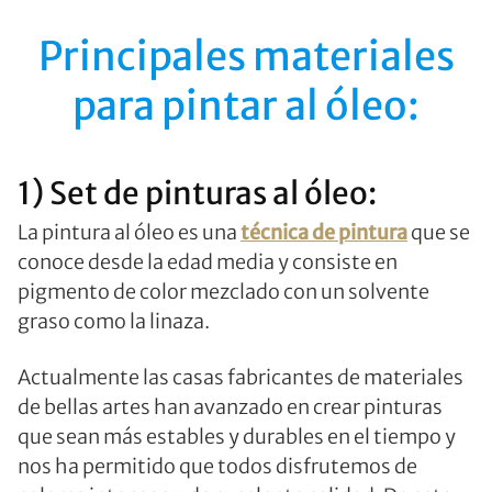
Principales materiales
para pintar al óleo:
1) Set de pinturas al óleo:
La pintura al óleo es una
técnica de pintura
que se
conoce desde la edad media y consiste en
pigmento de color mezclado con un solvente
graso como la linaza.
Actualmente las casas fabricantes de materiales
de bellas artes han avanzado en crear pinturas
que sean más estables y durables en el tiempo y
nos ha permitido que todos disfrutemos de