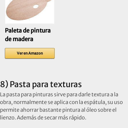
Paleta de pintura
de madera
Ver en Amazon
8) Pasta para texturas
La pasta para pinturas sirve para darle textura a la
obra, normalmente se aplica con la espátula, su uso
permite ahorrar bastante pintura al óleo sobre el
lienzo. Además de secar más rápido.