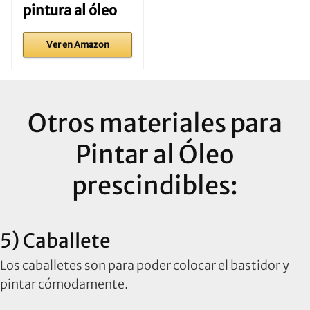
pintura al óleo
Ver en Amazon
Otros materiales para
Pintar al Óleo
prescindibles:
5) Caballete
Los caballetes son para poder colocar el bastidor y
pintar cómodamente.