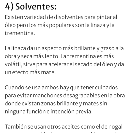
4) Solventes:
Existen variedad de disolventes para pintar al
óleo pero los más populares son la linaza y la
trementina.
La linaza da un aspecto más brillante y graso a la
obra y seca más lento. La trementina es más
volátil, sirve para acelerar el secado del óleo y da
un efecto más mate.
Cuando se usa ambos hay que tener cuidados
para evitar manchones desagradables en la obra
donde existan zonas brillante y mates sin
ninguna función e intención previa.
También se usan otros aceites como el de nogal