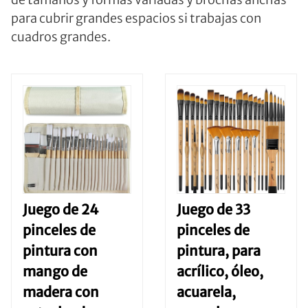
para cubrir grandes espacios si trabajas con
cuadros grandes.
Juego de 24
Juego de 33
pinceles de
pinceles de
pintura con
pintura, para
mango de
acrílico, óleo,
madera con
acuarela,