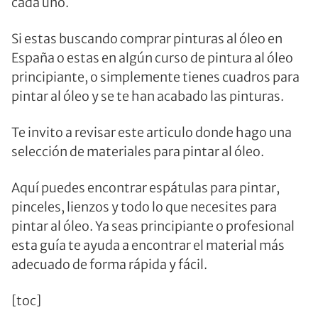
cada uno.
Si estas buscando comprar pinturas al óleo en
España o estas en algún curso de pintura al óleo
principiante, o simplemente tienes cuadros para
pintar al óleo y se te han acabado las pinturas.
Te invito a revisar este articulo donde hago una
selección de materiales para pintar al óleo.
Aquí puedes encontrar espátulas para pintar,
pinceles, lienzos y todo lo que necesites para
pintar al óleo. Ya seas principiante o profesional
esta guía te ayuda a encontrar el material más
adecuado de forma rápida y fácil.
[toc]