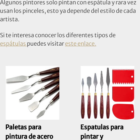
Algunos pintores solo pintan con espátula y rara vez
usan los pinceles, esto ya depende del estilo de cada
artista.
Si te interesa conocer los diferentes tipos de
espátulas
puedes visitar
este enlace.
Paletas para
Espatulas para
pintura de acero
pintar y