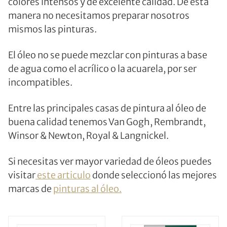
colores intensos y de excelente calidad. De esta
manera no necesitamos preparar nosotros
mismos las pinturas.
El óleo no se puede mezclar con pinturas a base
de agua como el acrílico o la acuarela, por ser
incompatibles.
Entre las principales casas de pintura al óleo de
buena calidad tenemos Van Gogh, Rembrandt,
Winsor & Newton, Royal & Langnickel.
Si necesitas ver mayor variedad de óleos puedes
visitar
este articulo
donde seleccionó las mejores
marcas de
pinturas al óleo.