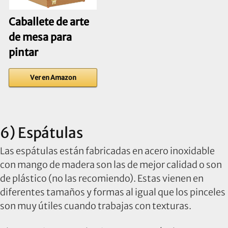
Caballete de arte
de mesa para
pintar
Ver en Amazon
6) Espátulas
Las espátulas están fabricadas en acero inoxidable
con mango de madera son las de mejor calidad o son
de plástico (no las recomiendo). Estas vienen en
diferentes tamaños y formas al igual que los pinceles
son muy útiles cuando trabajas con texturas.