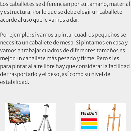
Los caballetes se diferencian por su tamaño, material
y estructura. Por lo que se debe elegir un caballete
acorde al uso que le vamos a dar.
Por ejemplo: si vamos a pintar cuadros pequeños se
necesita un caballete de mesa. Si pintamos en casa y
vamos a trabajar cuadros de diferentes tamaños es
mejor un caballete más pesado y firme. Pero si es
para pintar al aire libre hay que considerar la facilidad
de trasportarlo y el peso, así como su nivel de
estabilidad.