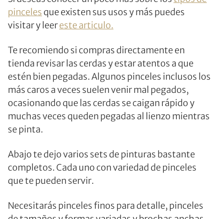
pinceles
que existen sus usos y más puedes
visitar y leer
este articulo.
Te recomiendo si compras directamente en
tienda revisar las cerdas y estar atentos a que
estén bien pegadas. Algunos pinceles inclusos los
más caros a veces suelen venir mal pegados,
ocasionando que las cerdas se caigan rápido y
muchas veces queden pegadas al lienzo mientras
se pinta.
Abajo te dejo varios sets de pinturas bastante
completos. Cada uno con variedad de pinceles
que te pueden servir.
Necesitarás pinceles finos para detalle, pinceles
de tamaños y formas variadas y brochas anchas