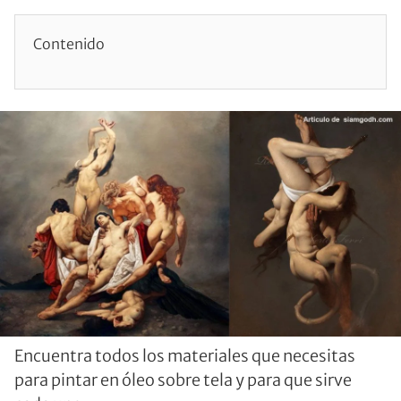
Contenido
Encuentra todos los materiales que necesitas
para pintar en óleo sobre tela y para que sirve