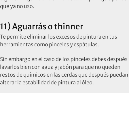
que ya no uso.
11) Aguarrás o thinner
Te permite eliminar los excesos de pintura en tus
herramientas como pinceles y espátulas.
Sin embargo en el caso de los pinceles debes después
lavarlos bien con agua y jabón para que no queden
restos de químicos en las cerdas que después puedan
alterar la estabilidad de pintura al óleo.