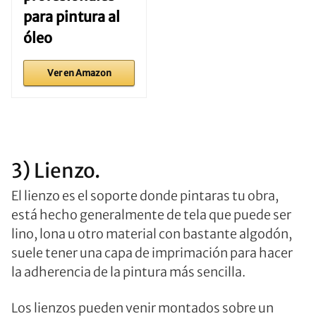
para pintura al
óleo
Ver en Amazon
3) Lienzo.
El lienzo es el soporte donde pintaras tu obra,
está hecho generalmente de tela que puede ser
lino, lona u otro material con bastante algodón,
suele tener una capa de imprimación para hacer
la adherencia de la pintura más sencilla.
Los lienzos pueden venir montados sobre un