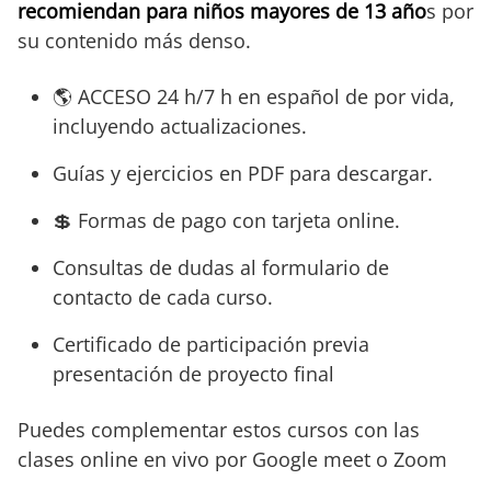
recomiendan para niños mayores de 13 año
s por
su contenido más denso.
🌎 ACCESO 24 h/7 h en español de por vida,
incluyendo actualizaciones.
Guías y ejercicios en PDF para descargar.
💲 Formas de pago con tarjeta online.
Consultas de dudas al formulario de
contacto de cada curso.
Certificado de participación previa
presentación de proyecto final
Puedes complementar estos cursos con las
clases online en vivo por Google meet o Zoom