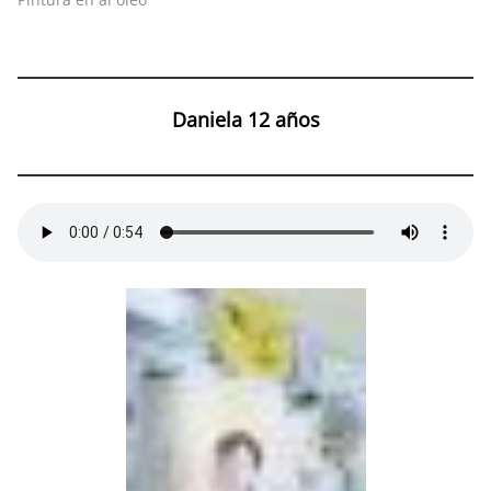
Daniela 12 años