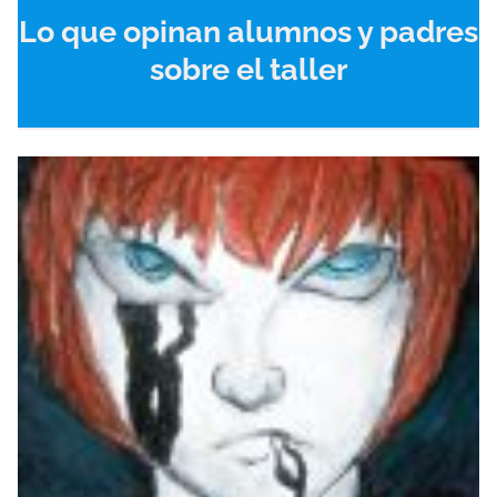
Lo que opinan alumnos y padres
sobre el taller