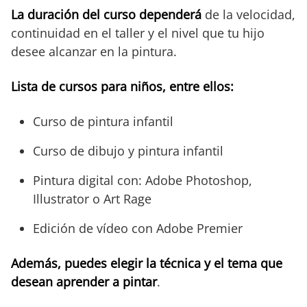
La duración del curso dependerá
de la velocidad,
continuidad en el taller y el nivel que tu hijo
desee alcanzar en la pintura.
Lista de cursos para niños, entre ellos:
Curso de pintura infantil
Curso de dibujo y pintura infantil
Pintura digital con: Adobe Photoshop,
Illustrator o Art Rage
Edición de vídeo con Adobe Premier
Además, puedes elegir la técnica y el tema que
desean aprender a pintar
.