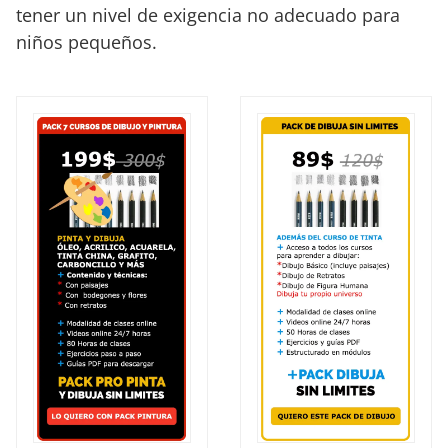
tener un nivel de exigencia no adecuado para
niños pequeños.