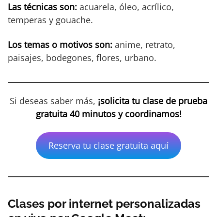
Las técnicas son:
acuarela, óleo, acrílico,
temperas y gouache.
Los temas o motivos son:
anime, retrato,
paisajes, bodegones, flores, urbano.
Si deseas saber más,
¡solicita tu clase de prueba
gratuita 40 minutos y coordinamos!
Reserva tu clase gratuita aquí
Clases por internet personalizadas