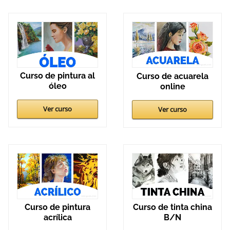
Curso de pintura al
Curso de acuarela
óleo
online
Ver curso
Ver curso
Curso de pintura
Curso de tinta china
acrílica
B/N