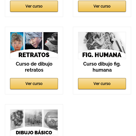
Ver curso
Ver curso
Curso de dibujo
Curso dibujo fig.
retratos
humana
Ver curso
Ver curso