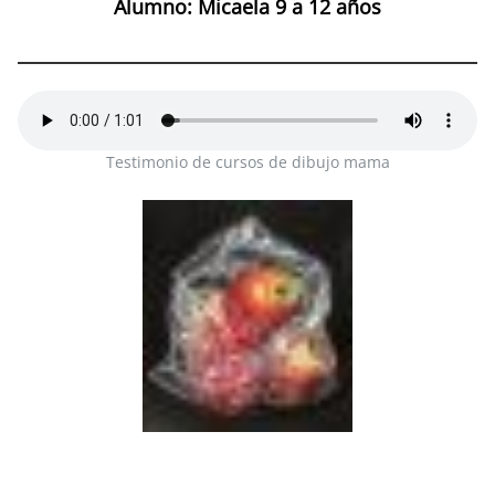
Alumno: Micaela 9 a 12 años
Testimonio de cursos de dibujo mama