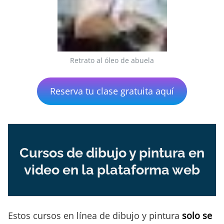
Retrato al óleo de abuela
Reserva tu clase gratuita aquí
Cursos de dibujo y pintura en
video en la plataforma web
Estos cursos en línea de dibujo y pintura
solo se