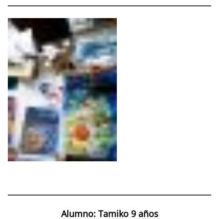
Alumno: Tamiko 9 años