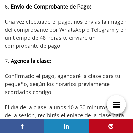
6.
Envío de Comprobante de Pago:
Una vez efectuado el pago, nos envías la imagen
del comprobante por WhatsApp o Telegram y en
un tiempo de 48 horas te enviaré un
comprobante de pago.
7.
Agenda la clase:
Confirmado el pago, agendaré la clase para tu
pequeño, según los horarios previamente
acordados contigo.
El día de la clase, a unos 10 a 30 minutos antes
de la sesión, recibirás el enlace de la clase para
su conexión.