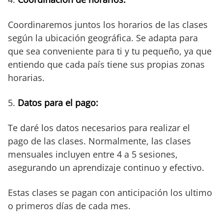
Coordinaremos juntos los horarios de las clases
según la ubicación geográfica. Se adapta para
que sea conveniente para ti y tu pequeño, ya que
entiendo que cada país tiene sus propias zonas
horarias.
5.
Datos para el pago:
Te daré los datos necesarios para realizar el
pago de las clases. Normalmente, las clases
mensuales incluyen entre 4 a 5 sesiones,
asegurando un aprendizaje continuo y efectivo.
Estas clases se pagan con anticipación los ultimo
o primeros días de cada mes.