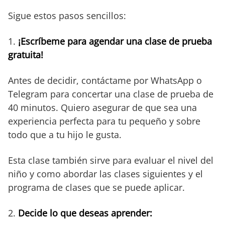
Sigue estos pasos sencillos:
1.
¡Escríbeme para agendar una clase de prueba
gratuita!
Antes de decidir, contáctame por WhatsApp o
Telegram para concertar una clase de prueba de
40 minutos. Quiero asegurar de que sea una
experiencia perfecta para tu pequeño y sobre
todo que a tu hijo le gusta.
Esta clase también sirve para evaluar el nivel del
niño y como abordar las clases siguientes y el
programa de clases que se puede aplicar.
2.
Decide lo que deseas aprender: