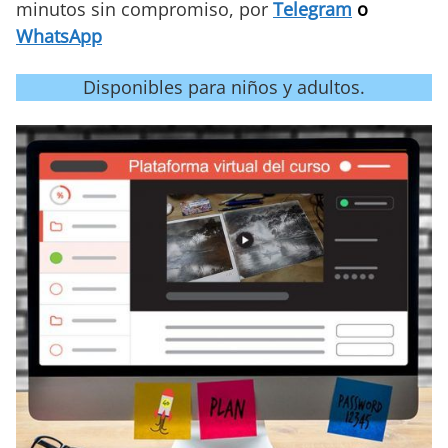
minutos sin compromiso, por
Telegram
o
WhatsApp
Disponibles para niños y adultos.