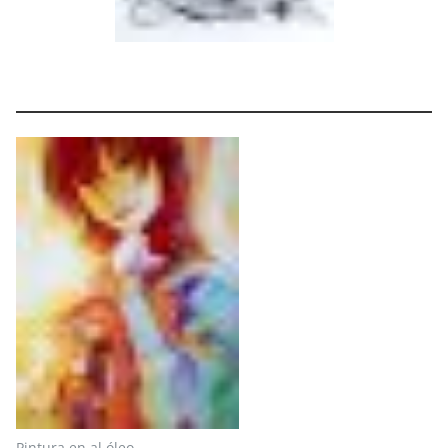
Pintura en al óleo