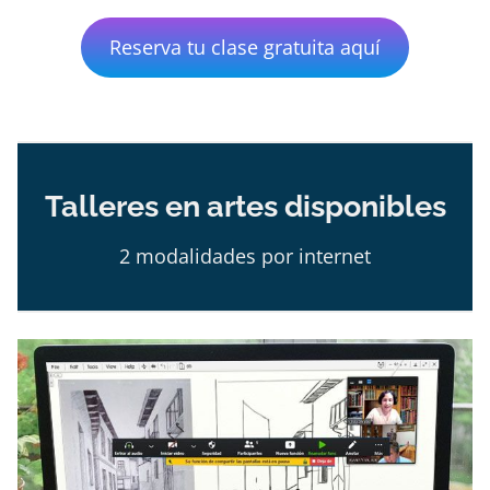
Reserva tu clase gratuita aquí
Talleres en artes disponibles
2 modalidades por internet