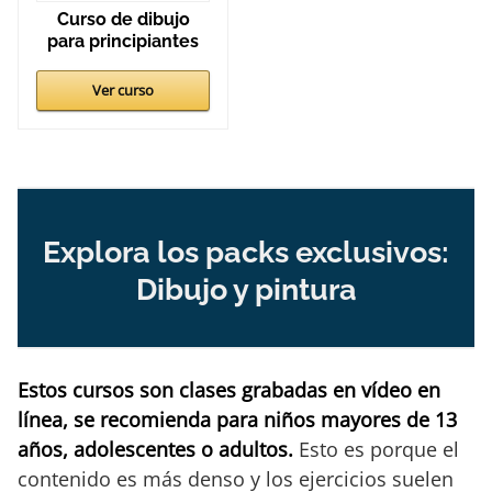
Curso de dibujo
para principiantes
Ver curso
Explora los packs exclusivos:
Dibujo y pintura
Estos cursos son clases grabadas en vídeo en
línea, se recomienda para niños mayores de 13
años, adolescentes o adultos.
Esto es porque el
contenido es más denso y los ejercicios suelen