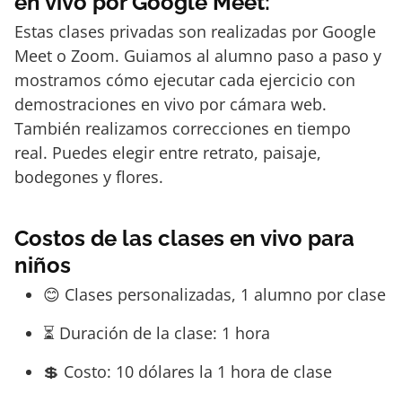
en vivo por Google Meet:
Estas clases privadas son realizadas por Google
Meet o Zoom. Guiamos al alumno paso a paso y
mostramos cómo ejecutar cada ejercicio con
demostraciones en vivo por cámara web.
También realizamos correcciones en tiempo
real. Puedes elegir entre retrato, paisaje,
bodegones y flores.
Costos de las clases en vivo para
niños
😊 Clases personalizadas, 1 alumno por clase
⏳ Duración de la clase: 1 hora
💲 Costo: 10 dólares la 1 hora de clase