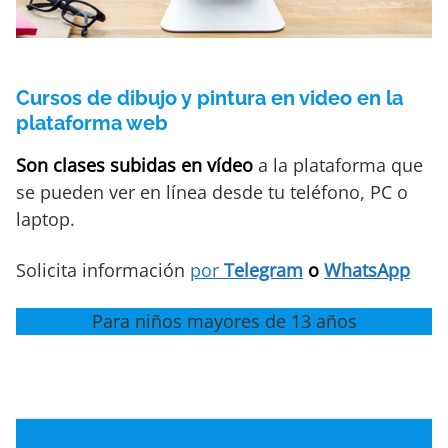
Cursos de dibujo y pintura en video en la
plataforma web
Son clases subidas en vídeo
a la plataforma que
se pueden ver en línea desde tu teléfono, PC o
laptop.
Solicita información
por
Telegram
o
WhatsApp
Para niños mayores de 13 años