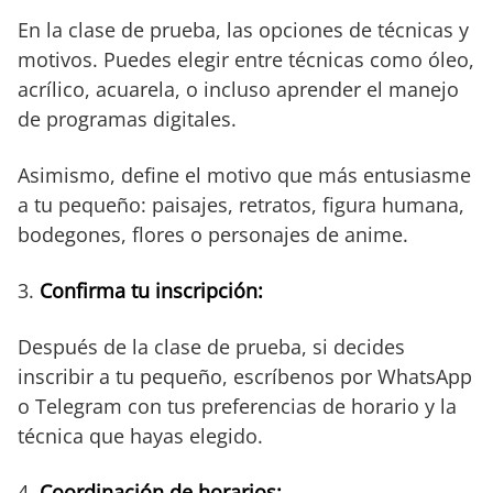
En la clase de prueba, las opciones de técnicas y
motivos. Puedes elegir entre técnicas como óleo,
acrílico, acuarela, o incluso aprender el manejo
de programas digitales.
Asimismo, define el motivo que más entusiasme
a tu pequeño: paisajes, retratos, figura humana,
bodegones, flores o personajes de anime.
3.
Confirma tu inscripción:
Después de la clase de prueba, si decides
inscribir a tu pequeño, escríbenos por WhatsApp
o Telegram con tus preferencias de horario y la
técnica que hayas elegido.
4.
Coordinación de horarios: