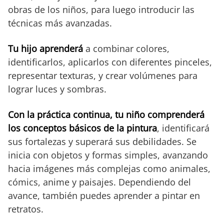
obras de los niños, para luego introducir las
técnicas más avanzadas.
Tu hijo aprenderá
a combinar colores,
identificarlos, aplicarlos con diferentes pinceles,
representar texturas, y crear volúmenes para
lograr luces y sombras.
Con la práctica continua, tu niño comprenderá
los conceptos básicos de la pintura
, identificará
sus fortalezas y superará sus debilidades. Se
inicia con objetos y formas simples, avanzando
hacia imágenes más complejas como animales,
cómics, anime y paisajes. Dependiendo del
avance, también puedes aprender a pintar en
retratos.