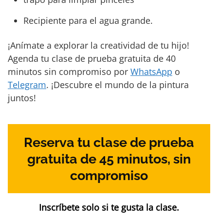
Recipiente para el agua grande.
¡Anímate a explorar la creatividad de tu hijo!
Agenda tu clase de prueba gratuita de 40
minutos sin compromiso por
WhatsApp
o
Telegram
. ¡Descubre el mundo de la pintura
juntos!
Reserva tu clase de prueba
gratuita de 45 minutos, sin
compromiso
Inscríbete solo si te gusta la clase.