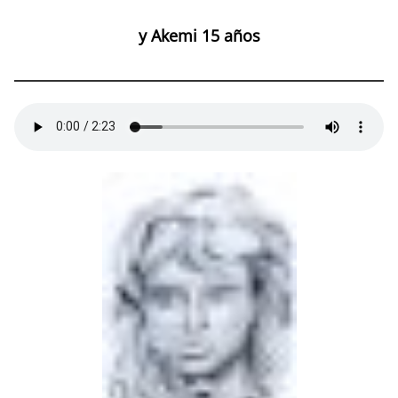
y Akemi 15 años