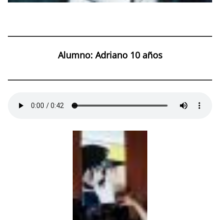
Alumno: Adriano 10 años