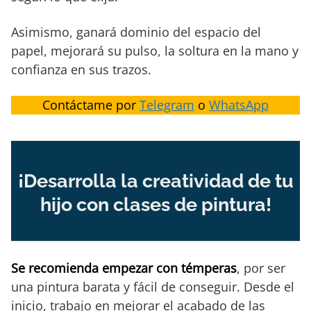
Asimismo, ganará dominio del espacio del
papel, mejorará su pulso, la soltura en la mano y
confianza en sus trazos.
Contáctame por
Telegram
o
WhatsApp
¡Desarrolla la creatividad de tu
hijo con clases de pintura!
Se recomienda empezar con témperas
, por ser
una pintura barata y fácil de conseguir. Desde el
inicio, trabajo en mejorar el acabado de las