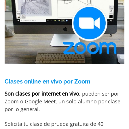
Clases online en vivo por Zoom
Son clases por internet en vivo,
pueden ser por
Zoom o Google Meet, un solo alumno por clase
por lo general.
Solicita tu clase de prueba gratuita de 40