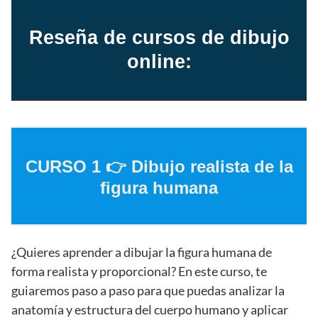
Reseña de cursos de dibujo
online:
CURSO 1 👉
Dibujo realista de la
figura humana
¿Quieres aprender a dibujar la figura humana de
forma realista y proporcional? En este curso, te
guiaremos paso a paso para que puedas analizar la
anatomía y estructura del cuerpo humano y aplicar