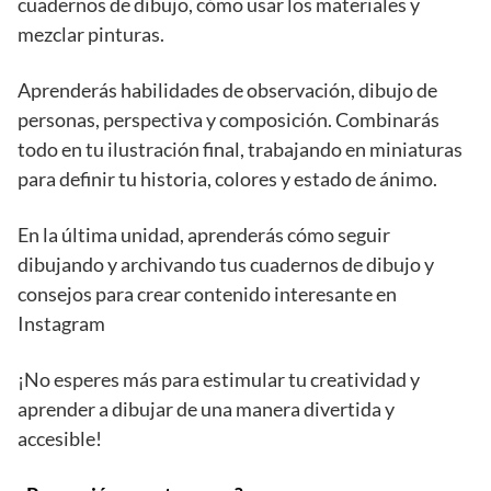
cuadernos de dibujo, cómo usar los materiales y
mezclar pinturas.
Aprenderás habilidades de observación, dibujo de
personas, perspectiva y composición. Combinarás
todo en tu ilustración final, trabajando en miniaturas
para definir tu historia, colores y estado de ánimo.
En la última unidad, aprenderás cómo seguir
dibujando y archivando tus cuadernos de dibujo y
consejos para crear contenido interesante en
Instagram
¡No esperes más para estimular tu creatividad y
aprender a dibujar de una manera divertida y
accesible!