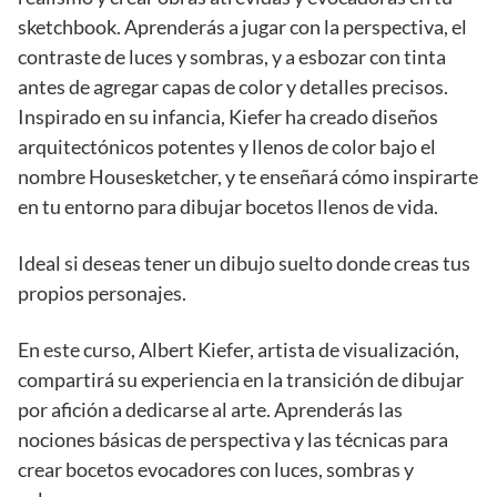
sketchbook. Aprenderás a jugar con la perspectiva, el
contraste de luces y sombras, y a esbozar con tinta
antes de agregar capas de color y detalles precisos.
Inspirado en su infancia, Kiefer ha creado diseños
arquitectónicos potentes y llenos de color bajo el
nombre Housesketcher, y te enseñará cómo inspirarte
en tu entorno para dibujar bocetos llenos de vida.
Ideal si deseas tener un dibujo suelto donde creas tus
propios personajes.
En este curso, Albert Kiefer, artista de visualización,
compartirá su experiencia en la transición de dibujar
por afición a dedicarse al arte. Aprenderás las
nociones básicas de perspectiva y las técnicas para
crear bocetos evocadores con luces, sombras y