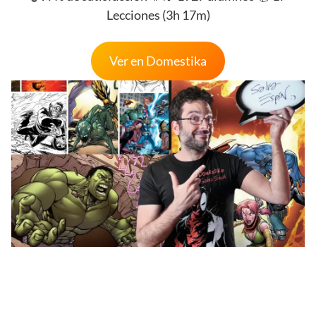
Lecciones (3h 17m)
Ver en Domestika