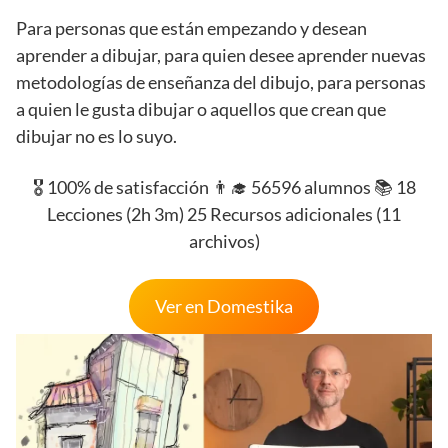
Para personas que están empezando y desean
aprender a dibujar, para quien desee aprender nuevas
metodologías de enseñanza del dibujo, para personas
a quien le gusta dibujar o aquellos que crean que
dibujar no es lo suyo.
🎖️ 100% de satisfacción 👨‍🎓 56596 alumnos 📚 18
Lecciones (2h 3m) 25 Recursos adicionales (11
archivos)
Ver en Domestika