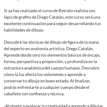
Si ya has realizado el curso de Retrato realista con
lápiz de grafito de Diego Catalán, este curso será una
excelente continuación para seguir desarrollando tus
habilidades de dibujo.
Descubre las técnicas de dibujo de figura de la mano
del experto en anatomía artística, Diego Catalán.
Aprende desde cero los elementos básicos de encaje,
forma, perspectiva y proporción, y profundiza en la
estructura anatómica del cuerpo humano. Descubre
cómo la luz afecta los volúmenes y aprende a
conservar tu dibujo en buen estado. Al finalizar,
podrás enfrentarte a cualquier cuerpo desde el
caballete con confianza y técnica.
¡Atrévete a explorar tu creatividad y aprende a dibujar