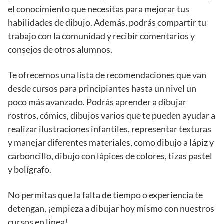
el conocimiento que necesitas para mejorar tus
habilidades de dibujo. Además, podrás compartir tu
trabajo con la comunidad y recibir comentarios y
consejos de otros alumnos.
Te ofrecemos una lista de recomendaciones que van
desde cursos para principiantes hasta un nivel un
poco más avanzado. Podrás aprender a dibujar
rostros, cómics, dibujos varios que te pueden ayudar a
realizar ilustraciones infantiles, representar texturas
y manejar diferentes materiales, como dibujo a lápiz y
carboncillo, dibujo con lápices de colores, tizas pastel
y bolígrafo.
No permitas que la falta de tiempo o experiencia te
detengan, ¡empieza a dibujar hoy mismo con nuestros
cursos en línea!