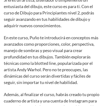
Si eres un artista, diseñador o simplemente un
entusiasta del dibujo, este curso es para ti. Con el
curso de Dibujo para Principiantes nivel 2, podrás
seguir avanzando en tus habilidades de dibujo y
adquirir nuevos conocimientos.
En este curso, Puño te introducirá en conceptos más
avanzados como proporciones, color, perspectiva,
manejo de sombras y peso visual para crear
profundidad en tus dibujos. También explorarás
técnicas como la blotted line, popularizada por el
artista Andy Warhol. Pero no te preocupes, las
dinámicas del curso serán divertidas y fáciles de
seguir, sin importar tu nivel de habilidad.
Además, al finalizar el curso, habrás creado tu propio
cuaderno de artista y una cuenta de Instagram para