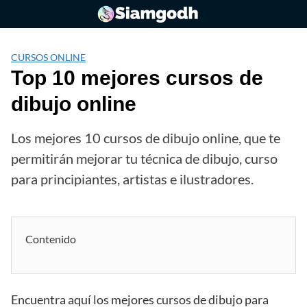
Saltar
al
contenido
CURSOS ONLINE
Top 10 mejores cursos de
dibujo online
Los mejores 10 cursos de dibujo online, que te
permitirán mejorar tu técnica de dibujo, curso
para principiantes, artistas e ilustradores.
Contenido
Encuentra aquí los mejores cursos de dibujo para