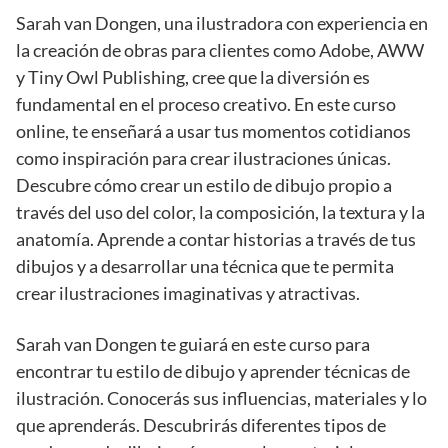
Sarah van Dongen, una ilustradora con experiencia en
la creación de obras para clientes como Adobe, AWW
y Tiny Owl Publishing, cree que la diversión es
fundamental en el proceso creativo. En este curso
online, te enseñará a usar tus momentos cotidianos
como inspiración para crear ilustraciones únicas.
Descubre cómo crear un estilo de dibujo propio a
través del uso del color, la composición, la textura y la
anatomía. Aprende a contar historias a través de tus
dibujos y a desarrollar una técnica que te permita
crear ilustraciones imaginativas y atractivas.
Sarah van Dongen te guiará en este curso para
encontrar tu estilo de dibujo y aprender técnicas de
ilustración. Conocerás sus influencias, materiales y lo
que aprenderás. Descubrirás diferentes tipos de