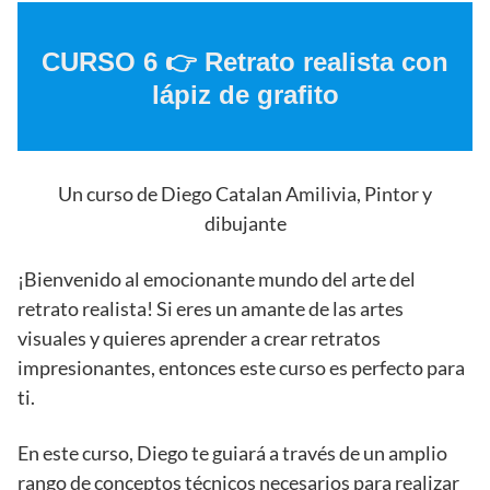
CURSO 6 👉 Retrato realista con
lápiz de grafito
Un curso de Diego Catalan Amilivia, Pintor y
dibujante
¡Bienvenido al emocionante mundo del arte del
retrato realista! Si eres un amante de las artes
visuales y quieres aprender a crear retratos
impresionantes, entonces este curso es perfecto para
ti.
En este curso, Diego te guiará a través de un amplio
rango de conceptos técnicos necesarios para realizar