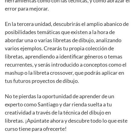
herramientas como con las técnicas, y cómo abrazar el
error para mejorar.
En la tercera unidad, descubrirás el amplio abanico de
posibilidades temáticas que existen a la hora de
abordar una o varias libretas de dibujo, analizando
varios ejemplos. Crearás tu propia colección de
libretas, aprendiendo a identificar géneros o temas
recurrentes, y serás introducido a conceptos como el
mashup o la libreta crossover, que podrás aplicar en
tus futuros proyectos de dibujo.
No te pierdas la oportunidad de aprender de un
experto como Santiago y dar rienda suelta a tu
creatividad a través de la técnica del dibujo en
libretas. ¡Apúntate ahora y descubre todo lo que este
curso tiene para ofrecerte!