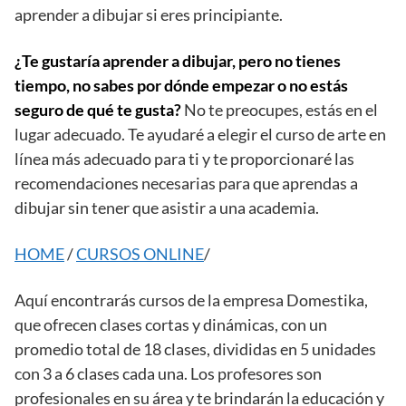
aprender a dibujar si eres principiante.
¿Te gustaría aprender a dibujar, pero no tienes
tiempo, no sabes por dónde empezar o no estás
seguro de qué te gusta?
No te preocupes, estás en el
lugar adecuado. Te ayudaré a elegir el curso de arte en
línea más adecuado para ti y te proporcionaré las
recomendaciones necesarias para que aprendas a
dibujar sin tener que asistir a una academia.
HOME
/
CURSOS ONLINE
/
Aquí encontrarás cursos de la empresa Domestika,
que ofrecen clases cortas y dinámicas, con un
promedio total de 18 clases, divididas en 5 unidades
con 3 a 6 clases cada una. Los profesores son
profesionales en su área y te brindarán la educación y