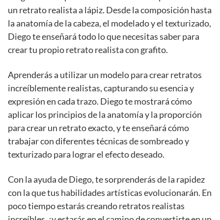
un retrato realista a lápiz. Desde la composición hasta
la anatomía de la cabeza, el modelado y el texturizado,
Diego te enseñará todo lo que necesitas saber para
crear tu propio retrato realista con grafito.
Aprenderás a utilizar un modelo para crear retratos
increíblemente realistas, capturando su esencia y
expresión en cada trazo. Diego te mostrará cómo
aplicar los principios de la anatomía y la proporción
para crear un retrato exacto, y te enseñará cómo
trabajar con diferentes técnicas de sombreado y
texturizado para lograr el efecto deseado.
Con la ayuda de Diego, te sorprenderás de la rapidez
con la que tus habilidades artísticas evolucionarán. En
poco tiempo estarás creando retratos realistas
increíbles, ¡y estarás en el camino de convertirte en un