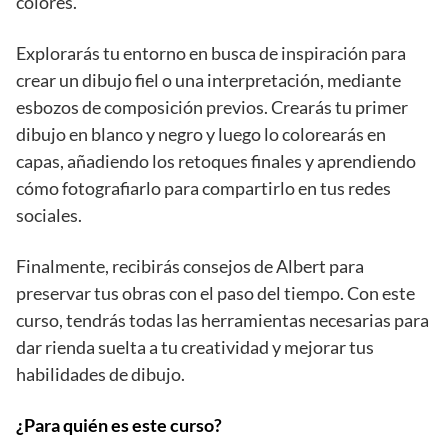
colores.
Explorarás tu entorno en busca de inspiración para
crear un dibujo fiel o una interpretación, mediante
esbozos de composición previos. Crearás tu primer
dibujo en blanco y negro y luego lo colorearás en
capas, añadiendo los retoques finales y aprendiendo
cómo fotografiarlo para compartirlo en tus redes
sociales.
Finalmente, recibirás consejos de Albert para
preservar tus obras con el paso del tiempo. Con este
curso, tendrás todas las herramientas necesarias para
dar rienda suelta a tu creatividad y mejorar tus
habilidades de dibujo.
¿Para quién es este curso?