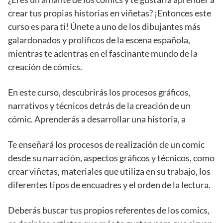
crear tus propias historias en viñetas? ¡Entonces este
curso es para ti! Únete a uno de los dibujantes más
galardonados y prolíficos de la escena española,
mientras te adentras en el fascinante mundo de la
creación de cómics.
En este curso, descubrirás los procesos gráficos,
narrativos y técnicos detrás de la creación de un
cómic. Aprenderás a desarrollar una historia, a
Te enseñará los procesos de realización de un comic
desde su narración, aspectos gráficos y técnicos, como
crear viñetas, materiales que utiliza en su trabajo, los
diferentes tipos de encuadres y el orden de la lectura.
Deberás buscar tus propios referentes de los comics,