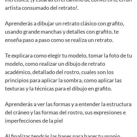
artista consumado del retrato!.
Aprenderás a dibujar un retrato clásico con grafito,
usando grande manchas y detalles con grafito, te
enseña paso a paso como se realiza un retrato.
Te explicara como elegir tu modelo, tomar la foto de tu
modelo, como realizar un dibujo de retrato
académico, detallado del rostro, cuales son los
principios para aplicar la sombra, como aplicar las
texturas y la técnicas para el dibujo en grafito.
Aprenderás a ver las formas y a entender la estructura
del cráneo y las formas del rostro, sus expresiones e
imperfecciones de la piel
Al finalizar tendrás las bases para hacer tu propio