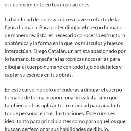
ese conocimiento en tus ilustraciones.
La habilidad de observación es clave en el arte de la
figura humana. Para poder dibujar el cuerpo humano
de manera realista, es necesario conocer la estructura
anatómica y la forma en la que los músculos y huesos
interactúan. Diego Catalán, un artista apasionado por
lo humano, te enseñará las técnicas necesarias para
dibujar el cuerpo humano con todo lujo de detalles y
captar su esencia en tus obras.
En este curso, no solo aprenderás a dibujar el cuerpo
humano de forma proporcional y realista, sino que
también podrás aplicar tu creatividad para añadir tu
toque personal en tus ilustraciones. Este curso es
ideal tanto para principiantes como para aquellos que
buscan perfeccionar sus habilidades de dibujo.