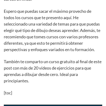
Espero que puedas sacar el máximo provecho de
todos los cursos que te presento aquí. He
seleccionado una variedad de temas para que puedas
elegir qué tipo de dibujo deseas aprender. Además, te
recomiendo que tomes cursos con varios profesores
diferentes, ya que esto te permitirá obtener
perspectivas y enfoques variados en tu formación.
También te comparto un curso gratuito al final de este
post con más de 20 vídeos de ejercicios para que
aprendas a dibujar desde cero. Ideal para
principiantes.
[toc]