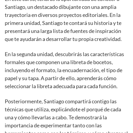
Santiago, un destacado dibujante con una amplia
trayectoria en diversos proyectos editoriales. En la
primera unidad, Santiago te contará su historia y te
presentará una larga lista de fuentes de inspiración
que te ayudarán a desarrollar tu propia creatividad.
En la segunda unidad, descubrirás las características
formales que componen una libreta de bocetos,
incluyendo el formato, la encuadernación, el tipo de
papel y su tapa. A partir de ello, aprenderás cómo
seleccionar la libreta adecuada para cada función.
Posteriormente, Santiago compartirá contigo las
técnicas que utiliza, explicándote el porqué de cada
una y cómo llevarlas a cabo. Te demostrará la
importancia de experimentar tanto con las