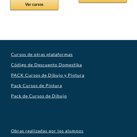
Ver cursos
Cursos de otras plataformas
Código de Descuento Domestika
PACK Cursos de Dibujo y Pintura
Pack Cursos de Pintura
Pack de Cursos de Dibujo
Obras realizadas por los alumnos