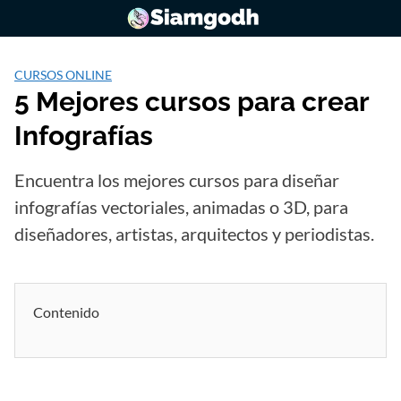
Saltar
al
contenido
CURSOS ONLINE
5 Mejores cursos para crear
Infografías
Encuentra los mejores cursos para diseñar
infografías vectoriales, animadas o 3D, para
diseñadores, artistas, arquitectos y periodistas.
Contenido