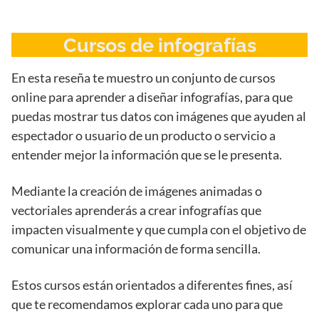
Cursos de infografías
En esta reseña te muestro un conjunto de cursos
online para aprender a diseñar infografías, para que
puedas mostrar tus datos con imágenes que ayuden al
espectador o usuario de un producto o servicio a
entender mejor la información que se le presenta.
Mediante la creación de imágenes animadas o
vectoriales aprenderás a crear infografías que
impacten visualmente y que cumpla con el objetivo de
comunicar una información de forma sencilla.
Estos cursos están orientados a diferentes fines, así
que te recomendamos explorar cada uno para que