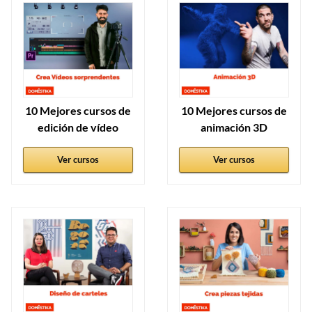
10 Mejores cursos de
10 Mejores cursos de
edición de vídeo
animación 3D
Ver cursos
Ver cursos