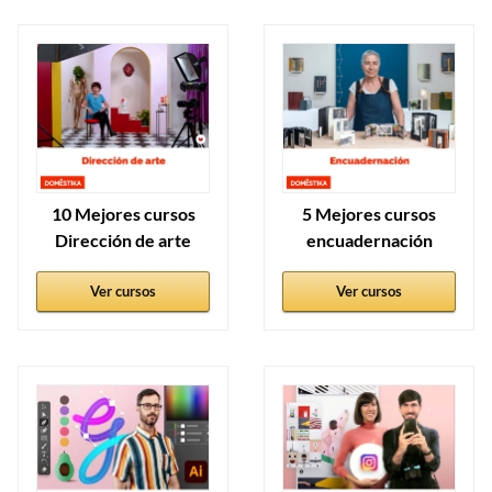
10 Mejores cursos
5 Mejores cursos
Dirección de arte
encuadernación
Ver cursos
Ver cursos