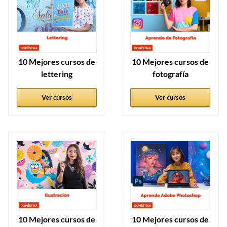
10 Mejores cursos de
10 Mejores cursos de
lettering
fotografía
Ver cursos
Ver cursos
10 Mejores cursos de
10 Mejores cursos de