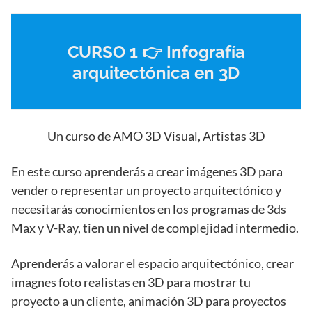
CURSO 1 👉 Infografía
arquitectónica en 3D
Un curso de AMO 3D Visual, Artistas 3D
En este curso aprenderás a crear imágenes 3D para
vender o representar un proyecto arquitectónico y
necesitarás conocimientos en los programas de 3ds
Max y V-Ray, tien un nivel de complejidad intermedio.
Aprenderás a valorar el espacio arquitectónico, crear
imagnes foto realistas en 3D para mostrar tu
proyecto a un cliente, animación 3D para proyectos