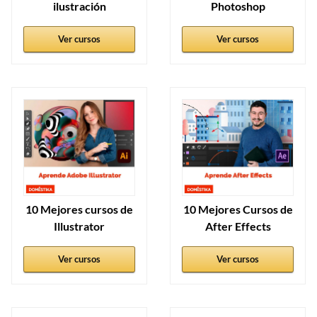
ilustración
Photoshop
Ver cursos
Ver cursos
10 Mejores cursos de
10 Mejores Cursos de
Illustrator
After Effects
Ver cursos
Ver cursos