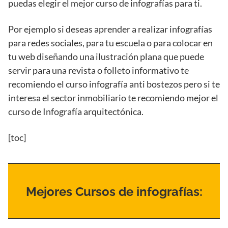
puedas elegir el mejor curso de infografías para ti.
Por ejemplo si deseas aprender a realizar infografías
para redes sociales, para tu escuela o para colocar en
tu web diseñando una ilustración plana que puede
servir para una revista o folleto informativo te
recomiendo el curso infografía anti bostezos pero si te
interesa el sector inmobiliario te recomiendo mejor el
curso de Infografía arquitectónica.
[toc]
Mejores Cursos de infografías: