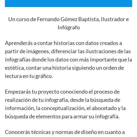
Un curso de Fernando Gómez Baptista, Ilustrador e
Infógrafo
Aprenderás a contar historias con datos creados a
partir de imágenes, diferenciar las ilustraciones de las
infografías donde los datos con más importante que la
estética, contar una historia siguiendo un orden de
lectura en tu gráfico.
Empezarás tu proyecto conociendo el proceso de
realización de tu infografía, desde la búsqueda de
información, la conceptualización, el abocetado y la
búsqueda de elementos para armar su infografía.
Conocerás técnicas y normas de diseño en cuanto a