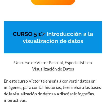
CURSO 5 👉
Introducción a la
visualización de datos
Un curso de Víctor Pascual, Especialista en
Visualización de Datos
En este curso Víctor te enseña a convertir datos en
imágenes, para contar historias, te enseñará las bases
de la visualización de datos y a diseñar infografías
interactivas.