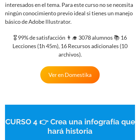
interesados en el tema. Para este curso no se necesita
ningún conocimiento previo ideal si tienes un manejo
básico de Adobe Illustrator.
🎖️ 99% de satisfacción 👨‍🎓 3078 alumnos 📚 16
Lecciones (1h 45m), 16 Recursos adicionales (10
archivos).
Ver en Domestika
CURSO 4 👉 Crea una infografía que
hará historia