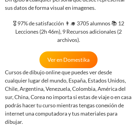
sus datos de forma visual en imagenes.
🎖️ 97% de satisfacción 👨‍🎓 3705 alumnos 📚 12
Lecciones (2h 46m), 9 Recursos adicionales (2
archivos).
Ver en Domestika
Cursos de dibujo online que puedes ver desde
cualquier lugar del mundo, España, Estados Unidos,
Chile, Argentina, Venezuela, Colombia, América del
sur, China, Corea no importa si estas de viaje o en casa
podrás hacer tu curso mientras tengas conexión de
internet una computadora y tus materiales para
dibujar.