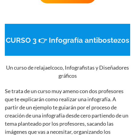
CURSO 3 👉 Infografía antibostezos
Un curso de relajaelcoco, Infografistas y Diseñadores
gráficos
Se trata de un curso muy ameno con dos profesores
que te explicarán como realizar una infografía. A
partir de un ejemplo te guiarán por el proceso de
creación de una infografía desde cero partiendo de un
tema planteado por los profesores, sacando las
imágenes que vas a necesitar, organizando los