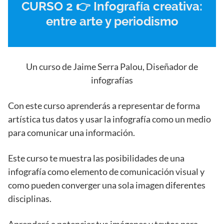
CURSO 2 👉 Infografía creativa:
entre arte y periodismo
Un curso de Jaime Serra Palou, Diseñador de
infografías
Con este curso aprenderás a representar de forma
artística tus datos y usar la infografía como un medio
para comunicar una información.
Este curso te muestra las posibilidades de una
infografía como elemento de comunicación visual y
como pueden converger una sola imagen diferentes
disciplinas.