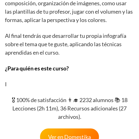
composición, organización de imágenes, como usar
las plantillas de tu profesor, jugar con el volumen y las
formas, aplicar la perspectiva y los colores.
Al final tendrás que desarrollar tu propia infografía
sobre el tema que te guste, aplicando las técnicas
aprendidas en el curso.
¿Para quién es este curso?
I
🎖️ 100% de satisfacción 👨‍🎓 2232 alumnos 📚 18
Lecciones (2h 11m), 36 Recursos adicionales (27
archivos).
Ver en Domestika