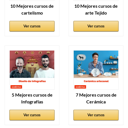
10 Mejores cursos de
10 Mejores cursos de
cartelismo
arte Tejido
Ver cursos
Ver cursos
5 Mejores cursos de
7 Mejores cursos de
Infografías
Cerámica
Ver cursos
Ver cursos