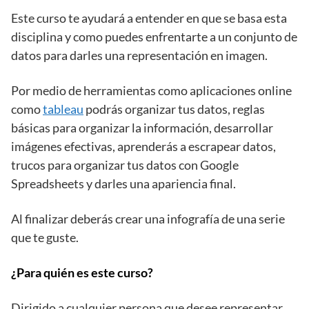
Este curso te ayudará a entender en que se basa esta
disciplina y como puedes enfrentarte a un conjunto de
datos para darles una representación en imagen.
Por medio de herramientas como aplicaciones online
como
tableau
podrás organizar tus datos, reglas
básicas para organizar la información, desarrollar
imágenes efectivas, aprenderás a escrapear datos,
trucos para organizar tus datos con Google
Spreadsheets y darles una apariencia final.
Al finalizar deberás crear una infografía de una serie
que te guste.
¿Para quién es este curso?
Dirigido a cualquier persona que desee representar