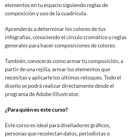
elementos en tu espacio siguiendo reglas de
composición y uso de la cuadrícula.
Aprenderás a determinar los colores de tus
infografías, conociendo el círculo cromático y reglas
generales para hacer composiciones de colores.
También, conocerás como armar tu composición, a
partir de una rejilla, armar los elementos que
necesitas y aplicarle los últimos retoques. Todo el
diseño se podrá realizar directamente desde el
programa de Adobe Illlustrator.
¿Para quién es este curso?
Este curso es ideal para diseñadores gráficos,
personas que recolectan datos, periodistas o