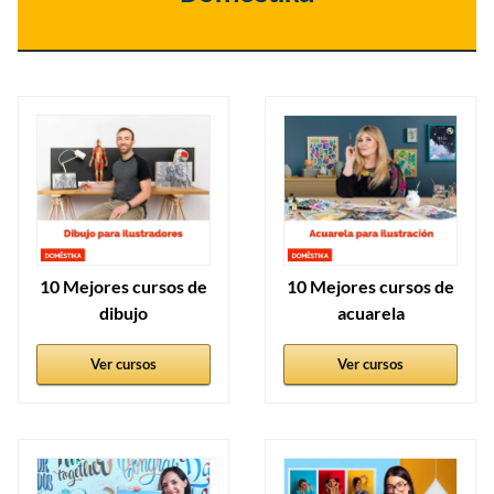
10 Mejores cursos de
10 Mejores cursos de
dibujo
acuarela
Ver cursos
Ver cursos