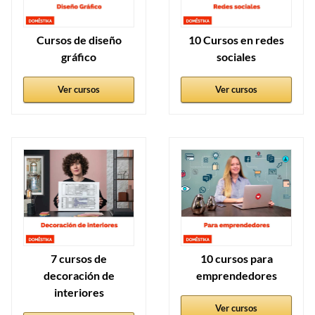
Cursos de diseño
10 Cursos en redes
gráfico
sociales
Ver cursos
Ver cursos
7 cursos de
10 cursos para
decoración de
emprendedores
interiores
Ver cursos