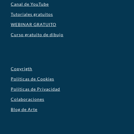
Canal de YouTube
Tutoriales gratuitos
WEBINAR GRATUITO
Curso gratuito de dibujo
Copyrigth
Políticas de Cookies
Políticas de Privacidad
Colaboraciones
Blog de Arte