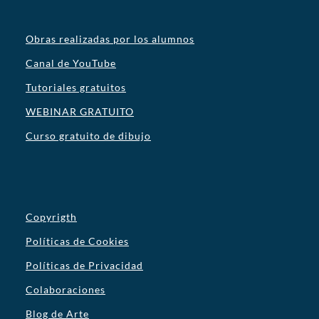
Obras realizadas por los alumnos
Canal de YouTube
Tutoriales gratuitos
WEBINAR GRATUITO
Curso gratuito de dibujo
Copyrigth
Políticas de Cookies
Políticas de Privacidad
Colaboraciones
Blog de Arte