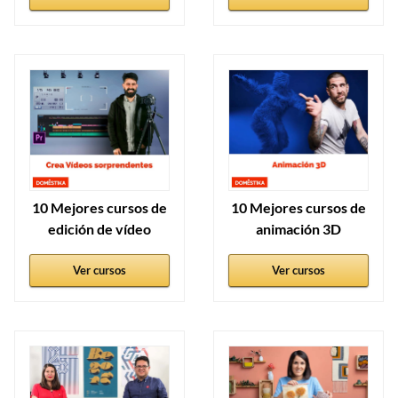
10 Mejores cursos de
10 Mejores cursos de
edición de vídeo
animación 3D
Ver cursos
Ver cursos