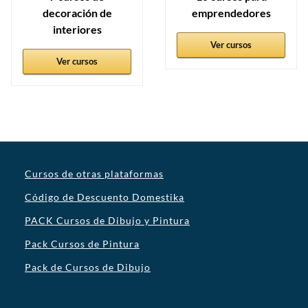
decoración de
emprendedores
interiores
Ver cursos
Ver cursos
Cursos de otras plataformas
Código de Descuento Domestika
PACK Cursos de Dibujo y Pintura
Pack Cursos de Pintura
Pack de Cursos de Dibujo