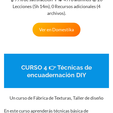
Lecciones (5h 14m), 0 Recursos adicionales (4
archivos).
Ver en Domestika
CURSO 4 👉 Técnicas de
encuadernación DIY
Un curso de Fábrica de Texturas, Taller de diseño
En este curso aprenderás técnicas básica de