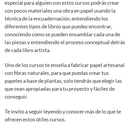
especial para alguien con estos cursos podrás crear
con pocos materiales una obra en papel usando la
técnica de la encuadernación, entendiendo los
diferentes tipos de libros que puedes encontrar,
conociendo como se pueden ensamblar cada una de
las piezas y entendiendo el proceso conceptual detrás
de cada libro artista.
Uno de los cursos te enseña a fabricar papel artesanal
con fibras naturales, para que puedas crear tus
papeles a base de plantas, solo tendrás que elegir las
que sean apropiadas para tu proyecto y fáciles de
conseguir.
Te invito a seguir leyendo y conocer más de lo que te
ofrecen estos útiles cursos.