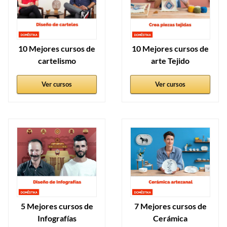
10 Mejores cursos de
10 Mejores cursos de
cartelismo
arte Tejido
Ver cursos
Ver cursos
5 Mejores cursos de
7 Mejores cursos de
Infografías
Cerámica