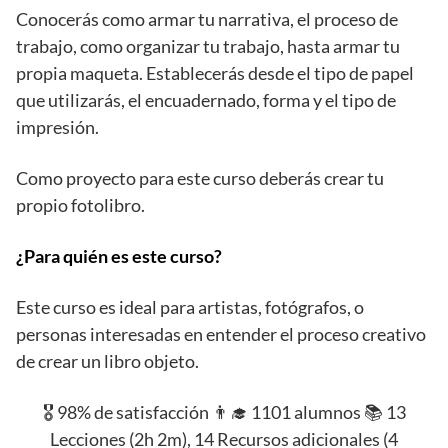
Conocerás como armar tu narrativa, el proceso de
trabajo, como organizar tu trabajo, hasta armar tu
propia maqueta. Establecerás desde el tipo de papel
que utilizarás, el encuadernado, forma y el tipo de
impresión.
Como proyecto para este curso deberás crear tu
propio fotolibro.
¿Para quién es este curso?
Este curso es ideal para artistas, fotógrafos, o
personas interesadas en entender el proceso creativo
de crear un libro objeto.
🎖️ 98% de satisfacción 👨‍🎓 1101 alumnos 📚 13
Lecciones (2h 2m), 14 Recursos adicionales (4