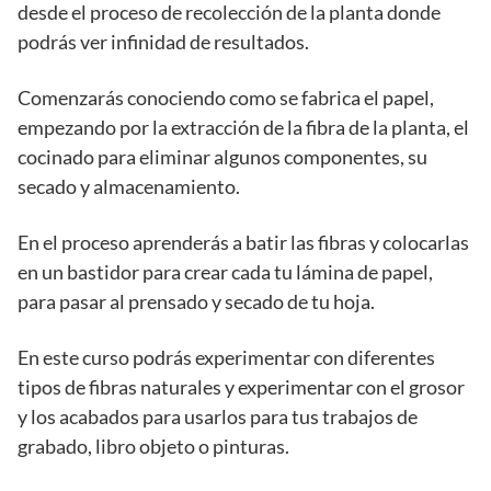
desde el proceso de recolección de la planta donde
podrás ver infinidad de resultados.
Comenzarás conociendo como se fabrica el papel,
empezando por la extracción de la fibra de la planta, el
cocinado para eliminar algunos componentes, su
secado y almacenamiento.
En el proceso aprenderás a batir las fibras y colocarlas
en un bastidor para crear cada tu lámina de papel,
para pasar al prensado y secado de tu hoja.
En este curso podrás experimentar con diferentes
tipos de fibras naturales y experimentar con el grosor
y los acabados para usarlos para tus trabajos de
grabado, libro objeto o pinturas.