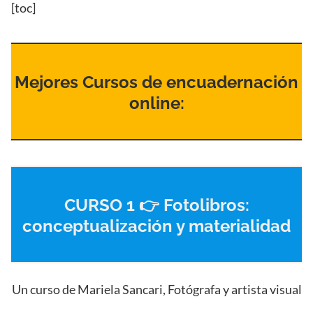
[toc]
Mejores Cursos de encuadernación
online:
CURSO 1 👉 Fotolibros:
conceptualización y materialidad
Un curso de Mariela Sancari, Fotógrafa y artista visual