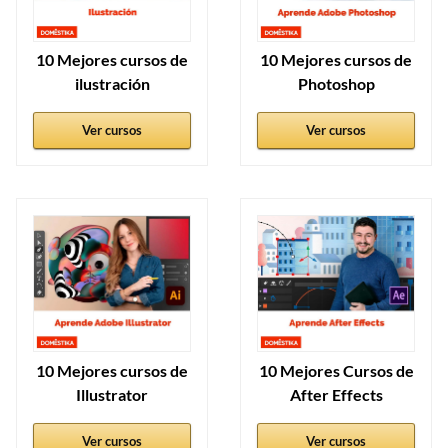
10 Mejores cursos de
10 Mejores cursos de
ilustración
Photoshop
Ver cursos
Ver cursos
10 Mejores cursos de
10 Mejores Cursos de
Illustrator
After Effects
Ver cursos
Ver cursos