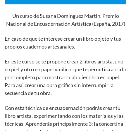
Un curso de Susana Dominguez Martin, Premio
Nacional de Encuadernación Artística (España, 2017)
En caso de que te interese crear un libro objeto y tus
propios cuadernos artesanales.
En este curso se te propone crear 2 libros artista, uno
en piel y otro en papel vinílico, que te permitirá abrirlo
por completo para mostrar cualquier obra en papel.
Para así, crear una obra gráfica sin interrumpir la
secuencia de tu obra.
Con esta técnica de encuadernación podrás crear tu
libro artista, experimentando con los materiales y las
técnicas. Aprenderás principalmente 3: la concertina