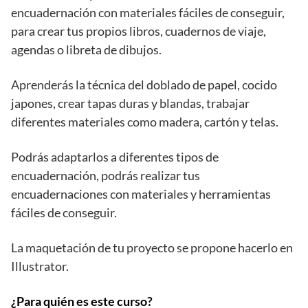
encuadernación con materiales fáciles de conseguir,
para crear tus propios libros, cuadernos de viaje,
agendas o libreta de dibujos.
Aprenderás la técnica del doblado de papel, cocido
japones, crear tapas duras y blandas, trabajar
diferentes materiales como madera, cartón y telas.
Podrás adaptarlos a diferentes tipos de
encuadernación, podrás realizar tus
encuadernaciones con materiales y herramientas
fáciles de conseguir.
La maquetación de tu proyecto se propone hacerlo en
Illustrator.
¿Para quién es este curso?