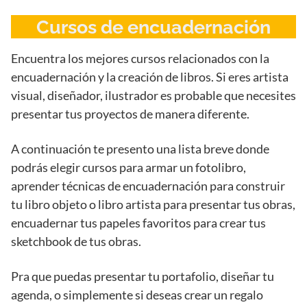
Cursos de encuadernación
Encuentra los mejores cursos relacionados con la
encuadernación y la creación de libros. Si eres artista
visual, diseñador, ilustrador es probable que necesites
presentar tus proyectos de manera diferente.
A continuación te presento una lista breve donde
podrás elegir cursos para armar un fotolibro,
aprender técnicas de encuadernación para construir
tu libro objeto o libro artista para presentar tus obras,
encuadernar tus papeles favoritos para crear tus
sketchbook de tus obras.
Pra que puedas presentar tu portafolio, diseñar tu
agenda, o simplemente si deseas crear un regalo