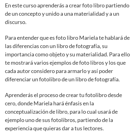
En este curso aprenderás a crear foto libro partiendo
de un concepto y unido a una materialidad y a un
discurso.
Para entender que es foto libro Mariela te hablará de
las diferencias con un libro de fotografía, su
importancia como objeto y su materialidad. Para ello
te mostrará varios ejemplos de foto libros y los que
cada autor considero para armarlo y así poder
diferenciar un fotolibro de un libro de fotografía.
Aprenderás el proceso de crear tu fotolibro desde
cero, donde Mariela hará énfasis en la
conceptualización de libro, para lo cual usará de
ejemplo uno de sus fotolibros, partiendo de la
experiencia que quieras dar a tus lectores.