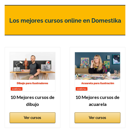
Los mejores cursos online en Domestika
10 Mejores cursos de
10 Mejores cursos de
dibujo
acuarela
Ver cursos
Ver cursos