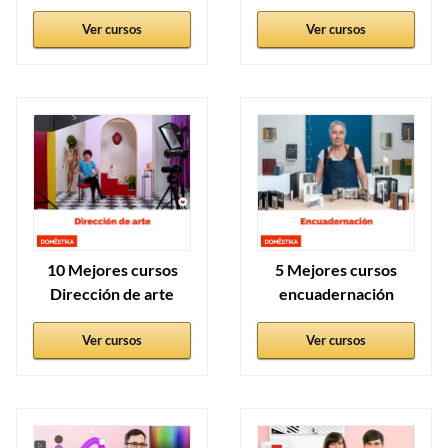
Ver cursos
Ver cursos
10 Mejores cursos
5 Mejores cursos
Dirección de arte
encuadernación
Ver cursos
Ver cursos