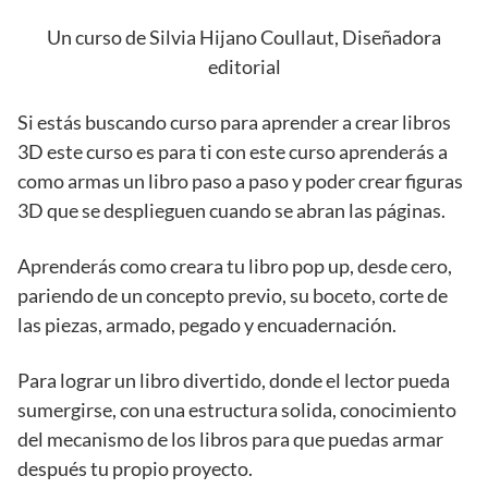
Un curso de Silvia Hijano Coullaut, Diseñadora
editorial
Si estás buscando curso para aprender a crear libros
3D este curso es para ti con este curso aprenderás a
como armas un libro paso a paso y poder crear figuras
3D que se desplieguen cuando se abran las páginas.
Aprenderás como creara tu libro pop up, desde cero,
pariendo de un concepto previo, su boceto, corte de
las piezas, armado, pegado y encuadernación.
Para lograr un libro divertido, donde el lector pueda
sumergirse, con una estructura solida, conocimiento
del mecanismo de los libros para que puedas armar
después tu propio proyecto.