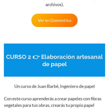
archivos).
Ver en Domestika
CURSO 2 👉 Elaboración artesanal
de papel
Un curso de Juan Barbé, Ingeniero de papel
Con este curso aprenderás a crear papeles con fibras
vegetales para tus obras, crearás tu propio papel