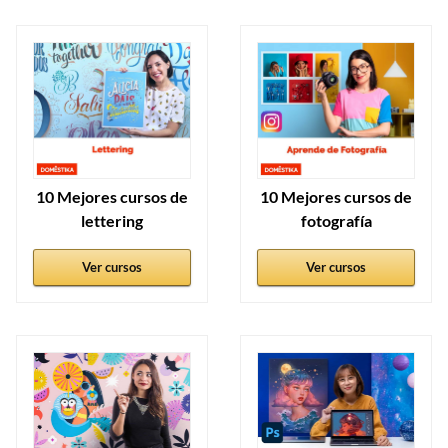
10 Mejores cursos de
10 Mejores cursos de
lettering
fotografía
Ver cursos
Ver cursos