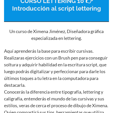
CURSO LETTERING 10 👉
Introducción al script lettering
Un curso de Ximena Jiménez, Diseñadora gráfica
especializada en lettering.
Aquí aprenderás la base para escribir cursivas.
Realizaras ejercicios con un Brush pen para conseguir
soltura y adquirir habilidad en la escritura script, que
luego podrás digitalizar y perfeccionar para darle los
últimos toques a tu letra en la computadora para
destacarla.
Conocerás la diferencia entre tipografía, lettering y
caligrafía, entenderás el mundo de las cursivas y sus
estilos, veras de cerca el proceso de dibujo de Ximena.
Quien compartirá sus tips, herramientas que utiliza