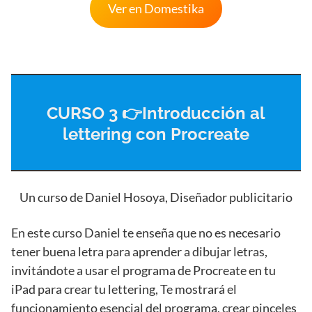
Ver en Domestika
CURSO 3 👉Introducción al
lettering con Procreate
Un curso de Daniel Hosoya, Diseñador publicitario
En este curso Daniel te enseña que no es necesario
tener buena letra para aprender a dibujar letras,
invitándote a usar el programa de Procreate en tu
iPad para crear tu lettering, Te mostrará el
funcionamiento esencial del programa, crear pinceles