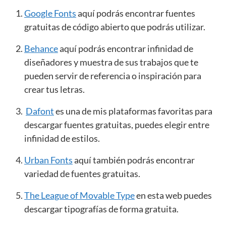
Google Fonts
aquí podrás encontrar fuentes
gratuitas de código abierto que podrás utilizar.
Behance
aquí podrás encontrar infinidad de
diseñadores y muestra de sus trabajos que te
pueden servir de referencia o inspiración para
crear tus letras.
Dafont
es una de mis plataformas favoritas para
descargar fuentes gratuitas, puedes elegir entre
infinidad de estilos.
Urban Fonts
aquí también podrás encontrar
variedad de fuentes gratuitas.
The League of Movable Type
en esta web puedes
descargar tipografías de forma gratuita.