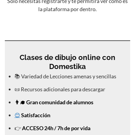
Solo necesitas registrarte y te permitirá ver como es
la plataforma por dentro.
Clases de dibujo online con
Domestika
📚 Variedad de Lecciones amenas y sencillas
📜 Recursos adicionales para descargar
👨‍🎓 Gran comunidad de alumnos
😊
Satisfacción
👉
ACCESO 24h / 7h de por vida