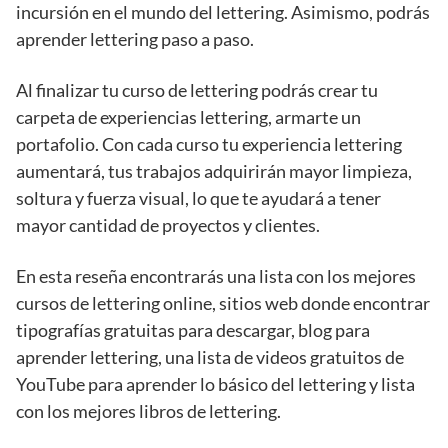
incursión en el mundo del lettering. Asimismo, podrás
aprender lettering paso a paso.
Al finalizar tu curso de lettering podrás crear tu
carpeta de experiencias lettering, armarte un
portafolio. Con cada curso tu experiencia lettering
aumentará, tus trabajos adquirirán mayor limpieza,
soltura y fuerza visual, lo que te ayudará a tener
mayor cantidad de proyectos y clientes.
En esta reseña encontrarás una lista con los mejores
cursos de lettering online, sitios web donde encontrar
tipografías gratuitas para descargar, blog para
aprender lettering, una lista de videos gratuitos de
YouTube para aprender lo básico del lettering y lista
con los mejores libros de lettering.