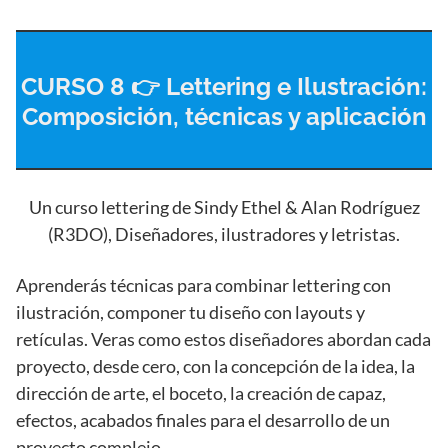
CURSO 8 👉 Lettering e Ilustración:
Composición, té
c
nicas y aplicación
Un curso lettering de Sindy Ethel & Alan Rodríguez
(R3DO), Diseñadores, ilustradores y letristas.
Aprenderás técnicas para combinar lettering con
ilustración, componer tu diseño con layouts y
retículas. Veras como estos diseñadores abordan cada
proyecto, desde cero, con la concepción de la idea, la
dirección de arte, el boceto, la creación de capaz,
efectos, acabados finales para el desarrollo de un
proyecto complejo.