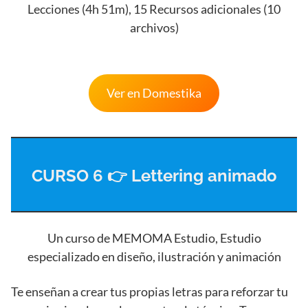
Lecciones (4h 51m), 15 Recursos adicionales (10
archivos)
Ver en Domestika
CURSO 6 👉 Lettering animado
Un curso de MEMOMA Estudio, Estudio
especializado en diseño, ilustración y animación
Te enseñan a crear tus propias letras para reforzar tu