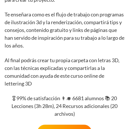
Te enseñara como es el flujo de trabajo con programas
de ilustración 3d y la renderización, compartirá tips y
consejos, contenido gratuito y links de páginas que
han servido de inspiración para su trabajo a lo largo de
los años.
Al final podrás crear tu propia carpeta con letras 3D,
con las técnicas explicadas y compartirlas a la
comunidad con ayuda de este curso online de
lettering 3D
🎖️ 99% de satisfacción 👨‍🎓 6681 alumnos 📚 20
Lecciones (3h 28m), 24 Recursos adicionales (20
archivos)