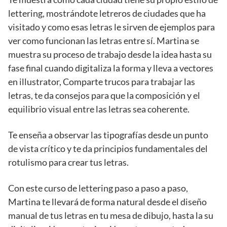
lettering, mostrándote letreros de ciudades que ha
visitado y como esas letras le sirven de ejemplos para
ver como funcionan las letras entre sí. Martina se
muestra su proceso de trabajo desde la idea hasta su
fase final cuando digitaliza la forma y lleva a vectores
en illustrator, Comparte trucos para trabajar las
letras, te da consejos para que la composición y el
equilibrio visual entre las letras sea coherente.
Te enseña a observar las tipografías desde un punto
de vista crítico y te da principios fundamentales del
rotulismo para crear tus letras.
Con este curso de lettering paso a paso a paso,
Martina te llevará de forma natural desde el diseño
manual de tus letras en tu mesa de dibujo, hasta la su