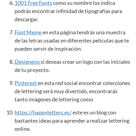
1001 Free Fonts
como su nombre los indica
podrás encontrar infinidad de tipografías para
descargar.
Font Meme
en esta página tendrás una muestra
de las letras usadas en diferentes películas que te
pueden servir de inspiración.
Designevo
si deseas crear un logo con las iniciales
de tu proyecto.
Pinterest
en esta red social encontrar colecciones
de lettering será muy divertido, encontrarás
tanto imágenes de lettering como
https://happyletters.es/
este es un blog con
bastantes ideas para aprender a realizar lettering
online.