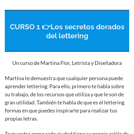
CURSO 1 👉Los secretos dorados
del lettering
Un curso de Martina Flor, Letrista y Diseñadora
Martina te demuestra que cualquier persona puede
aprender lettering. Para ello, primero te habla sobre
su trabajo, de los recursos que utiliza y que le son de
gran utilidad. También te habla de que es el lettering
formas en que puedes inspirarte para realizar tus
propias letras.
Te muestra como cada ciudad tiene su propio estilo de