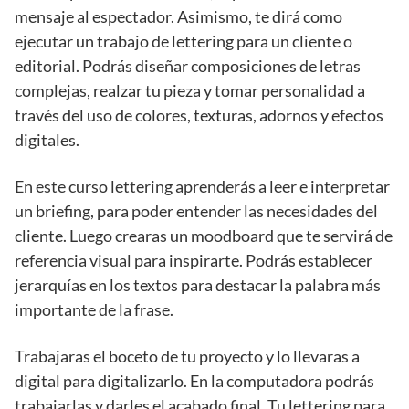
mensaje al espectador. Asimismo, te dirá como
ejecutar un trabajo de lettering para un cliente o
editorial. Podrás diseñar composiciones de letras
complejas, realzar tu pieza y tomar personalidad a
través del uso de colores, texturas, adornos y efectos
digitales.
En este curso lettering aprenderás a leer e interpretar
un briefing, para poder entender las necesidades del
cliente. Luego crearas un moodboard que te servirá de
referencia visual para inspirarte. Podrás establecer
jerarquías en los textos para destacar la palabra más
importante de la frase.
Trabajaras el boceto de tu proyecto y lo llevaras a
digital para digitalizarlo. En la computadora podrás
trabajarlas y darles el acabado final. Tu lettering para