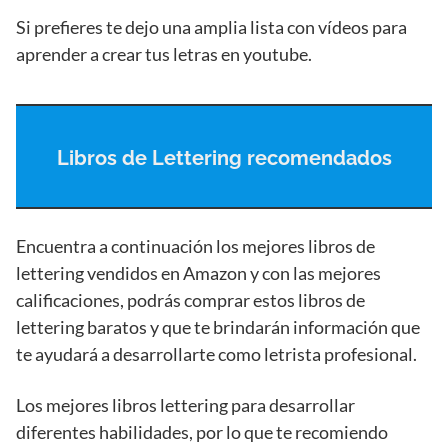
Si prefieres te dejo una amplia lista con vídeos para
aprender a crear tus letras en youtube.
Libros de Lettering recomendados
Encuentra a continuación los mejores libros de
lettering vendidos en Amazon y con las mejores
calificaciones, podrás comprar estos libros de
lettering baratos y que te brindarán información que
te ayudará a desarrollarte como letrista profesional.
Los mejores libros lettering para desarrollar
diferentes habilidades, por lo que te recomiendo