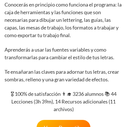
Conocerás en principio como funciona el programa: la
caja de herramientas y las funciones que son
necesarias para dibujar un lettering, las guías, las
capas, las mesas de trabajo, los formatos a trabajar y
como exportar tu trabajo final.
Aprenderás a usar las fuentes variables y como
transformarlas para cambiar el estilo de tus letras.
Te ensañaran las claves para adornar tus letras, crear
sombras, relleno y una gran variedad de efectos.
🎖️ 100% de satisfacción 👨‍🎓 3236 alumnos 📚 44
Lecciones (3h 39m), 14 Recursos adicionales (11
archivos)