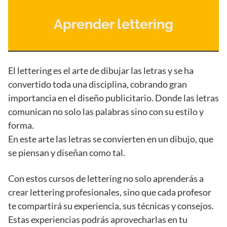
Aprender lettering
El lettering es el arte de dibujar las letras y se ha
convertido toda una disciplina, cobrando gran
importancia en el diseño publicitario. Donde las letras
comunican no solo las palabras sino con su estilo y
forma.
En este arte las letras se convierten en un dibujo, que
se piensan y diseñan como tal.
Con estos cursos de lettering no solo aprenderás a
crear lettering profesionales, sino que cada profesor
te compartirá su experiencia, sus técnicas y consejos.
Estas experiencias podrás aprovecharlas en tu