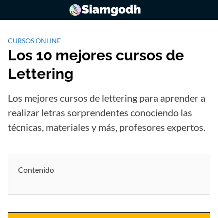
Saltar
al
contenido
CURSOS ONLINE
Los 10 mejores cursos de
Lettering
Los mejores cursos de lettering para aprender a
realizar letras sorprendentes conociendo las
técnicas, materiales y más, profesores expertos.
Contenido