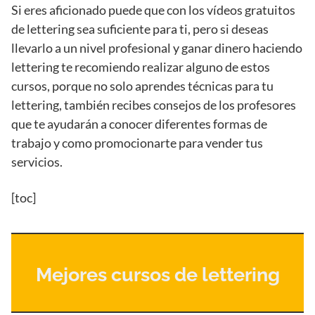
Si eres aficionado puede que con los vídeos gratuitos
de lettering sea suficiente para ti, pero si deseas
llevarlo a un nivel profesional y ganar dinero haciendo
lettering te recomiendo realizar alguno de estos
cursos, porque no solo aprendes técnicas para tu
lettering, también recibes consejos de los profesores
que te ayudarán a conocer diferentes formas de
trabajo y como promocionarte para vender tus
servicios.
[toc]
Mejores cursos de lettering