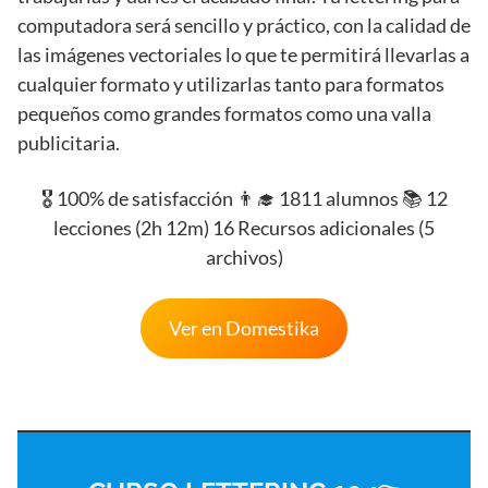
computadora será sencillo y práctico, con la calidad de
las imágenes vectoriales lo que te permitirá llevarlas a
cualquier formato y utilizarlas tanto para formatos
pequeños como grandes formatos como una valla
publicitaria.
🎖️ 100% de satisfacción 👨‍🎓 1811 alumnos 📚 12
lecciones (2h 12m) 16 Recursos adicionales (5
archivos)
Ver en Domestika