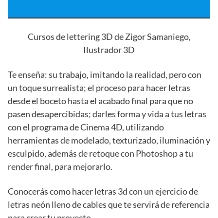
Cursos de lettering 3D de Zigor Samaniego,
Ilustrador 3D
Te enseña: su trabajo, imitando la realidad, pero con
un toque surrealista; el proceso para hacer letras
desde el boceto hasta el acabado final para que no
pasen desapercibidas; darles forma y vida a tus letras
con el programa de Cinema 4D, utilizando
herramientas de modelado, texturizado, iluminación y
esculpido, además de retoque con Photoshop a tu
render final, para mejorarlo.
Conocerás como hacer letras 3d con un ejercicio de
letras neón lleno de cables que te servirá de referencia
para crear tu proyecto.