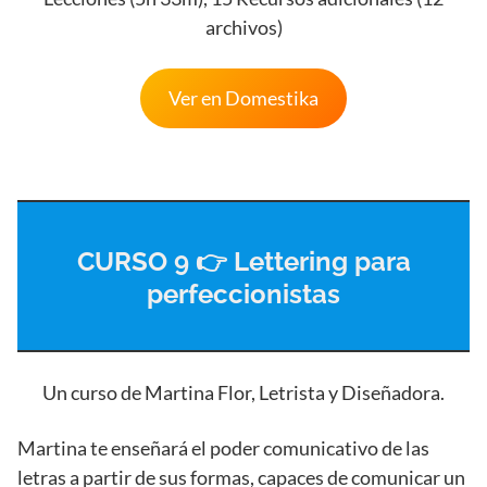
archivos)
Ver en Domestika
CURSO 9 👉 Lettering para
perfeccionistas
Un curso de Martina Flor, Letrista y Diseñadora.
Martina te enseñará el poder comunicativo de las
letras a partir de sus formas, capaces de comunicar un