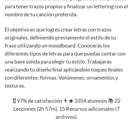
para tener trazos propios y finalizar un lettering con el
nombre de tu canción preferida.
El objetivo es que logres crear letras con trazos
originales, definiendo previamente el estilo de tu
frase utilizando un moodboard. Conocerás los
diferentes tipos de letras para que puedas contar con
una base solida para elegir tu estilo. Trabajaras
realizando tu diseño final aplicándole toques finales
con diferentes: formas. Volúmenes, ornamentos y
texturas.
🎖️ 97% de satisfacción 👨‍🎓 3354 alumnos 📚 22
Lecciones (2h 57m), 15 Recursos adicionales (7
archivos).