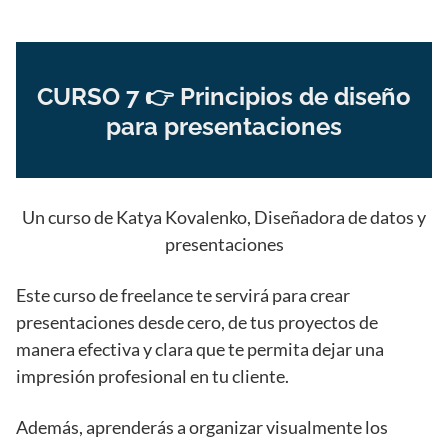
CURSO 7 👉 Principios de diseño
para presentaciones
Un curso de Katya Kovalenko, Diseñadora de datos y
presentaciones
Este curso de freelance te servirá para crear
presentaciones desde cero, de tus proyectos de
manera efectiva y clara que te permita dejar una
impresión profesional en tu cliente.
Además, aprenderás a organizar visualmente los