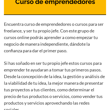
Curso de emprendedores
Encuentra curso de emprendedores o cursos para ser
freelance, y ser tu propio jefe. Con este grupo de
cursos online podrás aprender a como empezar tu
negocio de manera independiente, dándote la
confianza para dar el primer paso.
Si has soñado en ser tu propio jefe estos cursos para
emprender te ayudaran a tomar tus primeros pasos.
Desde la concepción de la idea, la gestión y análisis de
la viabilidad de tu idea, la mejor manera de presentar
tus proyectos a tus clientes, como determinar el
precio de tus productos o servicios, como vender tus
productos y servicios aprovechando las redes
sociales.