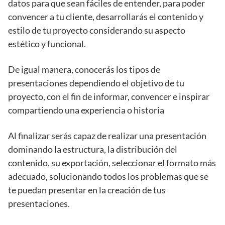
datos para que sean fáciles de entender, para poder
convencer a tu cliente, desarrollarás el contenido y
estilo de tu proyecto considerando su aspecto
estético y funcional.
De igual manera, conocerás los tipos de
presentaciones dependiendo el objetivo de tu
proyecto, con el fin de informar, convencer e inspirar
compartiendo una experiencia o historia
Al finalizar serás capaz de realizar una presentación
dominando la estructura, la distribución del
contenido, su exportación, seleccionar el formato más
adecuado, solucionando todos los problemas que se
te puedan presentar en la creación de tus
presentaciones.