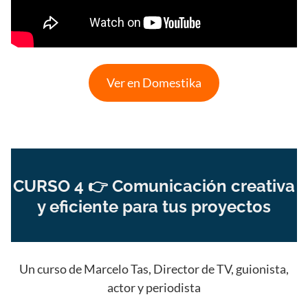
Ver en Domestika
CURSO 4 👉 Comunicación creativa
y eficiente para tus proyectos
Un curso de Marcelo Tas, Director de TV, guionista,
actor y periodista