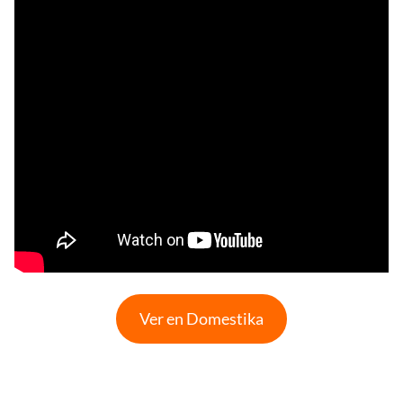
Ver en Domestika