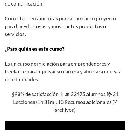
de comunicación.
Con estas herramientas podrás armar tu proyecto
para hacerlo crecer y mostrar tus productos o
servicios.
¿Para quién es este curso?
Es un curso de iniciación para emprendedores y
freelance para inpulsar su carrera y abrirse a nuevas
oportunidades.
🎖️98% de satisfacción 👨‍🎓 22475 alumnos 📚 21
Lecciones (1h 31m), 13 Recursos adicionales (7
archivos)