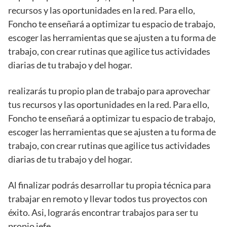
recursos y las oportunidades en la red. Para ello,
Foncho te enseñará a optimizar tu espacio de trabajo,
escoger las herramientas que se ajusten a tu forma de
trabajo, con crear rutinas que agilice tus actividades
diarias de tu trabajo y del hogar.
realizarás tu propio plan de trabajo para aprovechar
tus recursos y las oportunidades en la red. Para ello,
Foncho te enseñará a optimizar tu espacio de trabajo,
escoger las herramientas que se ajusten a tu forma de
trabajo, con crear rutinas que agilice tus actividades
diarias de tu trabajo y del hogar.
Al finalizar podrás desarrollar tu propia técnica para
trabajar en remoto y llevar todos tus proyectos con
éxito. Asi, lograrás encontrar trabajos para ser tu
propio jefe.