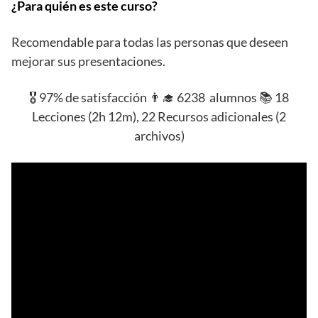
¿Para quién es este curso?
Recomendable para todas las personas que deseen
mejorar sus presentaciones.
🎖️ 97% de satisfacción 👨‍🎓 6238 alumnos 📚 18
Lecciones (2h 12m), 22 Recursos adicionales (2
archivos)