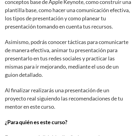
conceptos base de Apple Keynote, como construir una
plantilla base, como hacer una comunicación efectiva,
los tipos de presentación y como planear tu
presentación tomando en cuenta tus recursos.
Asimismo, podrás conocer tácticas para comunicarte
de manera efectiva, animar tu presentación para
presentarlo en tus redes sociales y practicar las
mismas para ir mejorando, mediante el uso de un
guion detallado.
Al finalizar realizarás una presentación de un
proyecto real siguiendo las recomendaciones de tu
mentor en este curso.
¿Para quién es este curso?