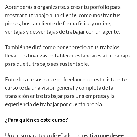
Aprenderás a organizarte, a crear tu porfolio para
mostrar tu trabajo a un cliente, como mostrar tus
piezas, buscar cliente de forma física y online,
ventajas y desventajas de trabajar con un agente.
También te dirá como poner precio a tus trabajos,
llevar tus finanzas, establecer estándares a tu trabajo
para que tu trabajo sea sustentable.
Entre los cursos para ser freelance, de esta lista este
curso te da una visión general y completa de la
transición entre trabajar para una empresa y la
experiencia de trabajar por cuenta propia.
¿Para quién es este curso?
Un curso para todo diseñador o creativo que desee