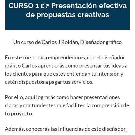
CURSO 1 👉 Presentación efectiva
de propuestas creativas
Un curso de Carlos J Roldán, Diseñador gráfico
En este curso para emprendedores, con el diseñador
gráfico Carlos aprenderás como presentar tus ideas a
los clientes para que estos entiendan tu intensión y
estén dispuestos a pagar tus servicios.
Por ello, aquí lograrás como hacer presentaciones
claras y contundentes que faciliten la comprensión de
tu proyecto.
Además, conocerás las influencias de este diseñador,