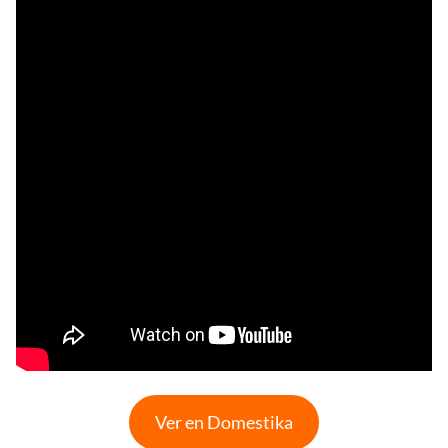
Ver en Domestika