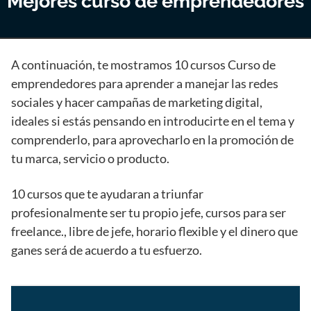
Mejores curso de emprendedores
A continuación, te mostramos 10 cursos Curso de
emprendedores para aprender a manejar las redes
sociales y hacer campañas de marketing digital,
ideales si estás pensando en introducirte en el tema y
comprenderlo, para aprovecharlo en la promoción de
tu marca, servicio o producto.
10 cursos que te ayudaran a triunfar
profesionalmente ser tu propio jefe, cursos para ser
freelance., libre de jefe, horario flexible y el dinero que
ganes será de acuerdo a tu esfuerzo.