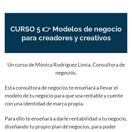
CURSO 5 👉 Modelos de negocio
para creadores y creativos
Un curso de Mònica Rodríguez Limia, Consultora de
negociós.
Esta consultora de negocios te enseñará a llevar el
modelo de tu negocio para que sea rentable y cuente
con una identidad de marca propia.
Para ello te enseñará a darle rentabilidad a tu negocio,
diseñando tu propio plan de negocios, para poder