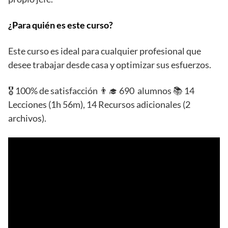
¿Para quién es este curso?
Este curso es ideal para cualquier profesional que
desee trabajar desde casa y optimizar sus esfuerzos.
🎖️ 100% de satisfacción 👨‍🎓 690 alumnos 📚 14
Lecciones (1h 56m), 14 Recursos adicionales (2
archivos).