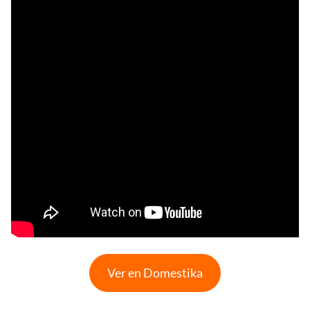
Ver en Domestika