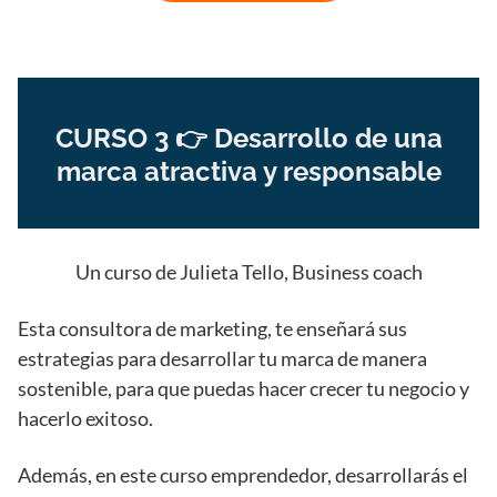
CURSO 3 👉 Desarrollo de una
marca atractiva y responsable
Un curso de Julieta Tello, Business coach
Esta consultora de marketing, te enseñará sus
estrategias para desarrollar tu marca de manera
sostenible, para que puedas hacer crecer tu negocio y
hacerlo exitoso.
Además, en este curso emprendedor, desarrollarás el