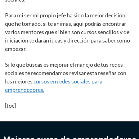
Para mi ser mi propio jefe ha sido la mejor decisión
que he tomado, si te animas, aquí podrás encontrar
varios mentores que si bien son cursos sencillos y de
iniciación te darán ideas y dirección para saber como
empezar.
Si lo que buscas es mejorar el manejo de tus redes
sociales te recomendamos revisar esta reseñas con
los mejores
cursos en redes sociales para
emprendedores.
[toc]