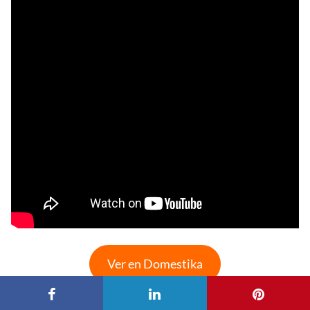
Ver en Domestika