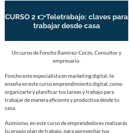
CURSO 2 👉Teletrabajo: claves para
trabajar desde casa
Un curso de Foncho Ramírez-Corzo, Consultor y
empresario.
Foncho este especialista en marketing digital, te
enseña en este curso emprendimiento digital, como
organizarte y planificar tus tareas y trabajo para
trabajar de manera eficiente y productiva desde tu
casa.
Asimismo, en este curso de emprendedores realizarás
tu propio plan de trabajo, para aprovechar tus