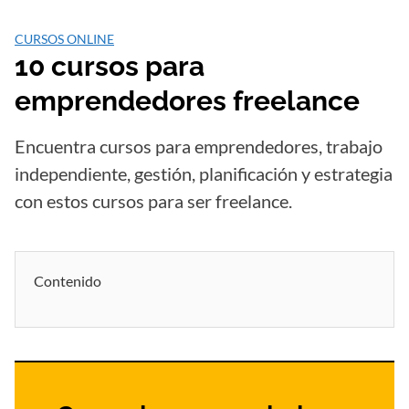
Saltar
al
CURSOS ONLINE
contenido
10 cursos para
emprendedores freelance
Encuentra cursos para emprendedores, trabajo
independiente, gestión, planificación y estrategia
con estos cursos para ser freelance.
Contenido