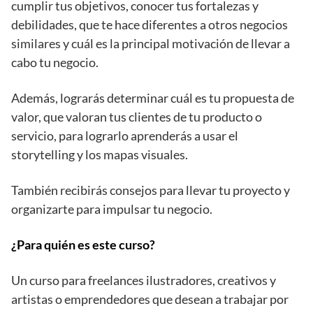
cumplir tus objetivos, conocer tus fortalezas y
debilidades, que te hace diferentes a otros negocios
similares y cuál es la principal motivación de llevar a
cabo tu negocio.
Además, lograrás determinar cuál es tu propuesta de
valor, que valoran tus clientes de tu producto o
servicio, para lograrlo aprenderás a usar el
storytelling y los mapas visuales.
También recibirás consejos para llevar tu proyecto y
organizarte para impulsar tu negocio.
¿Para quién es este curso?
Un curso para freelances ilustradores, creativos y
artistas o emprendedores que desean a trabajar por