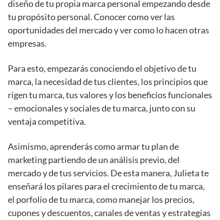
diseño de tu propia marca personal empezando desde
tu propósito personal. Conocer como ver las
oportunidades del mercado y ver como lo hacen otras
empresas.
Para esto, empezarás conociendo el objetivo de tu
marca, la necesidad de tus clientes, los principios que
rigen tu marca, tus valores y los beneficios funcionales
– emocionales y sociales de tu marca, junto con su
ventaja competitiva.
Asimismo, aprenderás como armar tu plan de
marketing partiendo de un análisis previo, del
mercado y de tus servicios. De esta manera, Julieta te
enseñará los pilares para el crecimiento de tu marca,
el porfolio de tu marca, como manejar los precios,
cupones y descuentos, canales de ventas y estrategias