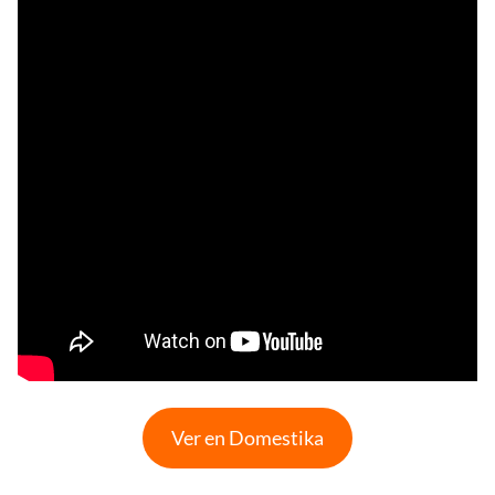
Ver en Domestika