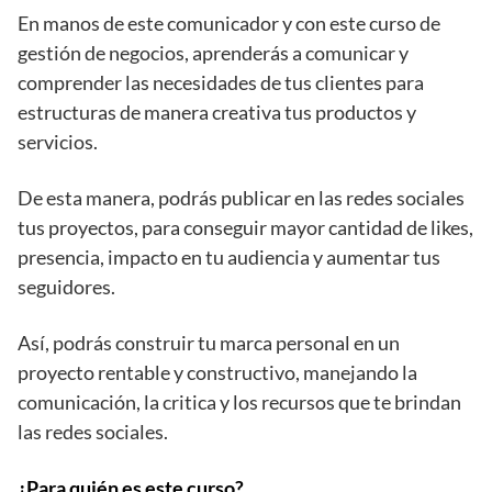
En manos de este comunicador y con este curso de
gestión de negocios, aprenderás a comunicar y
comprender las necesidades de tus clientes para
estructuras de manera creativa tus productos y
servicios.
De esta manera, podrás publicar en las redes sociales
tus proyectos, para conseguir mayor cantidad de likes,
presencia, impacto en tu audiencia y aumentar tus
seguidores.
Así, podrás construir tu marca personal en un
proyecto rentable y constructivo, manejando la
comunicación, la critica y los recursos que te brindan
las redes sociales.
¿Para quién es este curso?