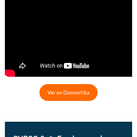
Ver en Domestika