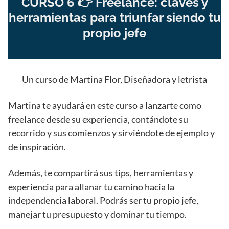
CURSO 6 👉 Freelance: claves y
herramientas para triunfar siendo tu
propio jefe
Un curso de Martina Flor, Diseñadora y letrista
Martina te ayudará en este curso a lanzarte como
freelance desde su experiencia, contándote su
recorrido y sus comienzos y sirviéndote de ejemplo y
de inspiración.
Además, te compartirá sus tips, herramientas y
experiencia para allanar tu camino hacia la
independencia laboral. Podrás ser tu propio jefe,
manejar tu presupuesto y dominar tu tiempo.