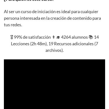
Al ser un curso de iniciación es ideal para cualquier
persona interesada en la creación de contenido para
tus redes.
🎖️ 99% de satisfacción 👨‍🎓 4264 alumnos 📚 14
Lecciones (2h 48m), 19 Recursos adicionales (7
archivos).