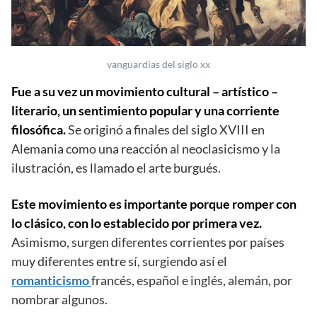
vanguardias del siglo xx
Fue a su vez un movimiento cultural – artístico –
literario, un sentimiento popular y una corriente
filosófica.
Se originó a finales del siglo XVIII en
Alemania como una reacción al neoclasicismo y la
ilustración, es llamado el arte burgués.
Este movimiento es importante porque romper con
lo clásico, con lo establecido por primera vez.
Asimismo, surgen diferentes corrientes por países
muy diferentes entre sí, surgiendo así el
romanticismo
francés, español e inglés, alemán, por
nombrar algunos.