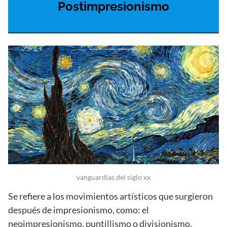
Postimpresionismo
vanguardias del siglo xx
Se refiere a los movimientos artísticos que surgieron
después de impresionismo, como: el
neoimpresionismo, puntillismo o divisionismo.