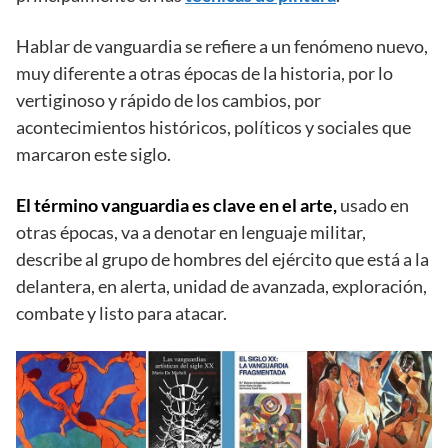
Hablar de vanguardia se refiere a un fenómeno nuevo,
muy diferente a otras épocas de la historia, por lo
vertiginoso y rápido de los cambios, por
acontecimientos históricos, políticos y sociales que
marcaron este siglo.
El término vanguardia es clave en el arte,
usado en
otras épocas, va a denotar en lenguaje militar,
describe al grupo de hombres del ejército que está a la
delantera, en alerta, unidad de avanzada, exploración,
combate y listo para atacar.