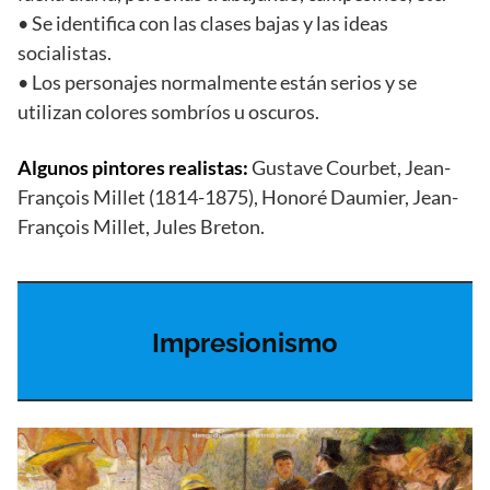
• Se identifica con las clases bajas y las ideas
socialistas.
• Los personajes normalmente están serios y se
utilizan colores sombríos u oscuros.
Algunos pintores realistas:
Gustave Courbet, Jean-
François Millet (1814-1875), Honoré Daumier, Jean-
François Millet, Jules Breton.
Impresionismo