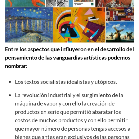
Entre los aspectos que influyeron en el desarrollo del
pensamiento de las vanguardias artísticas podemos
nombrar:
Los textos socialistas idealistas y utópicos.
La revolución industrial y el surgimiento de la
máquina de vapor y con ello la creación de
productos en serie que permitió abaratar los
costos de muchos productos y con ello permitir
que mayor número de personas tengas accesos a
bienes que antes eran exclusivos de las personas