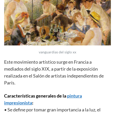
vanguardias del siglo xx
Este movimiento artístico surge en Francia a
mediados del siglo XIX, a partir de la exposición
realizada en el Salón de artistas independientes de
París.
Características generales de la
pintura
impresionista
:
• Se define por tomar gran importancia a la luz, el