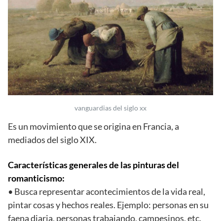
vanguardias del siglo xx
Es un movimiento que se origina en Francia, a
mediados del siglo XIX.
Características generales de las pinturas del
romanticismo:
• Busca representar acontecimientos de la vida real,
pintar cosas y hechos reales. Ejemplo: personas en su
faena diaria, personas trabajando, campesinos, etc.