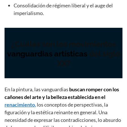
Consolidación de régimen liberal y el auge del
imperialismo.
¿Cuáles son los movimientos
vanguardias artísticas
del siglo
XX?
En la pintura, las vanguardias
buscan romper con los
cañones del arte y la belleza establecida en el
renacimiento,
los conceptos de perspectivas, la
figuración y la estética reinante en general. Una
necesidad de expresar las contradicciones, lo absurdo