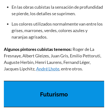
En las obras cubistas la sensación de profundidad
se pierde, los detalles se suprimen.
Los colores utilizados normalmente van entre los
grises, marrones, verdes, colores azules y
naranjas agrisados.
Algunos pintores cubistas tenemos:
Roger de La
Fresnaye, Albert Gleizes, Juan Gris, Emilio Pettoruti,
Auguste Herbin, Henri Laurens, Fernand Léger,
Jacques Lipchitz,
André Lhote
, entre otros.
Futurismo