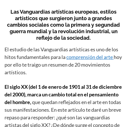
Las Vanguardias artísticas europeas, estilos
artísticos que surgieron junto a grandes
cambios sociales como la primera y segundad
guerra mundial y la revolución industrial, un
reflejo de la sociedad.
El estudio de las Vanguardias artísticas es uno de los
hitos fundamentales para la
comprensión del arte
hoy
por ello te traigo un resumen de 20 movimientos
artísticos.
El siglo XX (del 1 de enero de 1901 al 31 de diciembre
del 2000), marca un cambio total en el pensamiento
del hombre,
que quedan reflejados en el arte en todas
sus manifestaciones. En este artículo te daré un breve
repaso para responder: ¿qué son las vanguardias
artistas del siglo XX? ¿De dónde surge el concepto de