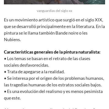
vanguardias del siglo xx
Es un movimiento artístico que surgió en el siglo XIX,
que se desarrolló principalmente en la literatura. En la
pintura se le llama también Bande noire o les
Nubiens.
Características generales de la pintura naturalista:
• Los temas se basan en el retrato de las clases
sociales desfavorecidas.
• Trata de apegarse a la realidad.
• Se interesa por el origen de los problemas humanos,
las tragedias humanas de los estratos sociales bajos.
• Es una evolución del realismo y es menos pesimista
que este.