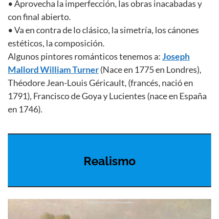
• Aprovecha la imperfección, las obras inacabadas y
con final abierto.
• Va en contra de lo clásico, la simetría, los cánones
estéticos, la composición.
Algunos pintores románticos tenemos a:
Joseph
Mallord William Turner
(Nace en 1775 en Londres),
Théodore Jean-Louis Géricault, (francés, nació en
1791), Francisco de Goya y Lucientes (nace en España
en 1746).
Realismo