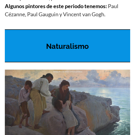
Algunos pintores de este periodo tenemos:
Paul
Cézanne, Paul Gauguin y Vincent van Gogh.
Naturalismo