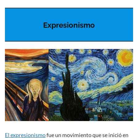
Expresionismo
El expresionismo
fue un movimiento que se inició en