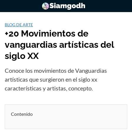
Saltar
al
contenido
BLOG DE ARTE
+20 Movimientos de
vanguardias artísticas del
siglo XX
Conoce los movimientos de Vanguardias
artísticas que surgieron en el siglo xx
características y artistas, concepto.
Contenido