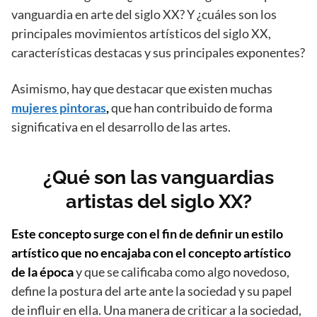
vanguardia en arte del siglo XX? Y ¿cuáles son los
principales movimientos artísticos del siglo XX,
características destacas y sus principales exponentes?
Asimismo, hay que destacar que existen muchas
mujeres pintoras
,
que han contribuido de forma
significativa en el desarrollo de las artes.
¿Qué son las vanguardias
artistas del siglo XX?
Este concepto surge con el fin de definir un estilo
artístico que no encajaba con el concepto artístico
de la época
y que se calificaba como algo novedoso,
define la postura del arte ante la sociedad y su papel
de influir en ella. Una manera de criticar a la sociedad,