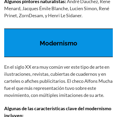
Algunos pintores naturalistas:
André Dauchez, Rene
Menard, Jacques Émile Blanche, Lucien Simon, René
Prinet, ZornDesam, y Henri Le Sidaner.
Modernismo
En el siglo XX era muy común ver este tipo de arte en
ilustraciones, revistas, cubiertas de cuadernos y en
carteles o afiches publicitarios. El checo Alfons Mucha
fue el que más representación tuvo sobre este
movimiento, con múltiples imitaciones de su arte.
Algunas de las características clave del modernismo
incluyen: