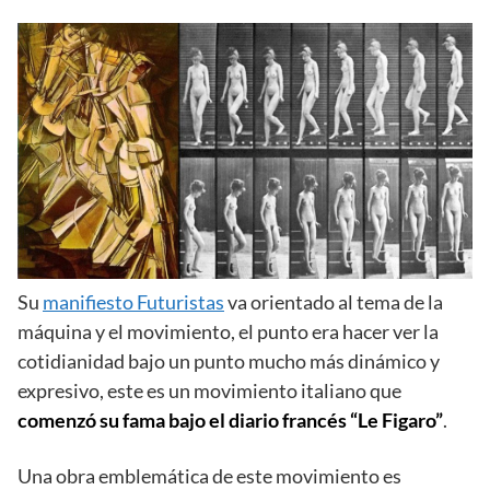
Su
manifiesto Futuristas
va orientado al tema de la
máquina y el movimiento, el punto era hacer ver la
cotidianidad bajo un punto mucho más dinámico y
expresivo, este es un movimiento italiano que
comenzó su fama bajo el diario francés “Le Figaro”
.
Una obra emblemática de este movimiento es