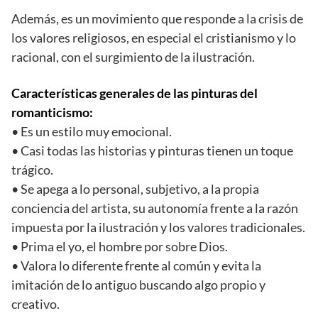
Además, es un movimiento que responde a la crisis de
los valores religiosos, en especial el cristianismo y lo
racional, con el surgimiento de la ilustración.
Características generales de las pinturas del
romanticismo:
• Es un estilo muy emocional.
• Casi todas las historias y pinturas tienen un toque
trágico.
• Se apega a lo personal, subjetivo, a la propia
conciencia del artista, su autonomía frente a la razón
impuesta por la ilustración y los valores tradicionales.
• Prima el yo, el hombre por sobre Dios.
• Valora lo diferente frente al común y evita la
imitación de lo antiguo buscando algo propio y
creativo.