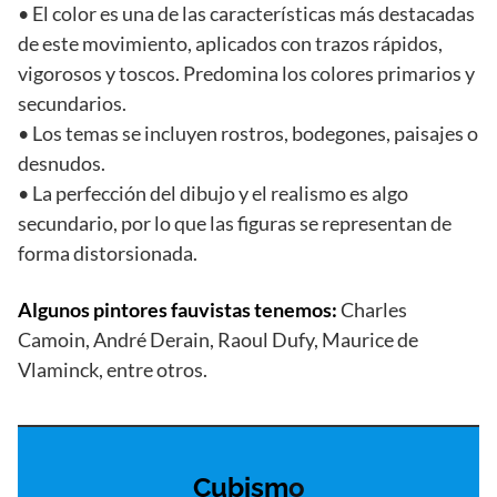
• El color es una de las características más destacadas
de este movimiento, aplicados con trazos rápidos,
vigorosos y toscos. Predomina los colores primarios y
secundarios.
• Los temas se incluyen rostros, bodegones, paisajes o
desnudos.
• La perfección del dibujo y el realismo es algo
secundario, por lo que las figuras se representan de
forma distorsionada.
Algunos pintores fauvistas tenemos:
Charles
Camoin, André Derain, Raoul Dufy, Maurice de
Vlaminck, entre otros.
Cubism
o