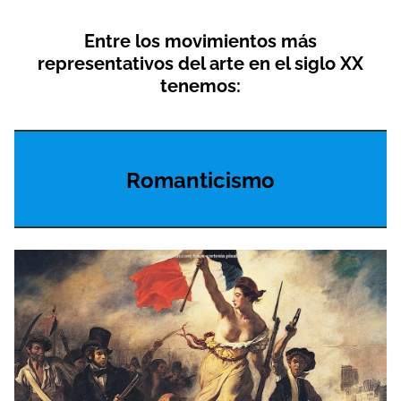
Entre los movimientos más
representativos del arte en el siglo XX
tenemos:
Romanticismo