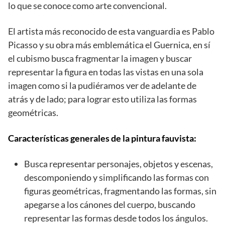
lo que se conoce como arte convencional.
El artista más reconocido de esta vanguardia es Pablo
Picasso y su obra más emblemática el Guernica, en sí
el cubismo busca fragmentar la imagen y buscar
representar la figura en todas las vistas en una sola
imagen como si la pudiéramos ver de adelante de
atrás y de lado; para lograr esto utiliza las formas
geométricas.
Características generales de la pintura fauvista:
Busca representar personajes, objetos y escenas,
descomponiendo y simplificando las formas con
figuras geométricas, fragmentando las formas, sin
apegarse a los cánones del cuerpo, buscando
representar las formas desde todos los ángulos.