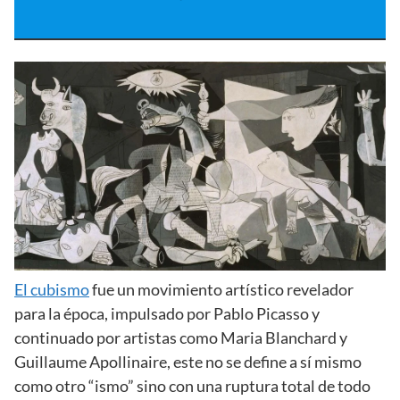
El cubismo
fue un movimiento artístico revelador
para la época, impulsado por Pablo Picasso y
continuado por artistas como Maria Blanchard y
Guillaume Apollinaire, este no se define a sí mismo
como otro “ismo” sino con una ruptura total de todo