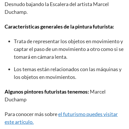
Desnudo bajando la Escalera del artista Marcel
Duchamp.
Características generales de la pintura futurista:
Trata de representar los objetos en movimiento y
captar el paso de un movimiento a otro como si se
tomará en cámara lenta.
Los temas están relacionados con las máquinas y
los objetos en movimientos.
Algunos pintores futuristas tenemos:
Marcel
Duchamp
Para conocer más sobre
el futurismo puedes visitar
este artículo.