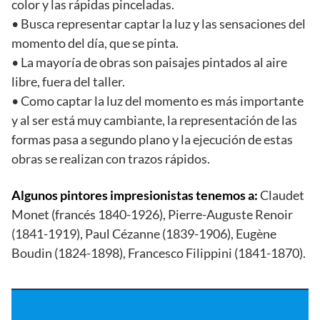
color y las rápidas pinceladas.
• Busca representar captar la luz y las sensaciones del
momento del día, que se pinta.
• La mayoría de obras son paisajes pintados al aire
libre, fuera del taller.
• Como captar la luz del momento es más importante
y al ser está muy cambiante, la representación de las
formas pasa a segundo plano y la ejecución de estas
obras se realizan con trazos rápidos.
Algunos pintores impresionistas tenemos a:
Claudet
Monet (francés 1840-1926), Pierre-Auguste Renoir
(1841-1919), Paul Cézanne (1839-1906), Eugène
Boudin (1824-1898), Francesco Filippini (1841-1870).