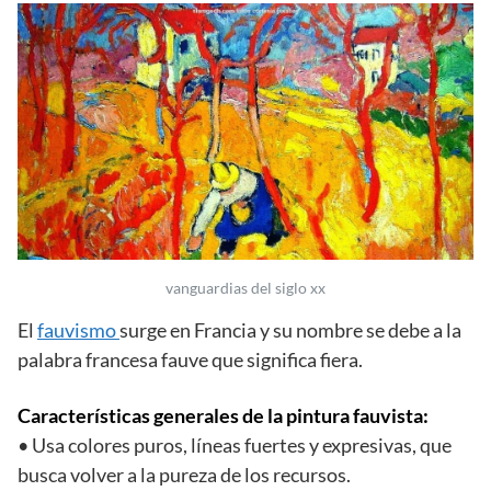
vanguardias del siglo xx
El
fauvismo
surge en Francia y su nombre se debe a la
palabra francesa fauve que significa fiera.
Características generales de la pintura fauvista:
• Usa colores puros, líneas fuertes y expresivas, que
busca volver a la pureza de los recursos.