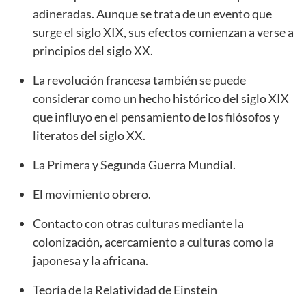
adineradas. Aunque se trata de un evento que
surge el siglo XIX, sus efectos comienzan a verse a
principios del siglo XX.
La revolución francesa también se puede
considerar como un hecho histórico del siglo XIX
que influyo en el pensamiento de los filósofos y
literatos del siglo XX.
La Primera y Segunda Guerra Mundial.
El movimiento obrero.
Contacto con otras culturas mediante la
colonización, acercamiento a culturas como la
japonesa y la africana.
Teoría de la Relatividad de Einstein