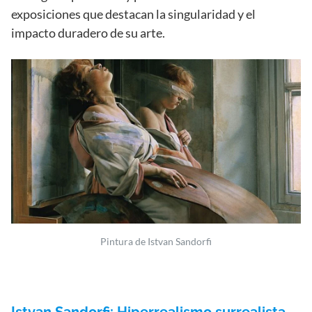
exposiciones que destacan la singularidad y el
impacto duradero de su arte.
Pintura de Istvan Sandorfi