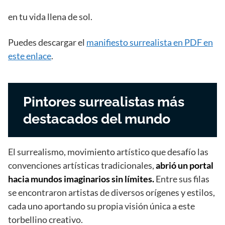
en tu vida llena de sol.
Puedes descargar el
manifiesto surrealista en PDF en
este enlace
.
Pintores surrealistas más
destacados del mundo
El surrealismo, movimiento artístico que desafío las
convenciones artísticas tradicionales,
abrió un portal
hacia mundos imaginarios sin límites.
Entre sus filas
se encontraron artistas de diversos orígenes y estilos,
cada uno aportando su propia visión única a este
torbellino creativo.