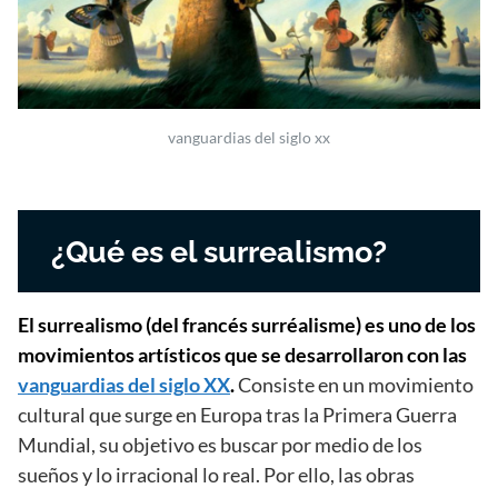
vanguardias del siglo xx
¿Qué es el surrealismo?
El surrealismo (del francés surréalisme)
es uno de los
movimientos artísticos que se desarrollaron con las
vanguardias del siglo XX
.
Consiste en un movimiento
cultural que surge en Europa tras la Primera Guerra
Mundial, su objetivo es buscar por medio de los
sueños y lo irracional lo real. Por ello, las obras