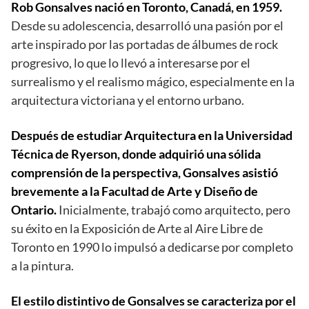
Rob Gonsalves nació en Toronto, Canadá, en 1959.
Desde su adolescencia, desarrolló una pasión por el
arte inspirado por las portadas de álbumes de rock
progresivo, lo que lo llevó a interesarse por el
surrealismo y el realismo mágico, especialmente en la
arquitectura victoriana y el entorno urbano.
Después de estudiar Arquitectura en la Universidad
Técnica de Ryerson, donde adquirió una sólida
comprensión de la perspectiva, Gonsalves asistió
brevemente a la Facultad de Arte y Diseño de
Ontario.
Inicialmente, trabajó como arquitecto, pero
su éxito en la Exposición de Arte al Aire Libre de
Toronto en 1990 lo impulsó a dedicarse por completo
a la pintura.
El estilo distintivo de Gonsalves se caracteriza por el