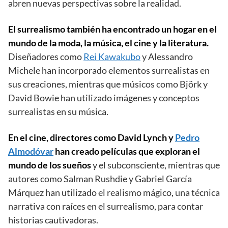
abren nuevas perspectivas sobre la realidad.
El surrealismo también ha encontrado un hogar en el
mundo de la moda, la música, el cine y la literatura.
Diseñadores como
Rei Kawakubo
y Alessandro
Michele han incorporado elementos surrealistas en
sus creaciones, mientras que músicos como Björk y
David Bowie han utilizado imágenes y conceptos
surrealistas en su música.
En el cine, directores como David Lynch y
Pedro
Almodóvar
han creado películas que exploran el
mundo de los sueños
y el subconsciente, mientras que
autores como Salman Rushdie y Gabriel García
Márquez han utilizado el realismo mágico, una técnica
narrativa con raíces en el surrealismo, para contar
historias cautivadoras.