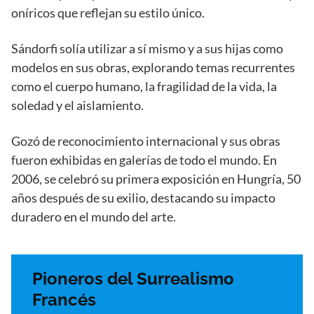
oníricos que reflejan su estilo único.
Sándorfi solía utilizar a sí mismo y a sus hijas como
modelos en sus obras, explorando temas recurrentes
como el cuerpo humano, la fragilidad de la vida, la
soledad y el aislamiento.
Gozó de reconocimiento internacional y sus obras
fueron exhibidas en galerías de todo el mundo. En
2006, se celebró su primera exposición en Hungría, 50
años después de su exilio, destacando su impacto
duradero en el mundo del arte.
Pioneros del Surrealismo
Francés