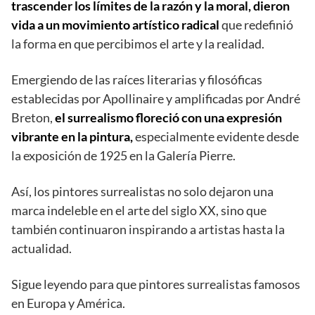
trascender los límites de la razón y la moral, dieron
vida a un movimiento artístico radical
que redefinió
la forma en que percibimos el arte y la realidad.
Emergiendo de las raíces literarias y filosóficas
establecidas por Apollinaire y amplificadas por André
Breton,
el surrealismo floreció con una expresión
vibrante en la pintura,
especialmente evidente desde
la exposición de 1925 en la Galería Pierre.
Así, los pintores surrealistas no solo dejaron una
marca indeleble en el arte del siglo XX, sino que
también continuaron inspirando a artistas hasta la
actualidad.
Sigue leyendo para que pintores surrealistas famosos
en Europa y América.