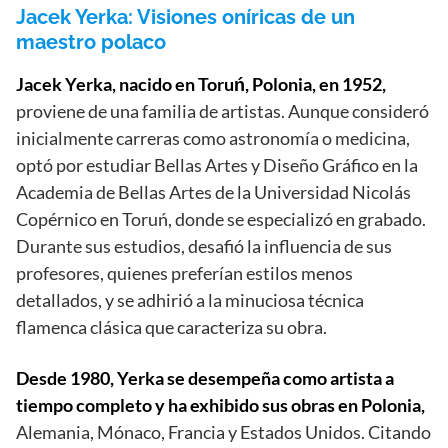
Jacek Yerka: Visiones oníricas de un
maestro polaco
Jacek Yerka, nacido en Toruń, Polonia, en 1952,
proviene de una familia de artistas. Aunque consideró
inicialmente carreras como astronomía o medicina,
optó por estudiar Bellas Artes y Diseño Gráfico en la
Academia de Bellas Artes de la Universidad Nicolás
Copérnico en Toruń, donde se especializó en grabado.
Durante sus estudios, desafió la influencia de sus
profesores, quienes preferían estilos menos
detallados, y se adhirió a la minuciosa técnica
flamenca clásica que caracteriza su obra.
Desde 1980, Yerka se desempeña como artista a
tiempo completo y ha exhibido sus obras en Polonia,
Alemania, Mónaco, Francia y Estados Unidos. Citando