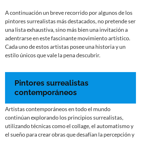
A continuación un breve recorrido por algunos de los
pintores surrealistas más destacados, no pretende ser
una lista exhaustiva, sino más bien una invitación a
adentrarse en este fascinante movimiento artístico.
Cada uno de estos artistas posee una historia y un
estilo únicos que vale la pena descubrir.
Pintores surrealistas
contemporáneos
Artistas contemporáneos en todo el mundo
continúan explorando los principios surrealistas,
utilizando técnicas como el collage, el automatismo y
el sueño para crear obras que desafían la percepción y