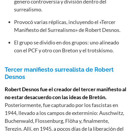
genero controversia y división dentro del
surrealismo.
Provocó varias réplicas, incluyendo el «Tercer
Manifiesto del Surrealismo» de Robert Desnos.
El grupo se dividio en dos grupos: uno alineado
con el PCF y otro con Breton y el trotskismo.
Tercer manifiesto surrealista de Robert
Desnos
Robert Desnos fue el creador del tercer manifiesto al
no estar desacuerdo con las ideas de Bretón.
Posteriormente, fue capturado por los fascistas en
1944, llevado a los campos de exterminio: Auschwitz,
Buchenwald, Flossenburg, Flöha y, finalmente,
Terezin. Allí, en 1945, a pocos días de la liberación del