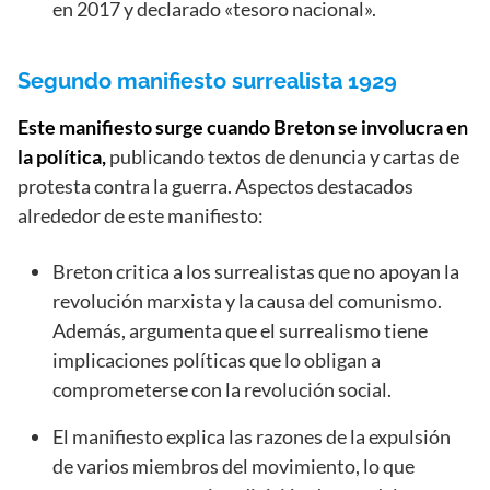
en 2017 y declarado «tesoro nacional».
Segundo manifiesto surrealista 1929
Este manifiesto surge cuando Breton se involucra en
la política,
publicando textos de denuncia y cartas de
protesta contra la guerra. Aspectos destacados
alrededor de este manifiesto:
Breton critica a los surrealistas que no apoyan la
revolución marxista y la causa del comunismo.
Además, argumenta que el surrealismo tiene
implicaciones políticas que lo obligan a
comprometerse con la revolución social.
El manifiesto explica las razones de la expulsión
de varios miembros del movimiento, lo que