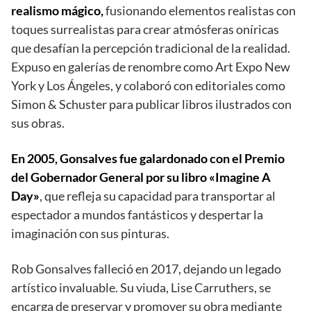
realismo mágico,
fusionando elementos realistas con
toques surrealistas para crear atmósferas oníricas
que desafían la percepción tradicional de la realidad.
Expuso en galerías de renombre como Art Expo New
York y Los Ángeles, y colaboró con editoriales como
Simon & Schuster para publicar libros ilustrados con
sus obras.
En 2005, Gonsalves fue galardonado con el Premio
del Gobernador General por su libro «Imagine A
Day»
, que refleja su capacidad para transportar al
espectador a mundos fantásticos y despertar la
imaginación con sus pinturas.
Rob Gonsalves falleció en 2017, dejando un legado
artístico invaluable. Su viuda, Lise Carruthers, se
encarga de preservar y promover su obra mediante