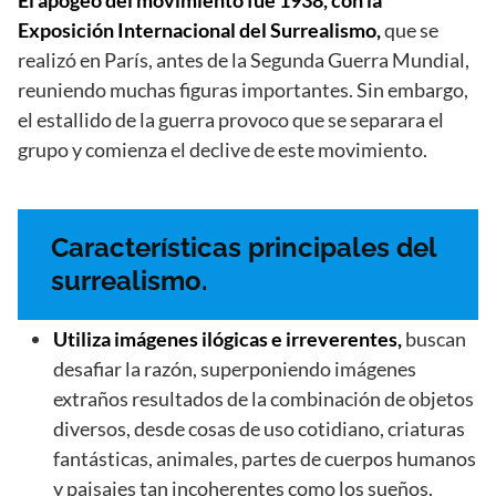
Exposición Internacional del Surrealismo,
que se
realizó en París, antes de la Segunda Guerra Mundial,
reuniendo muchas figuras importantes. Sin embargo,
el estallido de la guerra provoco que se separara el
grupo y comienza el declive de este movimiento.
Características principales del
surrealismo.
Utiliza imágenes ilógicas e irreverentes,
buscan
desafiar la razón, superponiendo imágenes
extraños resultados de la combinación de objetos
diversos, desde cosas de uso cotidiano, criaturas
fantásticas, animales, partes de cuerpos humanos
y paisajes tan incoherentes como los sueños.