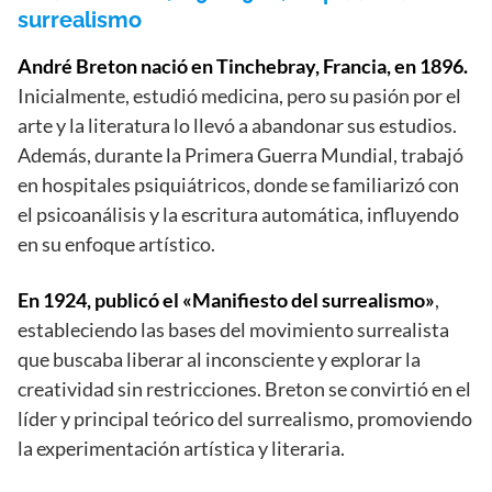
surrealismo
André Breton nació en Tinchebray, Francia, en 1896.
Inicialmente, estudió medicina, pero su pasión por el
arte y la literatura lo llevó a abandonar sus estudios.
Además, durante la Primera Guerra Mundial, trabajó
en hospitales psiquiátricos, donde se familiarizó con
el psicoanálisis y la escritura automática, influyendo
en su enfoque artístico.
En 1924, publicó el «Manifiesto del surrealismo»
,
estableciendo las bases del movimiento surrealista
que buscaba liberar al inconsciente y explorar la
creatividad sin restricciones. Breton se convirtió en el
líder y principal teórico del surrealismo, promoviendo
la experimentación artística y literaria.