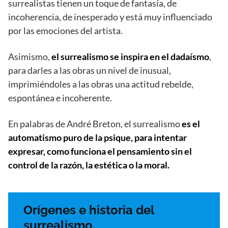
surrealistas tienen un toque de fantasía, de
incoherencia, de inesperado y está muy influenciado
por las emociones del artista.
Asimismo,
el surrealismo se inspira en el dadaísmo
,
para darles a las obras un nivel de inusual,
imprimiéndoles a las obras una actitud rebelde,
espontánea e incoherente.
En palabras de André Breton, el surrealismo
es el
automatismo puro de la psique, para intentar
expresar, como funciona el pensamiento sin el
control de la razón, la estética o la moral.
Orígenes e historia del
surrealismo.