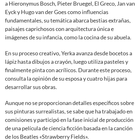
a Hieronymus Bosch, Pieter Bruegel, El Greco, Jan van
Eyck y Hugo van der Goes como influencias
fundamentales, su temática abarca bestias extrañas,
paisajes caprichosos con arquitectura única e
imágenes de su infancia, como la cocina de su abuela.
En su proceso creativo, Yerka avanza desde bocetos a
lápiz hasta dibujos a crayón, luego utiliza pasteles y
finalmente pinta con acrílicos. Durante este proceso,
consulta la opinión de su esposa y cuatro hijas para
desarrollar sus obras.
Aunque no se proporcionan detalles específicos sobre
sus pinturas surrealistas, se sabe que ha trabajado en
comisiones y participó en la fase inicial de producción
de una película de ciencia ficción basada en la canción
de los Beatles «Strawberry Fields».