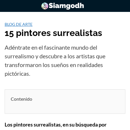
Saltar
al
contenido
BLOG DE ARTE
15 pintores surrealistas
Adéntrate en el fascinante mundo del
surrealismo y descubre a los artistas que
transformaron los sueños en realidades
pictóricas.
Contenido
Los pintores surrealistas, en su búsqueda por