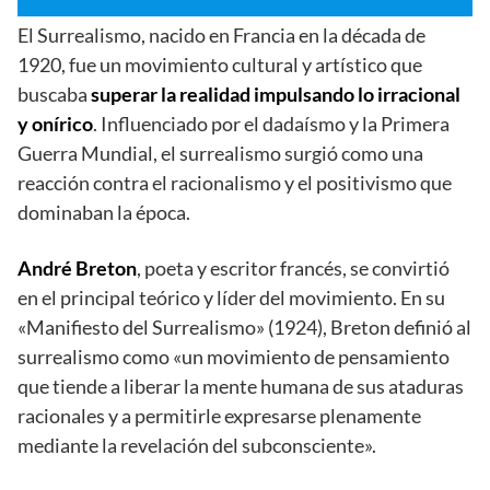
El Surrealismo, nacido en Francia en la década de
1920, fue un movimiento cultural y artístico que
buscaba
superar la realidad impulsando lo irracional
y onírico
. Influenciado por el dadaísmo y la Primera
Guerra Mundial, el surrealismo surgió como una
reacción contra el racionalismo y el positivismo que
dominaban la época.
André Breton
, poeta y escritor francés, se convirtió
en el principal teórico y líder del movimiento. En su
«Manifiesto del Surrealismo» (1924), Breton definió al
surrealismo como «un movimiento de pensamiento
que tiende a liberar la mente humana de sus ataduras
racionales y a permitirle expresarse plenamente
mediante la revelación del subconsciente».