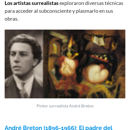
Los artistas surrealistas
exploraron diversas técnicas
para acceder al subconsciente y plasmarlo en sus
obras.
Pintor surrealista André Breton
André Breton (1896-1966): El padre del