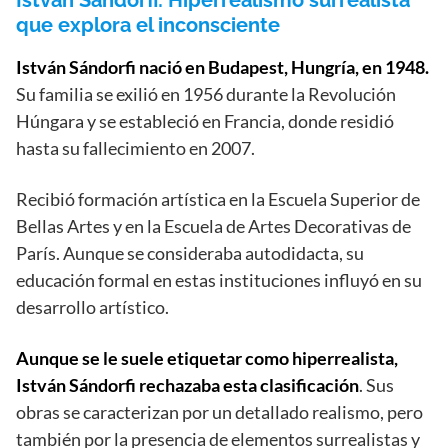
Istvan Sandorfi: Hiperrealismo surrealista
que explora el inconsciente
István Sándorfi nació en Budapest, Hungría, en 1948.
Su familia se exilió en 1956 durante la Revolución
Húngara y se estableció en Francia, donde residió
hasta su fallecimiento en 2007.
Recibió formación artística en la Escuela Superior de
Bellas Artes y en la Escuela de Artes Decorativas de
París. Aunque se consideraba autodidacta, su
educación formal en estas instituciones influyó en su
desarrollo artístico.
Aunque se le suele etiquetar como hiperrealista,
István Sándorfi rechazaba esta clasificación
. Sus
obras se caracterizan por un detallado realismo, pero
también por la presencia de elementos surrealistas y