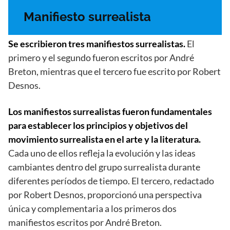
Manifiesto surrealista
Se escribieron tres manifiestos surrealistas.
El
primero y el segundo fueron escritos por André
Breton, mientras que el tercero fue escrito por Robert
Desnos.
Los manifiestos surrealistas fueron fundamentales
para establecer los principios y objetivos del
movimiento surrealista en el arte y la literatura.
Cada uno de ellos refleja la evolución y las ideas
cambiantes dentro del grupo surrealista durante
diferentes períodos de tiempo. El tercero, redactado
por Robert Desnos, proporcionó una perspectiva
única y complementaria a los primeros dos
manifiestos escritos por André Breton.