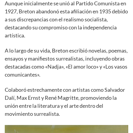
Aunque inicialmente se unió al Partido Comunista en
1927, Breton abandonó esta afiliación en 1935 debido
a sus discrepancias con el realismo socialista,
destacando su compromiso con la independencia
artística.
A lo largo de su vida, Breton escribió novelas, poemas,
ensayos y manifiestos surrealistas, incluyendo obras
destacadas como «Nadja», «El amor loco» y «Los vasos
comunicantes».
Colaboró estrechamente con artistas como Salvador
Dalí, Max Ernst y René Magritte, promoviendo la
unión entre la literatura y el arte dentro del
movimiento surrealista.