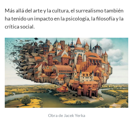
Más allá del arte y la cultura, el surrealismo también
ha tenido un impacto en la psicología, la filosofía y la
crítica social.
Obra de Jacek Yerka