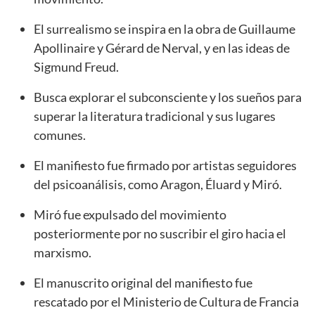
El surrealismo se inspira en la obra de Guillaume
Apollinaire y Gérard de Nerval, y en las ideas de
Sigmund Freud.
Busca explorar el subconsciente y los sueños para
superar la literatura tradicional y sus lugares
comunes.
El manifiesto fue firmado por artistas seguidores
del psicoanálisis, como Aragon, Éluard y Miró.
Miró fue expulsado del movimiento
posteriormente por no suscribir el giro hacia el
marxismo.
El manuscrito original del manifiesto fue
rescatado por el Ministerio de Cultura de Francia