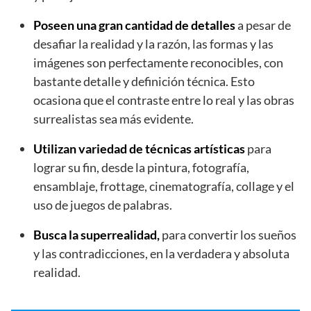
Poseen una gran cantidad de detalles
a pesar de
desafiar la realidad y la razón, las formas y las
imágenes son perfectamente reconocibles, con
bastante detalle y definición técnica. Esto
ocasiona que el contraste entre lo real y las obras
surrealistas sea más evidente.
Utilizan variedad de técnicas artísticas
para
lograr su fin, desde la pintura, fotografía,
ensamblaje, frottage, cinematografía, collage y el
uso de juegos de palabras.
Busca la superrealidad,
para convertir los sueños
y las contradicciones, en la verdadera y absoluta
realidad.