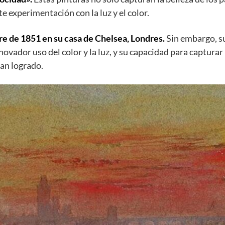
e experimentación con la luz y el color.
bre de 1851 en su casa de Chelsea, Londres.
Sin embargo, su
ovador uso del color y la luz, y su capacidad para capturar 
an logrado.