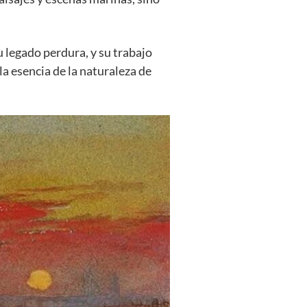
 legado perdura, y su trabajo
la esencia de la naturaleza de