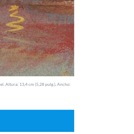
l. Altura: 13,4 cm (5,28 pulg.), Ancho: