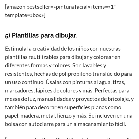
[amazon bestseller=»pintura facial» items=»1″
template=»box»]
5) Plantillas para dibujar.
Estimula la creatividad de los niños con nuestras
plantillas reutilizables para dibujar y colorear en
diferentes formas y colores. Son lavables y
resistentes, hechas de polipropileno translúcido para
un uso continuo. Úsalas con pinturas al agua, tizas,
marcadores, lápices de colores y más. Perfectas para
mesas de luz, manualidades y proyectos de bricolaje, y
también para decorar en superficies planas como
papel, madera, metal, lienzo y más. Se incluyen en una
bolsa con autocierre para un almacenamiento fácil.