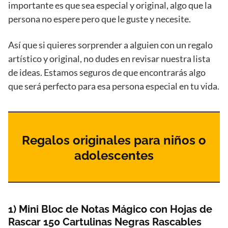
importante es que sea especial y original, algo que la
persona no espere pero que le guste y necesite.
Así que si quieres sorprender a alguien con un regalo
artístico y original, no dudes en revisar nuestra lista
de ideas. Estamos seguros de que encontrarás algo
que será perfecto para esa persona especial en tu vida.
Regalos originales para niños o
adolescentes
1) Mini Bloc de Notas Mágico con Hojas de
Rascar 150 Cartulinas Negras Rascables