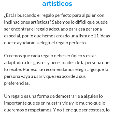
artísticos
¿Estás buscando el regalo perfecto para alguien con
inclinaciones artísticas? Sabemos lo difícil que puede
ser encontrar el regalo adecuado para esa persona
especial, por lo que hemos creado una lista de 11 ideas
que te ayudarán a elegir el regalo perfecto.
Creemos que cada regalo debe ser único y estar
adaptado a los gustos y necesidades de la persona que
lo recibe. Por eso, te recomendamos elegir algo que la
persona vaya a usar y que sea acorde a sus
preferencias.
Un regalo es una forma de demostrarle a alguien lo
importante que es en nuestra vida y lo mucho que lo
queremos o respetamos. Y no tiene que ser costoso, lo