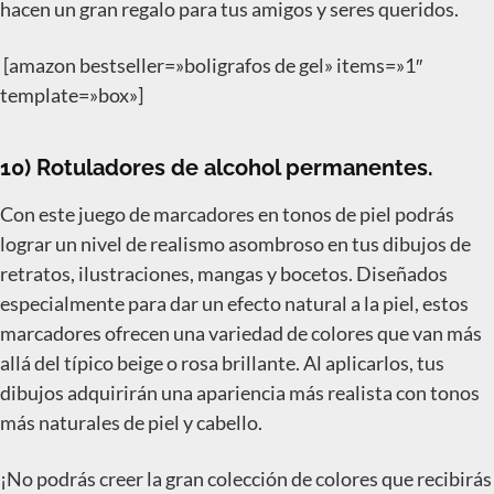
hacen un gran regalo para tus amigos y seres queridos.
[amazon bestseller=»boligrafos de gel» items=»1″
template=»box»]
10) Rotuladores de alcohol permanentes.
Con este juego de marcadores en tonos de piel podrás
lograr un nivel de realismo asombroso en tus dibujos de
retratos, ilustraciones, mangas y bocetos. Diseñados
especialmente para dar un efecto natural a la piel, estos
marcadores ofrecen una variedad de colores que van más
allá del típico beige o rosa brillante. Al aplicarlos, tus
dibujos adquirirán una apariencia más realista con tonos
más naturales de piel y cabello.
¡No podrás creer la gran colección de colores que recibirás