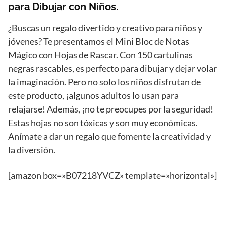
para Dibujar con Niños.
¿Buscas un regalo divertido y creativo para niños y
jóvenes? Te presentamos el Mini Bloc de Notas
Mágico con Hojas de Rascar. Con 150 cartulinas
negras rascables, es perfecto para dibujar y dejar volar
la imaginación. Pero no solo los niños disfrutan de
este producto, ¡algunos adultos lo usan para
relajarse! Además, ¡no te preocupes por la seguridad!
Estas hojas no son tóxicas y son muy económicas.
Anímate a dar un regalo que fomente la creatividad y
la diversión.
[amazon box=»B07218YVCZ» template=»horizontal»]