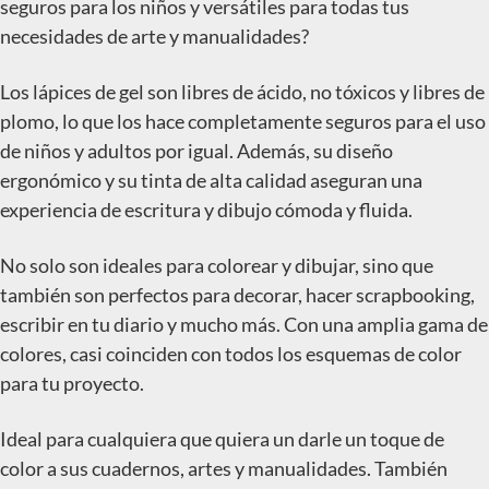
seguros para los niños y versátiles para todas tus
necesidades de arte y manualidades?
Los lápices de gel son libres de ácido, no tóxicos y libres de
plomo, lo que los hace completamente seguros para el uso
de niños y adultos por igual. Además, su diseño
ergonómico y su tinta de alta calidad aseguran una
experiencia de escritura y dibujo cómoda y fluida.
No solo son ideales para colorear y dibujar, sino que
también son perfectos para decorar, hacer scrapbooking,
escribir en tu diario y mucho más. Con una amplia gama de
colores, casi coinciden con todos los esquemas de color
para tu proyecto.
Ideal para cualquiera que quiera un darle un toque de
color a sus cuadernos, artes y manualidades. También