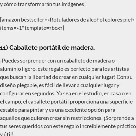
y cómo transformarán tus imágenes!
[amazon bestseller=»Rotuladores de alcohol colores piel»
items=»1″ template=»box»]
11) Caballete portátil de madera.
¡Puedes sorprender con un caballete de madera o
aluminio ligero, este regalo es perfecto para los artistas
que buscan la libertad de crear en cualquier lugar! Con su
diseño plegable, es fácil de llevar a cualquier lugar y
configurar en segundos. Ya sea en el estudio, en casa o en
el campo, el caballete portátil proporciona una superficie
estable para pintar y es una excelente opción para
aquellos que quieren crear sin restricciones. ¡Sorprende a
tus seres queridos con este regalo increíblemente práctico
y útil!