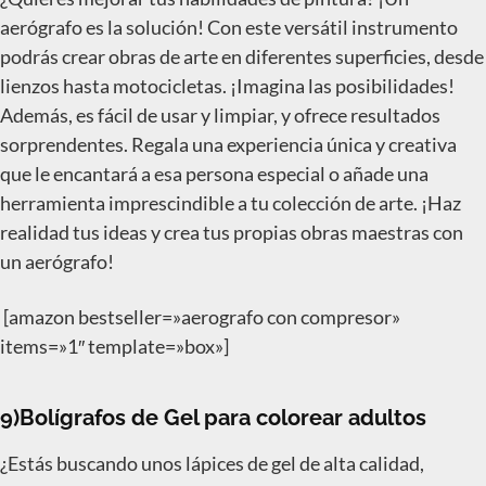
aerógrafo es la solución! Con este versátil instrumento
podrás crear obras de arte en diferentes superficies, desde
lienzos hasta motocicletas. ¡Imagina las posibilidades!
Además, es fácil de usar y limpiar, y ofrece resultados
sorprendentes. Regala una experiencia única y creativa
que le encantará a esa persona especial o añade una
herramienta imprescindible a tu colección de arte. ¡Haz
realidad tus ideas y crea tus propias obras maestras con
un aerógrafo!
[amazon bestseller=»aerografo con compresor»
items=»1″ template=»box»]
9)Bolígrafos de Gel para colorear adultos
¿Estás buscando unos lápices de gel de alta calidad,