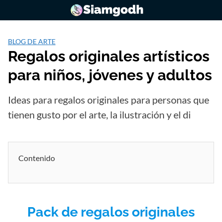
Saltar
al
contenido
BLOG DE ARTE
Regalos originales artísticos
para niños, jóvenes y adultos
Ideas para regalos originales para personas que
tienen gusto por el arte, la ilustración y el di
Contenido
Pack de regalos originales