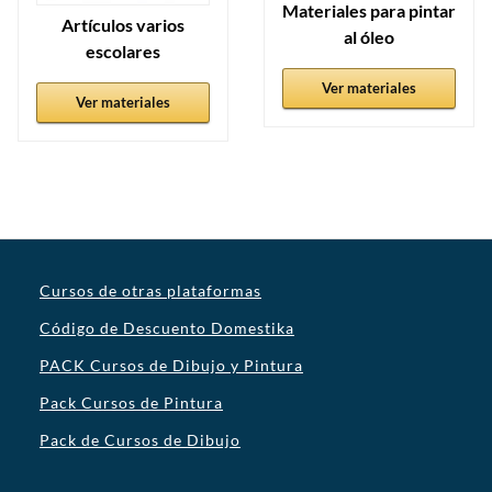
Materiales para pintar
Artículos varios
al óleo
escolares
Ver materiales
Ver materiales
Cursos de otras plataformas
Código de Descuento Domestika
PACK Cursos de Dibujo y Pintura
Pack Cursos de Pintura
Pack de Cursos de Dibujo