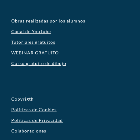
Obras realizadas por los alumnos
Canal de YouTube
Tutoriales gratuitos
WEBINAR GRATUITO
Curso gratuito de dibujo
Copyrigth
Políticas de Cookies
Políticas de Privacidad
Colaboraciones