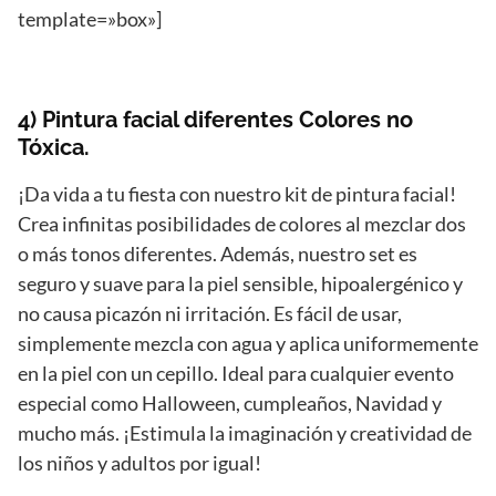
template=»box»]
4) Pintura facial diferentes Colores no
Tóxica.
¡Da vida a tu fiesta con nuestro kit de pintura facial!
Crea infinitas posibilidades de colores al mezclar dos
o más tonos diferentes. Además, nuestro set es
seguro y suave para la piel sensible, hipoalergénico y
no causa picazón ni irritación. Es fácil de usar,
simplemente mezcla con agua y aplica uniformemente
en la piel con un cepillo. Ideal para cualquier evento
especial como Halloween, cumpleaños, Navidad y
mucho más. ¡Estimula la imaginación y creatividad de
los niños y adultos por igual!