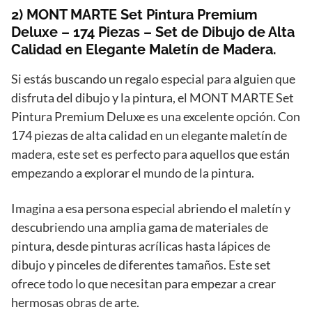
2) MONT MARTE Set Pintura Premium
Deluxe – 174 Piezas – Set de Dibujo de Alta
Calidad en Elegante Maletín de Madera.
Si estás buscando un regalo especial para alguien que
disfruta del dibujo y la pintura, el MONT MARTE Set
Pintura Premium Deluxe es una excelente opción. Con
174 piezas de alta calidad en un elegante maletín de
madera, este set es perfecto para aquellos que están
empezando a explorar el mundo de la pintura.
Imagina a esa persona especial abriendo el maletín y
descubriendo una amplia gama de materiales de
pintura, desde pinturas acrílicas hasta lápices de
dibujo y pinceles de diferentes tamaños. Este set
ofrece todo lo que necesitan para empezar a crear
hermosas obras de arte.