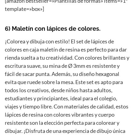
[amazon bestseller=»Plantillas de formas» items=»1″
template=»box»]
6) Maletín con lápices de colores.
¡Colorea y dibuja con estilo! El set de lápices de
colores en caja maletín de resina es perfecto para dar
rienda suelta a tu creatividad. Con colores brillantes y
escritura suave, su mina de Ø 3mm es resistente y
fácil de sacar punta. Además, su diseño hexagonal
evita que ruede sobre la mesa. Este set es apto para
todos los creativos, desde niños hasta adultos,
estudiantes y principiantes, ideal para el colegio,
viajes y tiempo libre. Con materiales de calidad, estos
lápices de resina con colores vibrantes y cuerpo
resistente son la elección perfecta para colorear y
dibujar. ¡Disfruta de una experiencia de dibujo única