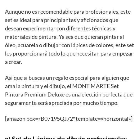
Aunque no es recomendable para profesionales, este
set es ideal para principiantes y aficionados que
desean experimentar con diferentes técnicas y
materiales de pintura. Ya sea que quieran pintar al
óleo, acuarela o dibujar con lápices de colores, este set
les proporcionará todo lo que necesitan para empezar
a crear.
Así que si buscas un regalo especial para alguien que
ama la pintura y el dibujo, el MONT MARTE Set
Pintura Premium Deluxe es una elección perfecta que
seguramente será apreciada por mucho tiempo.
[amazon box=»B07195QJ72″ template=»horizontal»]