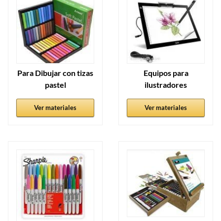
Para Dibujar con tizas
Equipos para
pastel
ilustradores
Ver materiales
Ver materiales