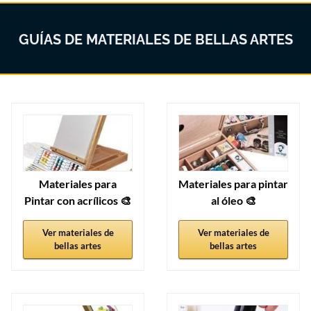
GUÍAS DE MATERIALES DE BELLAS ARTES
Materiales para
Materiales para pintar
Pintar con acrílicos 🎨
al óleo 🎨
Ver materiales de
Ver materiales de
bellas artes
bellas artes