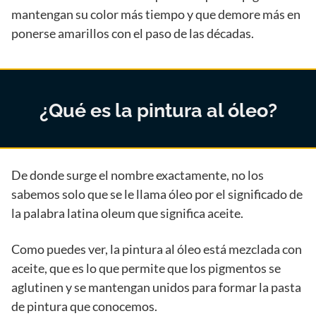
mantengan su color más tiempo y que demore más en
ponerse amarillos con el paso de las décadas.
¿Qué es la pintura al óleo?
De donde surge el nombre exactamente, no los
sabemos solo que se le llama óleo por el significado de
la palabra latina oleum que significa aceite.
Como puedes ver, la pintura al óleo está mezclada con
aceite, que es lo que permite que los pigmentos se
aglutinen y se mantengan unidos para formar la pasta
de pintura que conocemos.