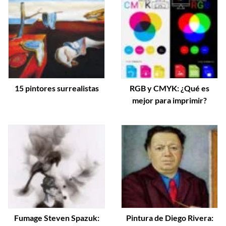
15 pintores surrealistas
RGB y CMYK: ¿Qué es
mejor para imprimir?
Fumage Steven Spazuk:
Pintura de Diego Rivera: