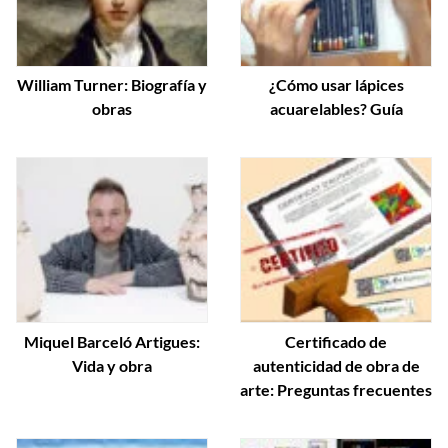
William Turner: Biografía y
¿Cómo usar lápices
obras
acuarelables? Guía
Miquel Barceló Artigues:
Certificado de
Vida y obra
autenticidad de obra de
arte: Preguntas frecuentes