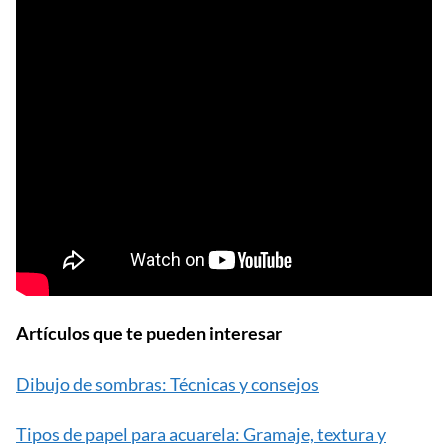
Artículos que te pueden interesar
Dibujo de sombras: Técnicas y consejos
Tipos de papel para acuarela: Gramaje, textura y