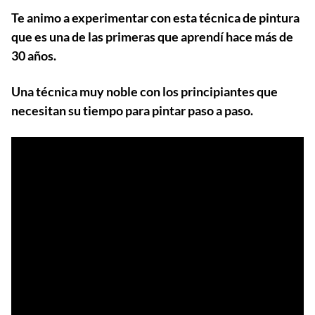
Te animo a experimentar con esta técnica de pintura
que es una de las primeras que aprendí hace más de
30 años.
Una técnica muy noble con los principiantes que
necesitan su tiempo para pintar paso a paso.