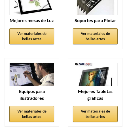
Mejores mesas de Luz
Soportes para Pintar
Ver materiales de
Ver materiales de
bellas artes
bellas artes
Equipos para
Mejores Tabletas
ilustradores
gráficas
Ver materiales de
Ver materiales de
bellas artes
bellas artes