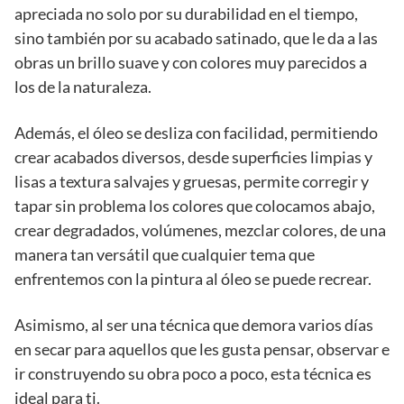
apreciada no solo por su durabilidad en el tiempo,
sino también por su acabado satinado, que le da a las
obras un brillo suave y con colores muy parecidos a
los de la naturaleza.
Además, el óleo se desliza con facilidad, permitiendo
crear acabados diversos, desde superficies limpias y
lisas a textura salvajes y gruesas, permite corregir y
tapar sin problema los colores que colocamos abajo,
crear degradados, volúmenes, mezclar colores, de una
manera tan versátil que cualquier tema que
enfrentemos con la pintura al óleo se puede recrear.
Asimismo, al ser una técnica que demora varios días
en secar para aquellos que les gusta pensar, observar e
ir construyendo su obra poco a poco, esta técnica es
ideal para ti.