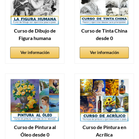
Curso de Dibujo de
Curso de Tinta China
Figura humana
desde 0
Ver información
Ver información
Curso de Pintura al
Curso de Pintura en
Óleo desde 0
Acrílica