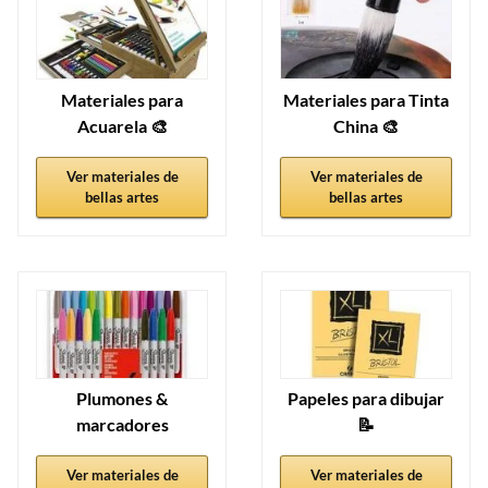
Materiales para
Materiales para Tinta
Acuarela 🎨
China 🎨
Ver materiales de
Ver materiales de
bellas artes
bellas artes
Plumones &
Papeles para dibujar
marcadores
📝
Ver materiales de
Ver materiales de