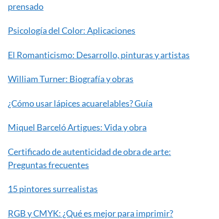
prensado
Psicología del Color: Aplicaciones
El Romanticismo: Desarrollo, pinturas y artistas
William Turner: Biografía y obras
¿Cómo usar lápices acuarelables? Guía
Miquel Barceló Artigues: Vida y obra
Certificado de autenticidad de obra de arte:
Preguntas frecuentes
15 pintores surrealistas
RGB y CMYK: ¿Qué es mejor para imprimir?