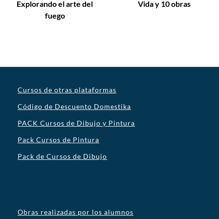
Explorando el arte del
Vida y 10 obras
fuego
Cursos de otras plataformas
Código de Descuento Domestika
PACK Cursos de Dibujo y Pintura
Pack Cursos de Pintura
Pack de Cursos de Dibujo
Obras realizadas por los alumnos