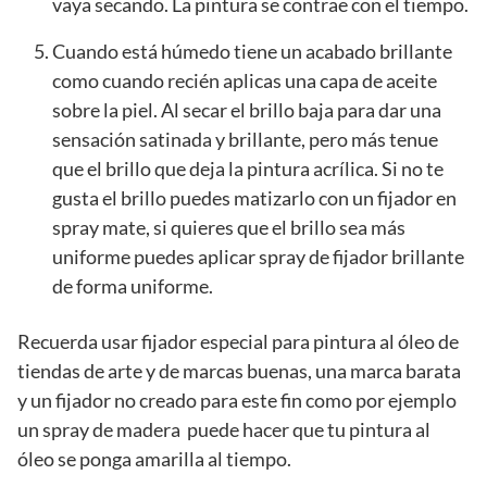
vaya secando. La pintura se contrae con el tiempo.
Cuando está húmedo tiene un acabado brillante
como cuando recién aplicas una capa de aceite
sobre la piel. Al secar el brillo baja para dar una
sensación satinada y brillante, pero más tenue
que el brillo que deja la pintura acrílica. Si no te
gusta el brillo puedes matizarlo con un fijador en
spray mate, si quieres que el brillo sea más
uniforme puedes aplicar spray de fijador brillante
de forma uniforme.
Recuerda usar fijador especial para pintura al óleo de
tiendas de arte y de marcas buenas, una marca barata
y un fijador no creado para este fin como por ejemplo
un spray de madera puede hacer que tu pintura al
óleo se ponga amarilla al tiempo.