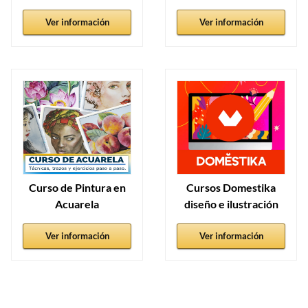
Ver información
Ver información
Curso de Pintura en
Cursos Domestika
Acuarela
diseño e ilustración
Ver información
Ver información