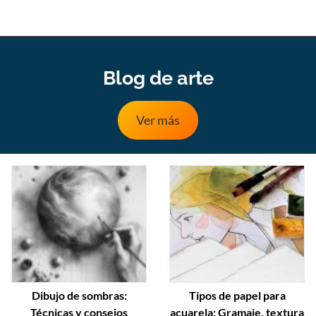
Blog de arte
Ver más
Dibujo de sombras:
Tipos de papel para
Técnicas y consejos
acuarela: Gramaje, textura