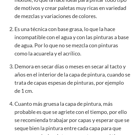
de motivos y crear paletas muy ricas en variedad
de mezclas y variaciones de colores.
Es una técnica con base grasa, lo que la hace
incompatible con el agua y con las pinturas a base
de agua. Por lo que no se mezcla con pinturas
como la acuarela y el acrílico.
Demora en secar días o meses en secar al tacto y
años en el interior de la capa de pintura, cuando se
trata de capas espesas de pinturas, por ejemplo
de 1 cm.
Cuanto más gruesa la capa de pintura, más
probable es que se agriete con el tiempo, por ello
se recomienda trabajar por capas y esperar que se
seque bien la pintura entre cada capa para que