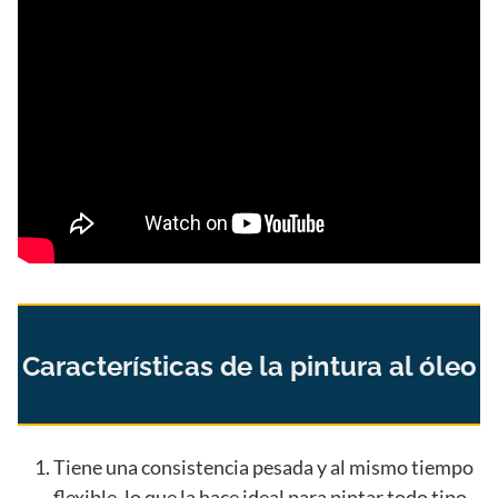
Características de la pintura al óleo
Tiene una consistencia pesada y al mismo tiempo
flexible, lo que la hace ideal para pintar todo tipo