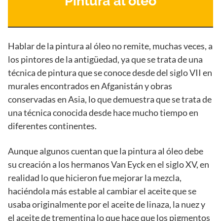
Pintura al óleo
Hablar de la pintura al óleo no remite, muchas veces, a
los pintores de la antigüedad, ya que se trata de una
técnica de pintura que se conoce desde del siglo VII en
murales encontrados en Afganistán y obras
conservadas en Asia, lo que demuestra que se trata de
una técnica conocida desde hace mucho tiempo en
diferentes continentes.
Aunque algunos cuentan que la pintura al óleo debe
su creación a los hermanos Van Eyck en el siglo XV, en
realidad lo que hicieron fue mejorar la mezcla,
haciéndola más estable al cambiar el aceite que se
usaba originalmente por el aceite de linaza, la nuez y
el aceite de trementina lo que hace que los pigmentos