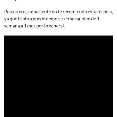
Pero si eres impaciente no te recomiendo esta técnica,
ya que la obra puede demorar en secar bien de 1
semana a 1 mes por lo general.