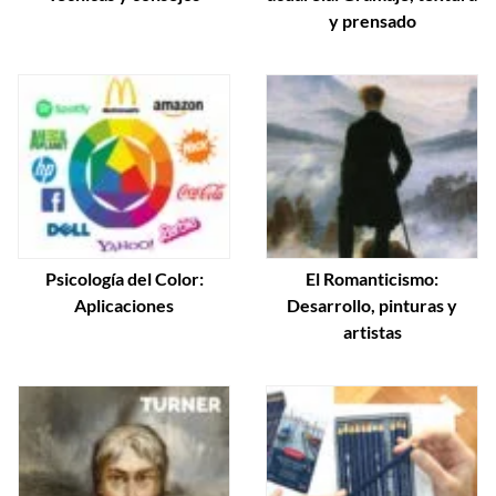
y prensado
Psicología del Color:
El Romanticismo:
Aplicaciones
Desarrollo, pinturas y
artistas