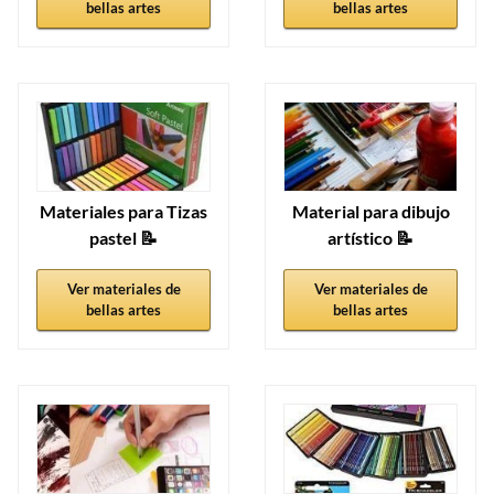
bellas artes
bellas artes
Materiales para Tizas
Material para dibujo
pastel 📝
artístico 📝
Ver materiales de
Ver materiales de
bellas artes
bellas artes