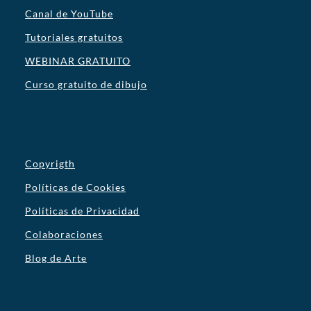
Canal de YouTube
Tutoriales gratuitos
WEBINAR GRATUITO
Curso gratuito de dibujo
Copyrigth
Políticas de Cookies
Políticas de Privacidad
Colaboraciones
Blog de Arte