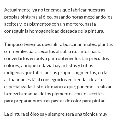
Actualmente, ya no tenemos que fabricar nuestras
propias pinturas al óleo, pasando horas mezclando los
aceites y los pigmentos con un mortero, hasta
conseguir la homogeneidad deseada de la pintura.
Tampoco tenemos que salir a buscar animales, plantas
o minerales para secarlos al sol, triturarlos hasta
convertirlos en polvo para obtener los tan preciados
colores; aunque todavía hay artistas y tribus
indígenas que fabrican sus propios pigmentos, en la
actualidad es fácil conseguirlos en tiendas de arte
especializadas listo, de manera que; podemos realizar
la mezcla manual de los pigmentos con los aceites
para preparar nuestras pastas de color para pintar.
La pintura el óleo es y siempre será una técnica muy