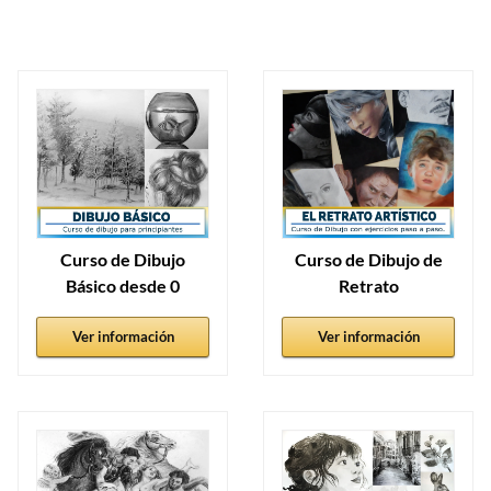
Curso de Dibujo
Curso de Dibujo de
Básico desde 0
Retrato
Ver información
Ver información