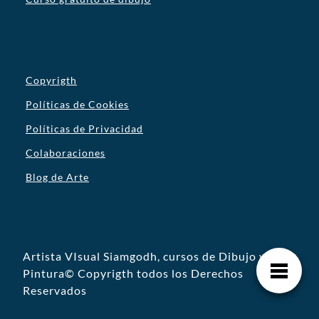
Copyrigth
Políticas de Cookies
Políticas de Privacidad
Colaboraciones
Blog de Arte
Artista VIsual Siamgodh, cursos de Dibujo y
Pintura© Copyrigth todos los Derechos
Reservados