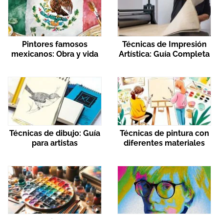
Pintores famosos
Técnicas de Impresión
mexicanos: Obra y vida
Artística: Guía Completa
Técnicas de dibujo: Guía
Técnicas de pintura con
para artistas
diferentes materiales