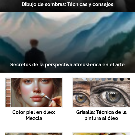
Dibujo de sombras: Técnicas y consejos
Secretos de la perspectiva atmosférica en el arte
Color piel en óleo:
Grisalla: Técnica de la
Mezcla
pintura al óleo