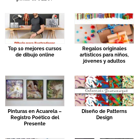
Top 10 mejores cursos
Regalos originales
de dibujo online
artísticos para niños,
jóvenes y adultos
Pinturas en Acuarela –
Diseño de Patterns
Registro Poético del
Design
Presente