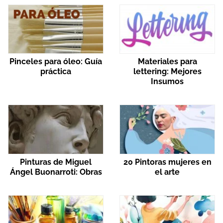
Pinceles para óleo: Guía
Materiales para
práctica
lettering: Mejores
Insumos
Pinturas de Miguel
20 Pintoras mujeres en
Ángel Buonarroti: Obras
el arte