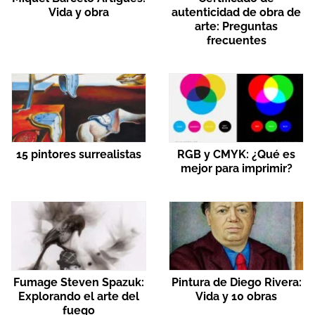
Vida y obra
autenticidad de obra de
arte: Preguntas
frecuentes
15 pintores surrealistas
RGB y CMYK: ¿Qué es
mejor para imprimir?
Fumage Steven Spazuk:
Pintura de Diego Rivera:
Explorando el arte del
Vida y 10 obras
fuego