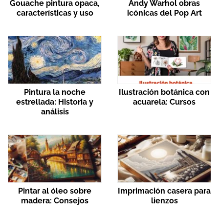
Gouache pintura opaca,
Andy Warhol obras
características y uso
icónicas del Pop Art
Pintura la noche
Ilustración botánica con
estrellada: Historia y
acuarela: Cursos
análisis
Pintar al óleo sobre
Imprimación casera para
madera: Consejos
lienzos