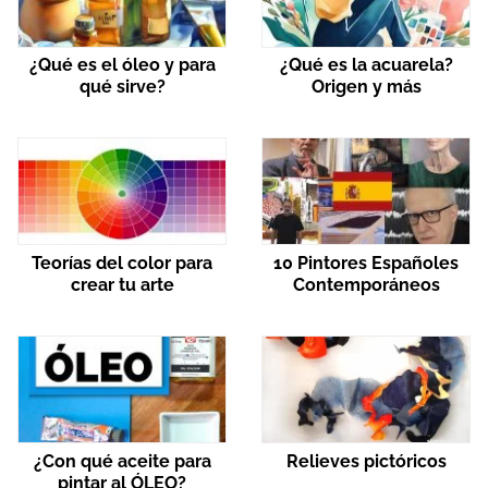
¿Qué es el óleo y para
¿Qué es la acuarela?
qué sirve?
Origen y más
Teorías del color para
10 Pintores Españoles
crear tu arte
Contemporáneos
¿Con qué aceite para
Relieves pictóricos
pintar al ÓLEO?