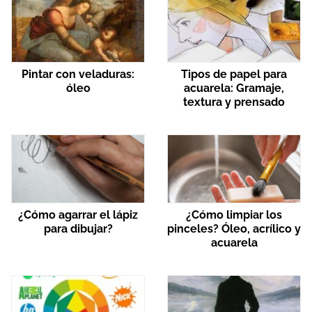
Pintar con veladuras:
Tipos de papel para
óleo
acuarela: Gramaje,
textura y prensado
¿Cómo agarrar el lápiz
¿Cómo limpiar los
para dibujar?
pinceles? Óleo, acrílico y
acuarela