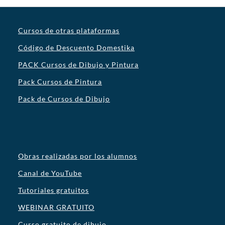
Cursos de otras plataformas
Código de Descuento Domestika
PACK Cursos de Dibujo y Pintura
Pack Cursos de Pintura
Pack de Cursos de Dibujo
Obras realizadas por los alumnos
Canal de YouTube
Tutoriales gratuitos
WEBINAR GRATUITO
Curso gratuito de dibujo