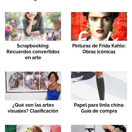
Scrapbooking:
Pinturas de Frida Kahlo:
Recuerdos convertidos
Obras icónicas
en arte
¿Qué son las artes
Papel para tinta china:
visuales? Clasificación
Guía de compra