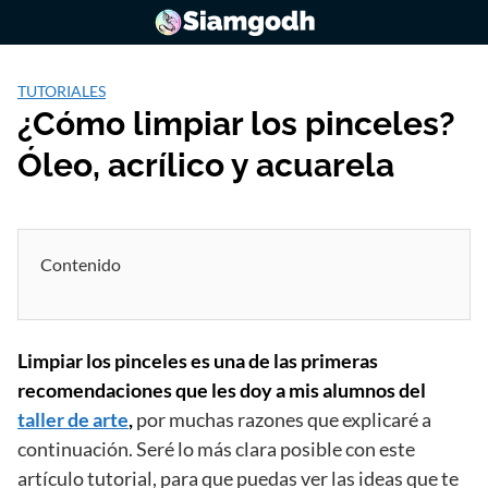
Saltar
al
contenido
TUTORIALES
¿Cómo limpiar los pinceles?
Óleo, acrílico y acuarela
Contenido
Limpiar los pinceles es una de las primeras
recomendaciones que les doy a mis alumnos del
taller de arte
,
por muchas razones que explicaré a
continuación. Seré lo más clara posible con este
artículo tutorial, para que puedas ver las ideas que te