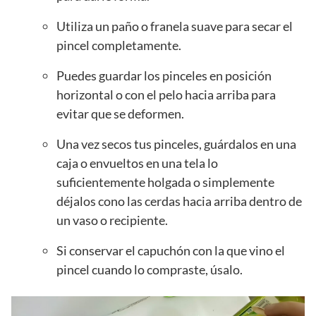
Utiliza un paño o franela suave para secar el
pincel completamente.
Puedes guardar los pinceles en posición
horizontal o con el pelo hacia arriba para
evitar que se deformen.
Una vez secos tus pinceles, guárdalos en una
caja o envueltos en una tela lo
suficientemente holgada o simplemente
déjalos cono las cerdas hacia arriba dentro de
un vaso o recipiente.
Si conservar el capuchón con la que vino el
pincel cuando lo compraste, úsalo.