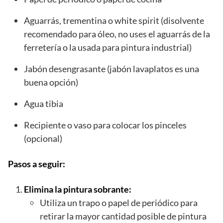
Aguarrás, trementina o white spirit (disolvente
recomendado para óleo, no uses el aguarrás de la
ferretería o la usada para pintura industrial)
Jabón desengrasante (jabón lavaplatos es una
buena opción)
Agua tibia
Recipiente o vaso para colocar los pinceles
(opcional)
Pasos a seguir:
Elimina la pintura sobrante:
Utiliza un trapo o papel de periódico para
retirar la mayor cantidad posible de pintura