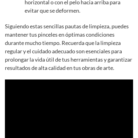
horizontal o con el pelo hacia arriba para
evitar que se deformen.
Siguiendo estas sencillas pautas de limpieza, puedes
mantener tus pinceles en óptimas condiciones
durante mucho tiempo. Recuerda que la limpieza
regular y el cuidado adecuado son esenciales para
prolongar la vida útil de tus herramientas y garantizar
resultados de alta calidad en tus obras de arte.