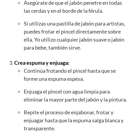
Asegúrate de que el jabón penetre en todas
las cerdas y en el borde de la férula.
Si utilizas una pastilla de jabón para artistas,
puedes frotar el pincel directamente sobre
ella. Yo utilizo cualquier jabón suave o jabón
para bebe, también sirve.
Crea espuma y enjuaga:
Continúa frotando el pincel hasta que se
forme una espuma espesa.
Enjuaga el pincel con agua limpia para
eliminar la mayor parte del jabón y la pintura.
Repite el proceso de enjabonar, frotar y
enjuagar hasta que la espuma salga blanca y
transparente.