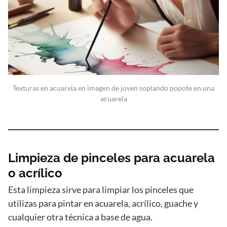
Texturas en acuarela en imagen de joven soplando popote en una
acuarela
Limpieza de pinceles para acuarela
o acrílico
Esta limpieza sirve para limpiar los pinceles que
utilizas para pintar en acuarela, acrílico, guache y
cualquier otra técnica a base de agua.