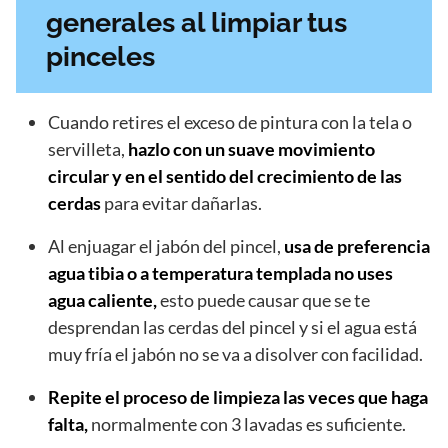
generales al limpiar tus
pinceles
Cuando retires el exceso de pintura con la tela o
servilleta,
hazlo con un suave movimiento
circular y en el sentido del crecimiento de las
cerdas
para evitar dañarlas.
Al enjuagar el jabón del pincel,
usa de preferencia
agua tibia o a temperatura templada no uses
agua caliente,
esto puede causar que se te
desprendan las cerdas del pincel y si el agua está
muy fría el jabón no se va a disolver con facilidad.
Repite el proceso de limpieza las veces que haga
falta,
normalmente con 3 lavadas es suficiente.