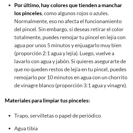
Por último, hay colores que tienden a manchar
los pinceles
, como algunos rojos o azules.
Normalmente, eso no afecta el funcionamiento
del pincel. Sin embargo, si deseas retirar el color
totalmente, puedes remojar tu pincel en lejía con
agua por unos 5 minutos y enjuagarlo muy bien
(proporción 2:1 agua y lejía). Luego, vuelve a
lavarlo con agua y jabón. Si quieres asegurarte de
que no queden restos de lejía en tu pincel, puedes
remojarlo por 10 minutos en agua con un chorrito
de vinagre blanco (proporción 3:1 agua y vinagre).
Materiales para limpiar tus pinceles:
Trapo, servilletas o papel de periódico
Agua tibia