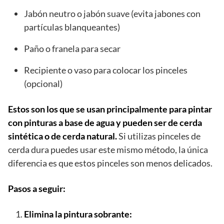
Jabón neutro o jabón suave (evita jabones con
partículas blanqueantes)
Paño o franela para secar
Recipiente o vaso para colocar los pinceles
(opcional)
Estos son los que se usan principalmente para pintar
con pinturas a base de agua y pueden ser de cerda
sintética o de cerda natural.
Si utilizas pinceles de
cerda dura puedes usar este mismo método, la única
diferencia es que estos pinceles son menos delicados.
Pasos a seguir:
Elimina la pintura sobrante: