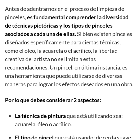
Antes de adentrarnos en el proceso de limpieza de
pinceles,
es fundamental comprender la diversidad
de técnicas pictóricas y los tipos de pinceles
asociados a cada una de ellas.
Si bien existen pinceles
diseñados específicamente para ciertas técnicas,
como el óleo, la acuarela o el acrílico, la libertad
creativa del artista no se limita a estas
recomendaciones. Un pincel, en última instancia, es
una herramienta que puede utilizarse de diversas
maneras para lograr los efectos deseados en una obra.
Por lo que debes considerar 2 aspectos:
La técnica de pintura
que está utilizando sea:
acuarela, óleo o acrílico.
El tipo de pincel
que está usando: de cerda suave