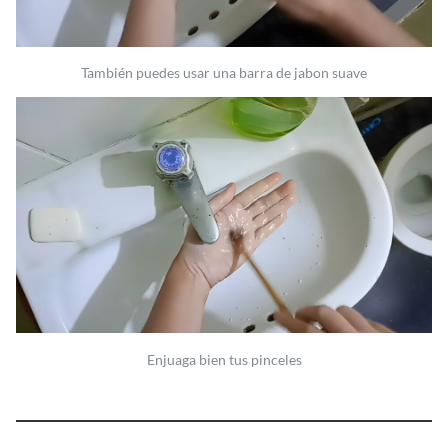
También puedes usar una barra de jabon suave
Enjuaga bien tus pinceles