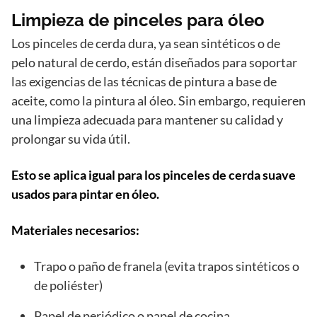
Limpieza de pinceles para óleo
Los pinceles de cerda dura, ya sean sintéticos o de
pelo natural de cerdo, están diseñados para soportar
las exigencias de las técnicas de pintura a base de
aceite, como la pintura al óleo. Sin embargo, requieren
una limpieza adecuada para mantener su calidad y
prolongar su vida útil.
Esto se aplica igual para los pinceles de cerda suave
usados para pintar en óleo.
Materiales necesarios:
Trapo o paño de franela (evita trapos sintéticos o
de poliéster)
Papel de periódico o papel de cocina