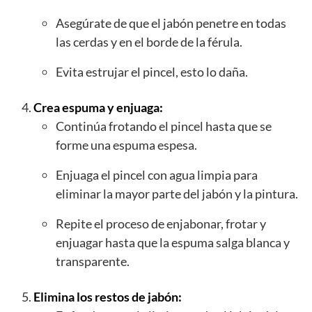
Asegúrate de que el jabón penetre en todas
las cerdas y en el borde de la férula.
Evita estrujar el pincel, esto lo daña.
Crea espuma y enjuaga:
Continúa frotando el pincel hasta que se
forme una espuma espesa.
Enjuaga el pincel con agua limpia para
eliminar la mayor parte del jabón y la pintura.
Repite el proceso de enjabonar, frotar y
enjuagar hasta que la espuma salga blanca y
transparente.
Elimina los restos de jabón: