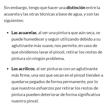
Sin embargo, tengo que hacer una
distinción
entre la
acuarela y las otras técnicas a base de agua, y son las
siguientes:
Las acuarelas
, al ser una pintura que aún seca, se
puede humedecer y seguir utilizando debido a su
aglutinante más suave, nos permite, en caso de
que olvidemos lavar el pincel, retirar los restos de
pintura sin ningún problema.
Los acrílicos
, al ser pinturas con un aglutinante
más firme, una vez que secan en el pincel tienden a
quedarse pegados de forma permanente, por lo
que nuestros esfuerzos por retirar los restos de
pintura pueden deteriorar de forma significativa
nuestro pincel.