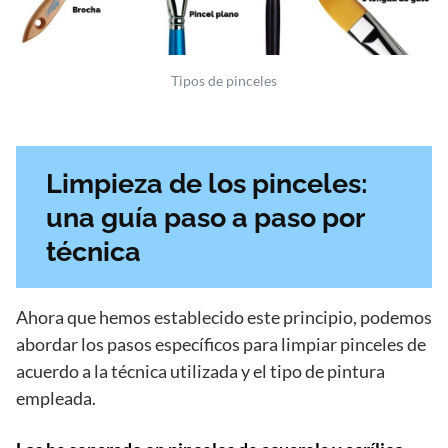
Tipos de pinceles
Limpieza de los pinceles:
una guía paso a paso por
técnica
Ahora que hemos establecido este principio, podemos
abordar los pasos específicos para limpiar pinceles de
acuerdo a la técnica utilizada y el tipo de pintura
empleada.