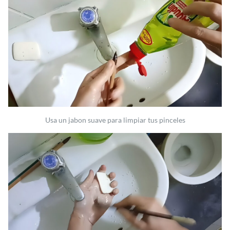
Usa un jabon suave para limpiar tus pinceles