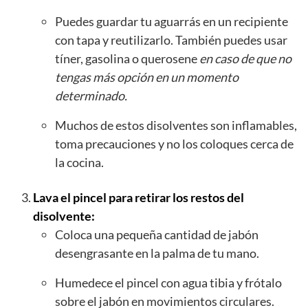
Puedes guardar tu aguarrás en un recipiente
con tapa y reutilizarlo. También puedes usar
tíner, gasolina o querosene
en caso de que no
tengas más opción en un momento
determinado.
Muchos de estos disolventes son inflamables,
toma precauciones y no los coloques cerca de
la cocina.
Lava el pincel para retirar los restos del
disolvente:
Coloca una pequeña cantidad de jabón
desengrasante en la palma de tu mano.
Humedece el pincel con agua tibia y frótalo
sobre el jabón en movimientos circulares.