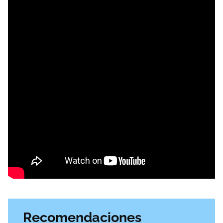
Recomendaciones