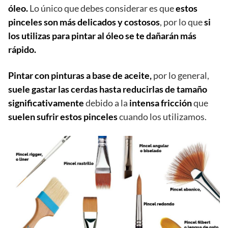
óleo.
Lo único que debes considerar es que
estos
pinceles son más delicados y costosos
, por lo que
si
los utilizas para pintar al óleo se te dañarán más
rápido.
Pintar con pinturas a base de aceite,
por lo general,
suele gastar las cerdas hasta reducirlas de tamaño
significativamente
debido a la
intensa fricción
que
suelen sufrir estos pinceles
cuando los utilizamos.