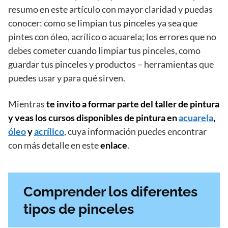
resumo en este artículo con mayor claridad y puedas
conocer: como se limpian tus pinceles ya sea que
pintes con óleo, acrílico o acuarela; los errores que no
debes cometer cuando limpiar tus pinceles, como
guardar tus pinceles y productos – herramientas que
puedes usar y para qué sirven.
Mientras
te invito a formar parte del taller de pintura
y veas los cursos disponibles de pintura en
acuarela
,
óleo
y
acrílico
, cuya información puedes encontrar
con más detalle en este
enlace
.
Comprender los diferentes
tipos de pinceles