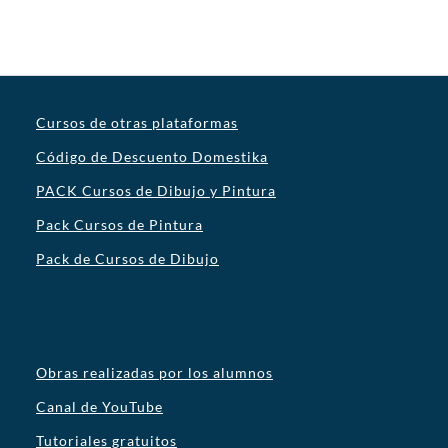
Cursos de otras plataformas
Código de Descuento Domestika
PACK Cursos de Dibujo y Pintura
Pack Cursos de Pintura
Pack de Cursos de Dibujo
Obras realizadas por los alumnos
Canal de YouTube
Tutoriales gratuitos