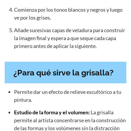
Comienza por los tonos blancos y negros y luego
ve por los grises.
Añade sucesivas capas de veladura para construir
la imagen final y espera a que seque cada capa
primero antes de aplicar la siguiente.
¿Para qué sirve la grisalla?
Permite dar un efecto de relieve escultórico a tu
pintura.
Estudio de la forma y el volumen:
La grisalla
permite al artista concentrarse en la construcción
de las formas y los volúmenes sin la distracción