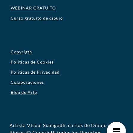
WEBINAR GRATUITO
Curso gratuito de dibujo
Copyrigth
Políticas de Cookies
Políticas de Privacidad
Colaboraciones
Blog de Arte
Artista VIsual Siamgodh, cursos de Dibujo y
Pintura© Copyrigth todos los Derechos