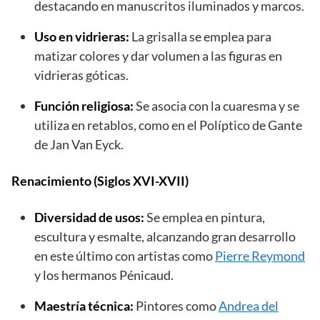
destacando en manuscritos iluminados y marcos.
Uso en vidrieras:
La grisalla se emplea para
matizar colores y dar volumen a las figuras en
vidrieras góticas.
Función religiosa:
Se asocia con la cuaresma y se
utiliza en retablos, como en el Políptico de Gante
de Jan Van Eyck.
Renacimiento (Siglos XVI-XVII)
Diversidad de usos:
Se emplea en pintura,
escultura y esmalte, alcanzando gran desarrollo
en este último con artistas como
Pierre Reymond
y los hermanos Pénicaud.
Maestría técnica:
Pintores como
Andrea del