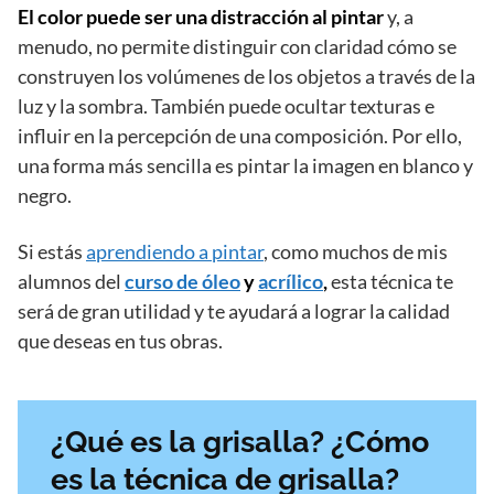
El color puede ser una distracción al pintar
y, a
menudo, no permite distinguir con claridad cómo se
construyen los volúmenes de los objetos a través de la
luz y la sombra. También puede ocultar texturas e
influir en la percepción de una composición. Por ello,
una forma más sencilla es pintar la imagen en blanco y
negro.
Si estás
aprendiendo a pintar
, como muchos de mis
alumnos del
curso de óleo
y
acrílico
,
esta técnica te
será de gran utilidad y te ayudará a lograr la calidad
que deseas en tus obras.
¿Qué es la grisalla? ¿Cómo
es la técnica de grisalla?