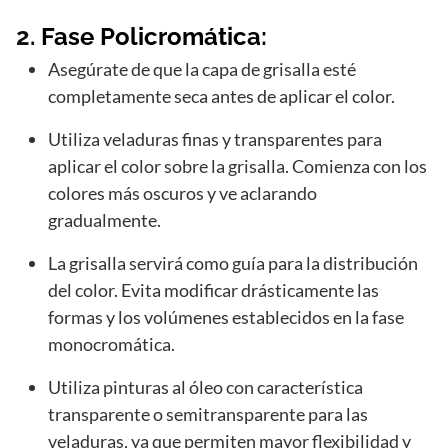
2.
Fase Policromática:
Asegúrate de que la capa de grisalla esté
completamente seca antes de aplicar el color.
Utiliza veladuras finas y transparentes para
aplicar el color sobre la grisalla. Comienza con los
colores más oscuros y ve aclarando
gradualmente.
La grisalla servirá como guía para la distribución
del color. Evita modificar drásticamente las
formas y los volúmenes establecidos en la fase
monocromática.
Utiliza pinturas al óleo con característica
transparente o semitransparente para las
veladuras, ya que permiten mayor flexibilidad y