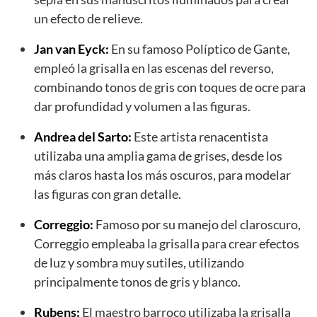
un efecto de relieve.
Jan van Eyck:
En su famoso Políptico de Gante,
empleó la grisalla en las escenas del reverso,
combinando tonos de gris con toques de ocre para
dar profundidad y volumen a las figuras.
Andrea del Sarto:
Este artista renacentista
utilizaba una amplia gama de grises, desde los
más claros hasta los más oscuros, para modelar
las figuras con gran detalle.
Correggio:
Famoso por su manejo del claroscuro,
Correggio empleaba la grisalla para crear efectos
de luz y sombra muy sutiles, utilizando
principalmente tonos de gris y blanco.
Rubens:
El maestro barroco utilizaba la grisalla