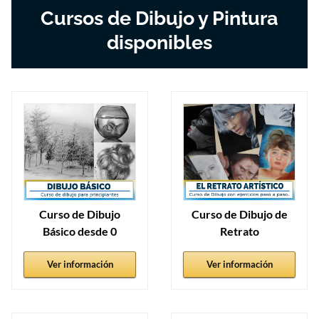
Cursos de Dibujo y Pintura
disponibles
Curso de Dibujo
Curso de Dibujo de
Básico desde 0
Retrato
Ver información
Ver información