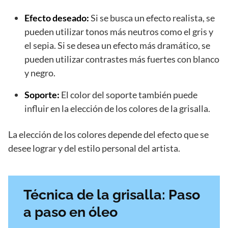
Efecto deseado:
Si se busca un efecto realista, se
pueden utilizar tonos más neutros como el gris y
el sepia. Si se desea un efecto más dramático, se
pueden utilizar contrastes más fuertes con blanco
y negro.
Soporte:
El color del soporte también puede
influir en la elección de los colores de la grisalla.
La elección de los colores depende del efecto que se
desee lograr y del estilo personal del artista.
Técnica de la grisalla: Paso
a paso en óleo