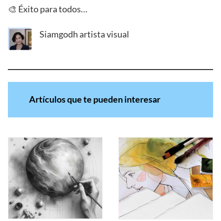
🎨 Éxito para todos…
Siamgodh artista visual
Artículos que te pueden interesar