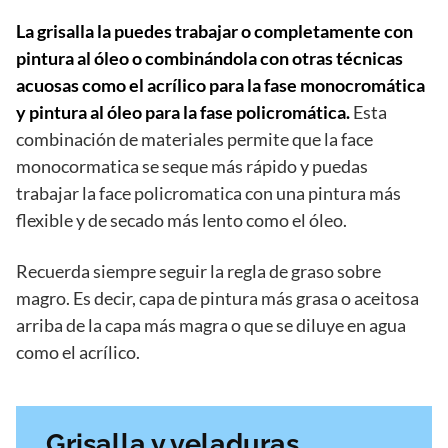
La grisalla la puedes trabajar o completamente con
pintura al óleo o combinándola con otras técnicas
acuosas como el acrílico para la fase monocromática
y pintura al óleo para la fase policromática.
Esta
combinación de materiales permite que la face
monocormatica se seque más rápido y puedas
trabajar la face policromatica con una pintura más
flexible y de secado más lento como el óleo.
Recuerda siempre seguir la regla de graso sobre
magro. Es decir, capa de pintura más grasa o aceitosa
arriba de la capa más magra o que se diluye en agua
como el acrílico.
Grisalla y veladuras