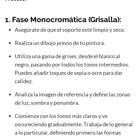
1.
Fase Monocromática (Grisalla):
Asegúrate de que el soporte esté limpio y seco.
Realiza un dibujo previo de tu pintura.
Utiliza una gama de grises, desde el blanco al
negro, pasando por todos los tonos intermedios.
Puedes añadir toques de sepia o ocre para dar
calidez.
Analiza la imagen de referencia y define las zonas
de luz, sombra y penumbra.
Comienza con los tonos más claros y ve
oscureciendo gradualmente. Trabaja de lo general
a lo particular, definiendo primero las formas