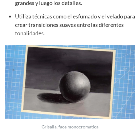
grandes y luego los detalles.
Utiliza técnicas como el esfumado y el velado para
crear transiciones suaves entre las diferentes
tonalidades.
Grisalla, face monocromatica