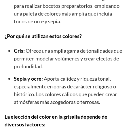
para realizar bocetos preparatorios, empleando
una paleta de colores más amplia que incluía
tonos de ocre y sepia.
¿Por qué se utilizan estos colores?
Gris:
Ofrece una amplia gama de tonalidades que
permiten modelar volúmenes y crear efectos de
profundidad.
Sepia y ocre:
Aporta calidez y riqueza tonal,
especialmente en obras de carácter religioso o
histórico. Los colores cálidos que pueden crear
atmósferas más acogedoras o terrosas.
La elección del color en la grisalla depende de
diversos factores: