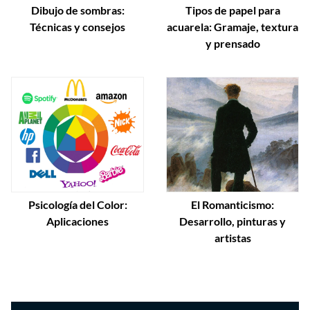
Dibujo de sombras:
Tipos de papel para
Técnicas y consejos
acuarela: Gramaje, textura
y prensado
Psicología del Color:
El Romanticismo:
Aplicaciones
Desarrollo, pinturas y
artistas