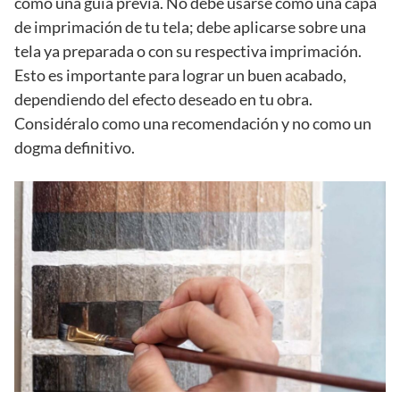
como una guía previa. No debe usarse como una capa
de imprimación de tu tela; debe aplicarse sobre una
tela ya preparada o con su respectiva imprimación.
Esto es importante para lograr un buen acabado,
dependiendo del efecto deseado en tu obra.
Considéralo como una recomendación y no como un
dogma definitivo.