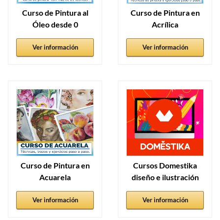
Curso de Pintura al
Curso de Pintura en
Óleo desde 0
Acrílica
Ver información
Ver información
Curso de Pintura en
Cursos Domestika
Acuarela
diseño e ilustración
Ver información
Ver información