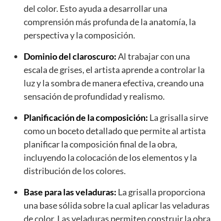
del color. Esto ayuda a desarrollar una
comprensión más profunda de la anatomía, la
perspectiva y la composición.
Dominio del claroscuro:
Al trabajar con una
escala de grises, el artista aprende a controlar la
luz y la sombra de manera efectiva, creando una
sensación de profundidad y realismo.
Planificación de la composición:
La grisalla sirve
como un boceto detallado que permite al artista
planificar la composición final de la obra,
incluyendo la colocación de los elementos y la
distribución de los colores.
Base para las veladuras:
La grisalla proporciona
una base sólida sobre la cual aplicar las veladuras
de color. Las veladuras permiten construir la obra