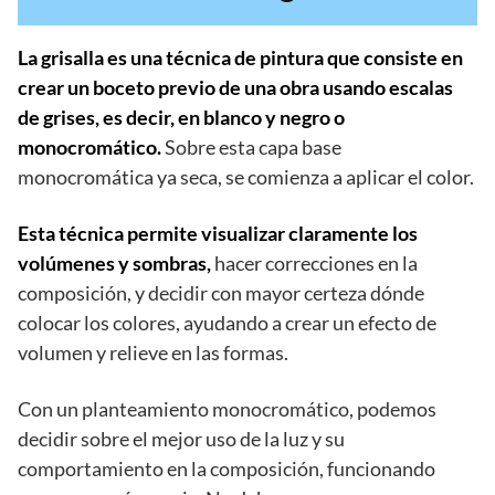
La grisalla es una técnica de pintura que consiste en
crear un boceto previo de una obra usando escalas
de grises, es decir, en blanco y negro o
monocromático.
Sobre esta capa base
monocromática ya seca, se comienza a aplicar el color.
Esta técnica permite visualizar claramente los
volúmenes y sombras,
hacer correcciones en la
composición, y decidir con mayor certeza dónde
colocar los colores, ayudando a crear un efecto de
volumen y relieve en las formas.
Con un planteamiento monocromático, podemos
decidir sobre el mejor uso de la luz y su
comportamiento en la composición, funcionando