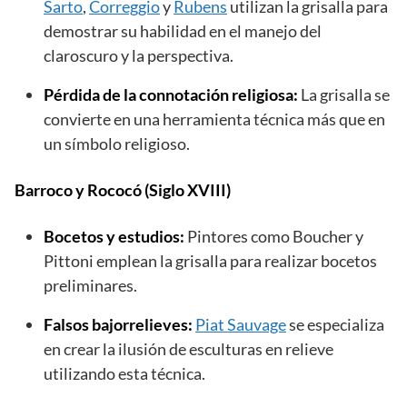
Sarto
,
Correggio
y
Rubens
utilizan la grisalla para
demostrar su habilidad en el manejo del
claroscuro y la perspectiva.
Pérdida de la connotación religiosa:
La grisalla se
convierte en una herramienta técnica más que en
un símbolo religioso.
Barroco y Rococó (Siglo XVIII)
Bocetos y estudios:
Pintores como Boucher y
Pittoni emplean la grisalla para realizar bocetos
preliminares.
Falsos bajorrelieves:
Piat Sauvage
se especializa
en crear la ilusión de esculturas en relieve
utilizando esta técnica.