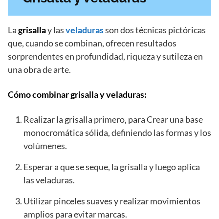
La
grisalla
y las
veladuras
son dos técnicas pictóricas
que, cuando se combinan, ofrecen resultados
sorprendentes en profundidad, riqueza y sutileza en
una obra de arte.
Cómo combinar grisalla y veladuras:
Realizar la grisalla primero,
para Crear una base
monocromática sólida, definiendo las formas y los
volúmenes.
Esperar a que se seque, la grisalla y luego aplica
las veladuras.
Utilizar pinceles suaves
y realizar movimientos
amplios para evitar marcas.