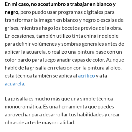
En mi caso, no acostumbro a trabajar en blanco y
negro,
pero puedo usar programas digitales para
transformar la imagen en blanco y negro o escalas de
grises, mientras hago los bocetos previos de la obra.
En ocasiones, también utilizo tinta china indeleble
para definir volúmenes y sombras generales antes de
aplicar la acuarela, o realizo una pintura base con un
color pardo para luego añadir capas de color. Aunque
hablé de la grisalla en relación con la pintura al óleo,
esta técnica también se aplica al
acrílico
y a la
acuarela
.
La grisalla es mucho más que una simple técnica
monocromática. Es una herramienta que puedes
aprovechar para desarrollar tus habilidades y crear
obras de arte de mayor calidad.