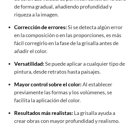
de forma gradual, añadiendo profundidad y
riqueza a la imagen.
Corrección de errores:
Si se detecta algún error
en la composición o en las proporciones, es más
fácil corregirlo en la fase de la grisalla antes de
añadir el color.
Versatilidad:
Se puede aplicar a cualquier tipo de
pintura, desde retratos hasta paisajes.
Mayor control sobre el color:
Al establecer
previamente las formas y los volúmenes, se
facilita la aplicación del color.
Resultados más realistas:
La grisalla ayuda a
crear obras con mayor profundidad y realismo.