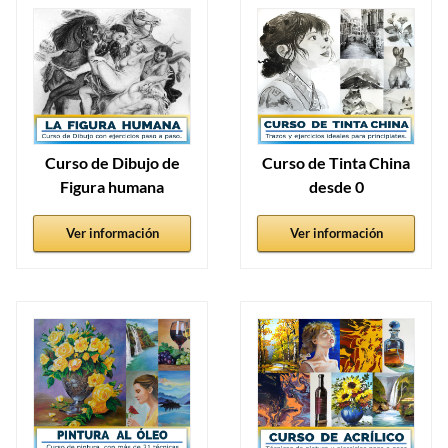
Curso de Dibujo de
Curso de Tinta China
Figura humana
desde 0
Ver información
Ver información