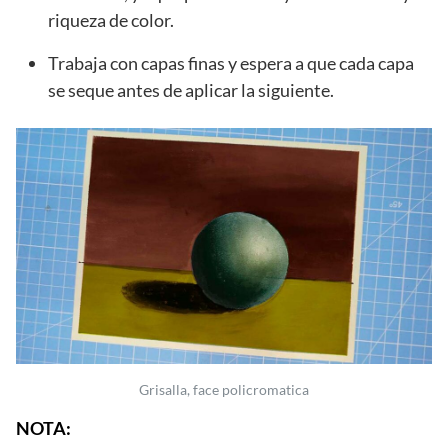
riqueza de color.
Trabaja con capas finas y espera a que cada capa
se seque antes de aplicar la siguiente.
Grisalla, face policromatica
NOTA: