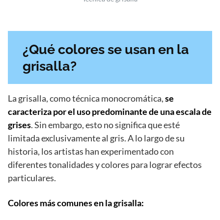
¿Qué colores se usan en la
grisalla?
La grisalla, como técnica monocromática,
se
caracteriza por el uso predominante de una escala de
grises
. Sin embargo, esto no significa que esté
limitada exclusivamente al gris. A lo largo de su
historia, los artistas han experimentado con
diferentes tonalidades y colores para lograr efectos
particulares.
Colores más comunes en la grisalla: