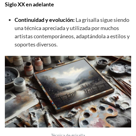
Siglo XX en adelante
Continuidad y evolución:
La grisalla sigue siendo
una técnica apreciada y utilizada por muchos
artistas contemporáneos, adaptándola a estilos y
soportes diversos.
Técnica de grisalla