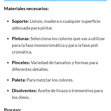
Materiales necesarios:
Soporte:
Lienzo, madera o cualquier superficie
adecuada para pintar.
Pinturas:
Selecciona los colores que vas a utilizar
para la fase monocromática y para la fase poli
cromática.
Pinceles:
Variedad de tamaños y formas para
diferentes detalles.
Paleta:
Para mezclar los colores.
Disolventes:
Aceite de linaza o trementina para
los óleos.
Proceso: