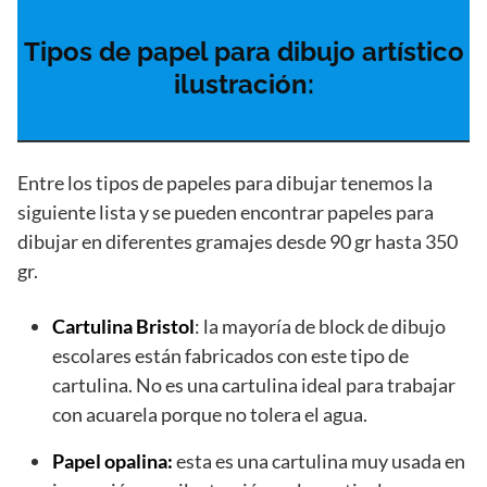
Tipos de papel para dibujo artístico
ilustración:
Entre los tipos de papeles para dibujar tenemos la
siguiente lista y se pueden encontrar papeles para
dibujar en diferentes gramajes desde 90 gr hasta 350
gr.
Cartulina Bristol
: la mayoría de block de dibujo
escolares están fabricados con este tipo de
cartulina. No es una cartulina ideal para trabajar
con acuarela porque no tolera el agua.
Papel opalina:
esta es una cartulina muy usada en