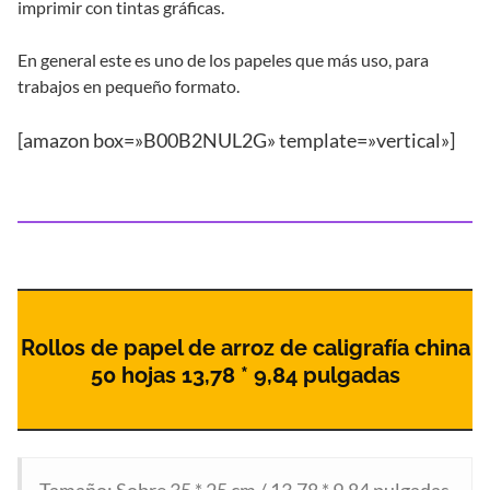
imprimir con tintas gráficas.
En general este es uno de los papeles que más uso, para
trabajos en pequeño formato.
[amazon box=»B00B2NUL2G» template=»vertical»]
Rollos de papel de arroz de caligrafía china
50 hojas 13,78 * 9,84 pulgadas