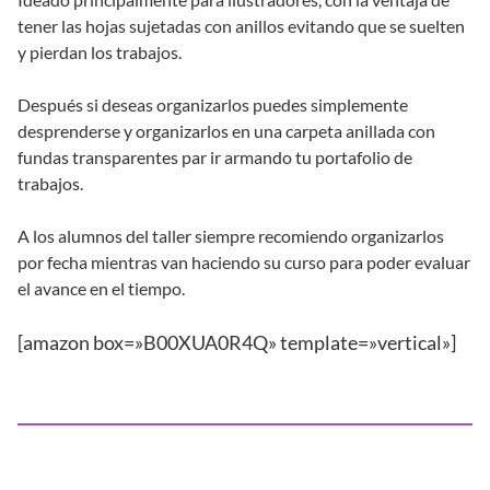
tener las hojas sujetadas con anillos evitando que se suelten
y pierdan los trabajos.
Después si deseas organizarlos puedes simplemente
desprenderse y organizarlos en una carpeta anillada con
fundas transparentes par ir armando tu portafolio de
trabajos.
A los alumnos del taller siempre recomiendo organizarlos
por fecha mientras van haciendo su curso para poder evaluar
el avance en el tiempo.
[amazon box=»B00XUA0R4Q» template=»vertical»]