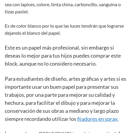
sea con lapices, colore, tinta china, carboncillo, sanguina o
tizas pastel.
Es de color blanco por lo que las luces tendrán que lograrse
dejando el blanco del papel.
Este es un papel más profesional, sin embargo si
deseas lo mejor para tus hijos puedes comprar este
block, aunque no lo considero necesario.
Para estudiantes de diseño, artes gráficas y artes si es
importante usar un buen papel para presentar sus
trabajos, por una parte para mejorar su calidad y
hechura, para facilitar el dibujo y para mejorar la
conservación de sus obras a mediano y largo plazo
siempre recordando utilizar los
fijadores en spray.