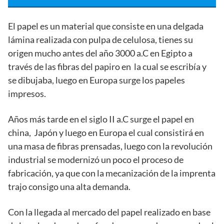
El papel es un material que consiste en una delgada
lámina realizada con pulpa de celulosa, tienes su
origen mucho antes del año 3000 a.C en Egipto a
través de las fibras del papiro en la cual se escribía y
se dibujaba, luego en Europa surge los papeles
impresos.
Años más tarde en el siglo II a.C surge el papel en
china, Japón y luego en Europa el cual consistirá en
una masa de fibras prensadas, luego con la revolución
industrial se modernizó un poco el proceso de
fabricación, ya que con la mecanización de la imprenta
trajo consigo una alta demanda.
Con la llegada al mercado del papel realizado en base