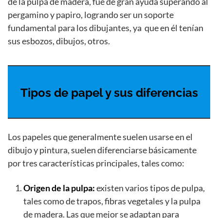
de la pulpa de madera, fue de gran ayuda superando al
pergamino y papiro, logrando ser un soporte
fundamental para los dibujantes, ya que en él tenían
sus esbozos, dibujos, otros.
Tipos de papel y sus diferencias
Los papeles que generalmente suelen usarse en el
dibujo y pintura, suelen diferenciarse básicamente
por tres características principales, tales como:
Origen de la pulpa:
existen varios tipos de pulpa,
tales como de trapos, fibras vegetales y la pulpa
de madera. Las que mejor se adaptan para