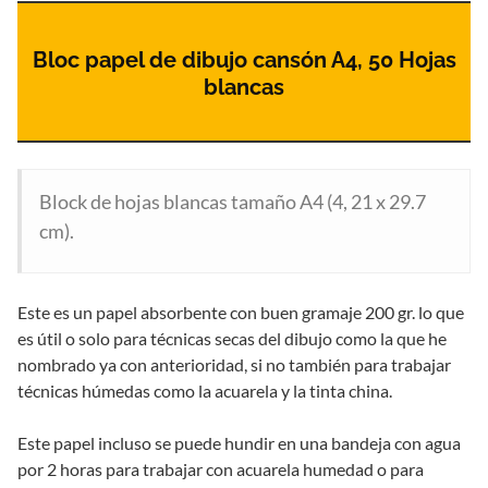
Bloc papel de dibujo cansón A4, 50 Hojas
blancas
Block de hojas blancas tamaño A4 (4, 21 x 29.7
cm).
Este es un papel absorbente con buen gramaje 200 gr. lo que
es útil o solo para técnicas secas del dibujo como la que he
nombrado ya con anterioridad, si no también para trabajar
técnicas húmedas como la acuarela y la tinta china.
Este papel incluso se puede hundir en una bandeja con agua
por 2 horas para trabajar con acuarela humedad o para