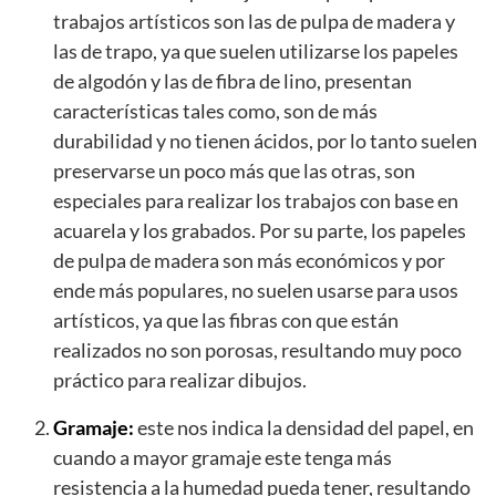
trabajos artísticos son las de pulpa de madera y
las de trapo, ya que suelen utilizarse los papeles
de algodón y las de fibra de lino, presentan
características tales como, son de más
durabilidad y no tienen ácidos, por lo tanto suelen
preservarse un poco más que las otras, son
especiales para realizar los trabajos con base en
acuarela y los grabados. Por su parte, los papeles
de pulpa de madera son más económicos y por
ende más populares, no suelen usarse para usos
artísticos, ya que las fibras con que están
realizados no son porosas, resultando muy poco
práctico para realizar dibujos.
Gramaje:
este nos indica la densidad del papel, en
cuando a mayor gramaje este tenga más
resistencia a la humedad pueda tener, resultando