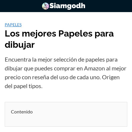
Saltar
al
contenido
PAPELES
Los mejores Papeles para
dibujar
Encuentra la mejor selección de papeles para
dibujar que puedes comprar en Amazon al mejor
precio con reseña del uso de cada uno. Origen
del papel tipos.
Contenido