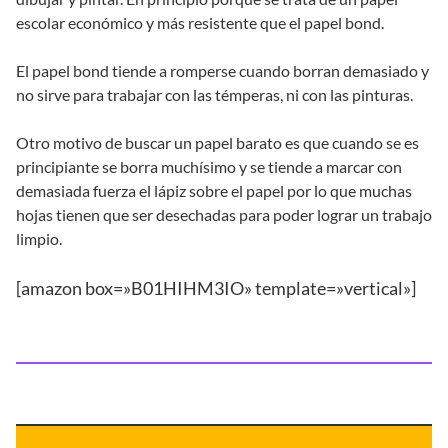
escolar económico y más resistente que el papel bond.
El papel bond tiende a romperse cuando borran demasiado y
no sirve para trabajar con las témperas, ni con las pinturas.
Otro motivo de buscar un papel barato es que cuando se es
principiante se borra muchísimo y se tiende a marcar con
demasiada fuerza el lápiz sobre el papel por lo que muchas
hojas tienen que ser desechadas para poder lograr un trabajo
limpio.
[amazon box=»B01HIHM3IO» template=»vertical»]