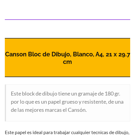
Canson Bloc de Dibujo, Blanco, A4, 21 x 29.7
cm
Este block de dibujo tiene un gramaje de 180 gr.
por lo que es un papel grueso y resistente, de una
de las mejores marcas el Cansón.
Este papel es ideal para trabajar cualquier tecnicas de dibujo,