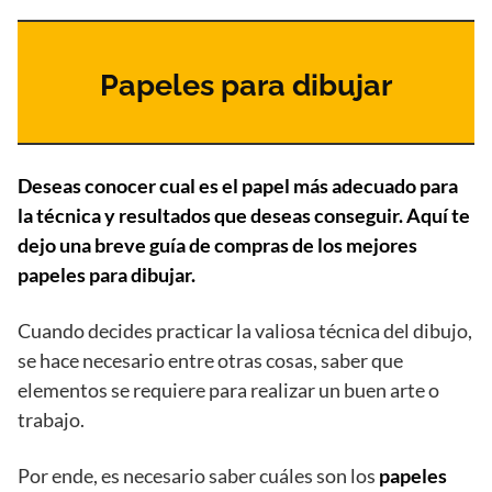
Papeles para dibujar
Deseas conocer cual es el papel más adecuado para
la técnica y resultados que deseas conseguir. Aquí te
dejo una breve guía de compras de los mejores
papeles para dibujar.
Cuando decides practicar la valiosa técnica del dibujo,
se hace necesario entre otras cosas, saber que
elementos se requiere para realizar un buen arte o
trabajo.
Por ende, es necesario saber cuáles son los
papeles