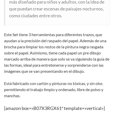
más diseñado para niños y adultos, con la idea de
que puedan crear escenas de paisajes nocturnos,
como ciudades entre otros.
Este Set tiene 3 herramientas para diferentes trazos, que
ayudan a la precisión del raspado del papel. Además de una
brocha para limpiar los restos de la pintura negra rasgada
sobre el papel. Asimismo, tiene cada papel un pre dibujo
marcado arriba de manera que solo se va siguiendo la guía de
las formas, ideal para entretenerse y sorprenderse con las
imágenes que se van presentando en el dibujo.
Está fabricado con cartón y pinturas no tóxicas, y sin olor,
permitiendo el trabajo limpio y ordenado, libre de polvo y
manchas.
[amazon box=»B07X3RGX61″ template=»vertical»]