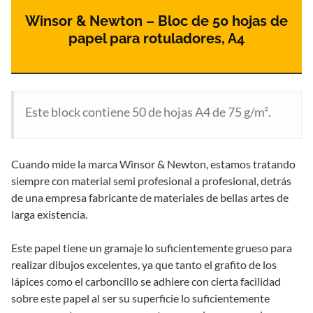
Winsor & Newton – Bloc de 50 hojas de
papel para rotuladores, A4
Este block contiene 50 de hojas A4 de 75 g/m².
Cuando mide la marca Winsor & Newton, estamos tratando
siempre con material semi profesional a profesional, detrás
de una empresa fabricante de materiales de bellas artes de
larga existencia.
Este papel tiene un gramaje lo suficientemente grueso para
realizar dibujos excelentes, ya que tanto el grafito de los
lápices como el carboncillo se adhiere con cierta facilidad
sobre este papel al ser su superficie lo suficientemente