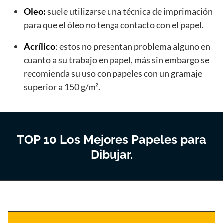
Oleo:
suele utilizarse una técnica de imprimación
para que el óleo no tenga contacto con el papel.
Acrílico
: estos no presentan problema alguno en
cuanto a su trabajo en papel, más sin embargo se
recomienda su uso con papeles con un gramaje
superior a 150 g/m².
TOP 10 Los Mejores Papeles para
Dibujar.