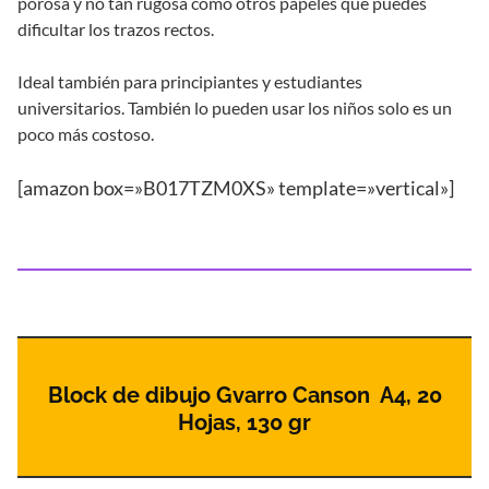
porosa y no tan rugosa como otros papeles que puedes
dificultar los trazos rectos.
Ideal también para principiantes y estudiantes
universitarios. También lo pueden usar los niños solo es un
poco más costoso.
[amazon box=»B017TZM0XS» template=»vertical»]
Block de dibujo Gvarro Canson A4, 20
Hojas, 130 gr