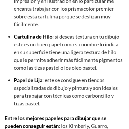
impresión y en ilustración en lo particular me
encanta trabajar con los prismacolor premier
sobre esta cartulina porque se deslizan muy
fácilmente.
Cartulina de Hilo
: si deseas textura en tu dibujo
este es un buen papel como su nombre lo indica
en su superficie tiene una ligera textura de hilo
que le permite adherir más fácilmente pigmentos
como las tizas pastel o los oleo pastel.
Papel de Lija
: este se consigue en tiendas
especializadas de dibujo y pintura y son ideales
para trabajar con técnicas como carboncillo y
tizas pastel.
Entre los mejores papeles para dibujar que se
pueden conseguir están
: los Kimberly, Guarro,