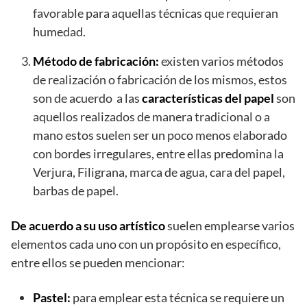
favorable para aquellas técnicas que requieran
humedad.
Método de fabricación:
existen varios métodos
de realización o fabricación de los mismos, estos
son de acuerdo a las
características del papel
son
aquellos realizados de manera tradicional o a
mano estos suelen ser un poco menos elaborado
con bordes irregulares, entre ellas predomina la
Verjura, Filigrana, marca de agua, cara del papel,
barbas de papel.
De acuerdo a su uso artístico
suelen emplearse varios
elementos cada uno con un propósito en específico,
entre ellos se pueden mencionar:
Pastel:
para emplear esta técnica se requiere un