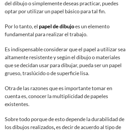
del dibujo o simplemente deseas practicar, puedes
optar por utilizar un papel básico para tal fin.
Por lo tanto, el
papel de dibujo
es un elemento
fundamental para realizar el trabajo.
Es indispensable considerar que el papel a utilizar sea
altamente resistente y según el dibujo o materiales
que se decidan usar para dibujar, pueda ser un papel
grueso, traslúcido o de superficie lisa.
Otra de las razones que es importante tomar en
cuenta es, conocer la multiplicidad de papeles
existentes.
Sobre todo porque de esto depende la durabilidad de
los dibujos realizados
,
es decir de acuerdo al tipo de