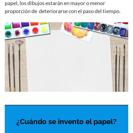
papel, los dibujos estarán en mayor o menor
proporción de deteriorarse con el paso del tiempo.
¿Cuándo se invento el papel?