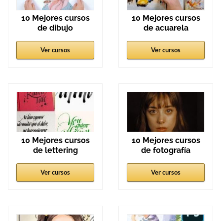
10 Mejores cursos
10 Mejores cursos
de dibujo
de acuarela
Ver cursos
Ver cursos
10 Mejores cursos
10 Mejores cursos
de lettering
de fotografía
Ver cursos
Ver cursos