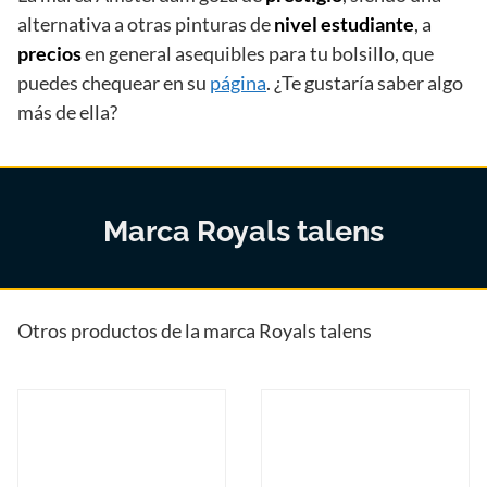
alternativa a otras pinturas de
nivel estudiante
, a
precios
en general asequibles para tu bolsillo, que
puedes chequear en su
página
. ¿Te gustaría saber algo
más de ella?
Marca Royals talens
Otros productos de la marca Royals talens