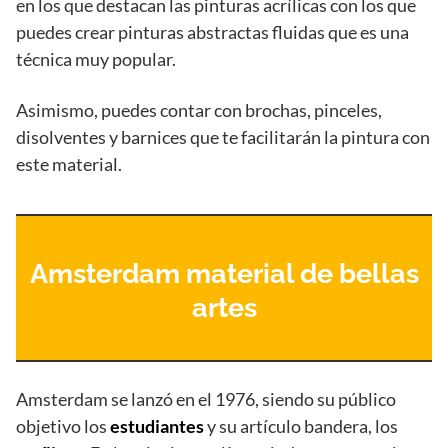
en los que destacan las pinturas acrílicas con los que
puedes crear pinturas abstractas fluidas que es una
técnica muy popular.
Asimismo, puedes contar con brochas, pinceles,
disolventes y barnices que te facilitarán la pintura con
este material.
Amsterdam material de bellas
artes
Amsterdam se lanzó en el 1976, siendo su público
objetivo los
estudiantes
y su artículo bandera, los