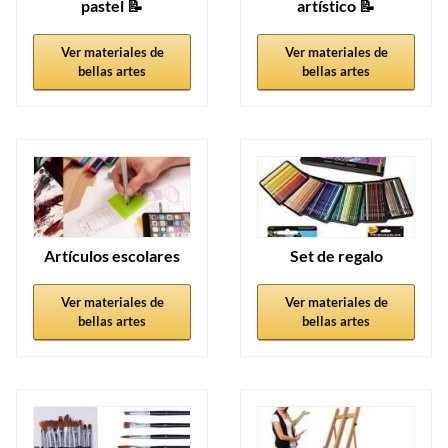
pastel 📝
artístico 📝
Ver materiales de
Ver materiales de
bellas artes
bellas artes
Artículos escolares
Set de regalo
Ver materiales de
Ver materiales de
bellas artes
bellas artes