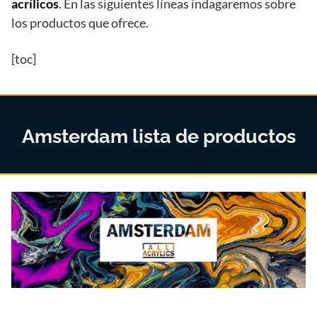
acrílicos
. En las siguientes líneas indagaremos sobre
los productos que ofrece.
[toc]
Amsterdam lista de productos