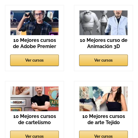
10 Mejores cursos
10 Mejores curso de
de Adobe Premier
Animación 3D
Ver cursos
Ver cursos
10 Mejores cursos
10 Mejores cursos
de cartelismo
de arte Tejido
Ver cursos
Ver cursos