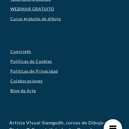
WEBINAR GRATUITO
Curso gratuito de dibujo
Copyrigth
Políticas de Cookies
Políticas de Privacidad
Colaboraciones
Blog de Arte
Artista VIsual Siamgodh, cursos de Dibujo y