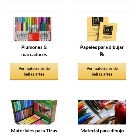
Plumones &
Papeles para dibujar
marcadores
📝
Ver materiales de
Ver materiales de
bellas artes
bellas artes
Materiales para Tizas
Material para dibujo