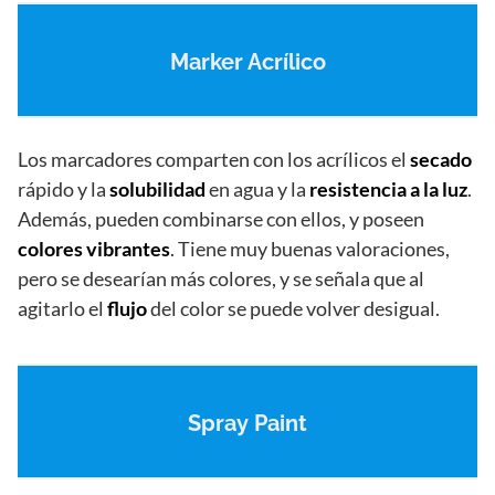
Marker Acrílico
Los marcadores comparten con los acrílicos el
secado
rápido y la
solubilidad
en agua y la
resistencia a la luz
.
Además, pueden combinarse con ellos, y poseen
colores vibrantes
. Tiene muy buenas valoraciones,
pero se desearían más colores, y se señala que al
agitarlo el
flujo
del color se puede volver desigual.
Spray Paint