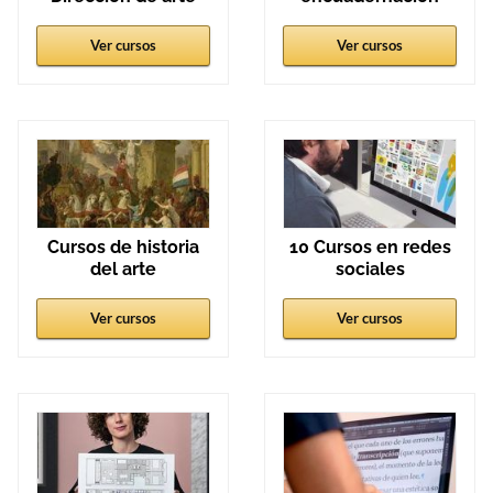
Ver cursos
Ver cursos
Cursos de historia
10 Cursos en redes
del arte
sociales
Ver cursos
Ver cursos