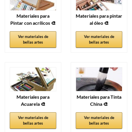
Materiales para
Materiales para pintar
Pintar con acrílicos 🎨
al óleo 🎨
Ver materiales de
Ver materiales de
bellas artes
bellas artes
Materiales para
Materiales para Tinta
Acuarela 🎨
China 🎨
Ver materiales de
Ver materiales de
bellas artes
bellas artes