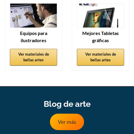
Equipos para
Mejores Tabletas
ilustradores
gráficas
Ver materiales de
Ver materiales de
bellas artes
bellas artes
Blog de arte
Ver más