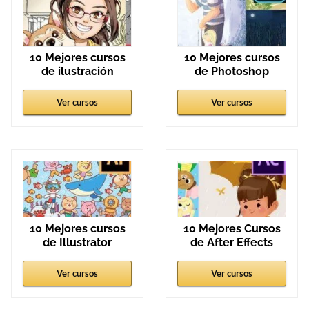
10 Mejores cursos
10 Mejores cursos
de ilustración
de Photoshop
Ver cursos
Ver cursos
10 Mejores cursos
10 Mejores Cursos
de Illustrator
de After Effects
Ver cursos
Ver cursos