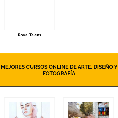
Royal Talens
MEJORES CURSOS ONLINE DE ARTE, DISEÑO Y
FOTOGRAFÍA