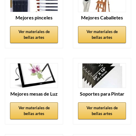
Mejores pinceles
Mejores Caballetes
Ver materiales de
Ver materiales de
bellas artes
bellas artes
Mejores mesas de Luz
Soportes para Pintar
Ver materiales de
Ver materiales de
bellas artes
bellas artes