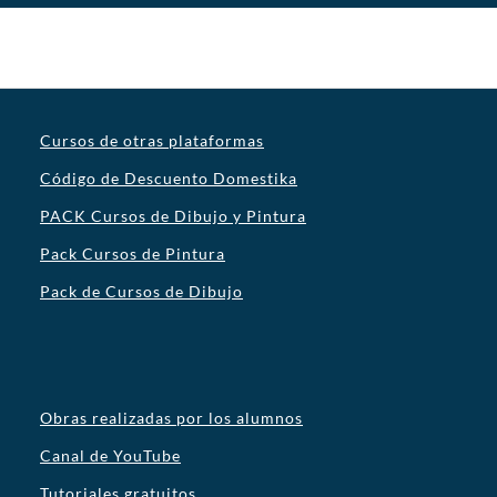
Cursos de otras plataformas
Código de Descuento Domestika
PACK Cursos de Dibujo y Pintura
Pack Cursos de Pintura
Pack de Cursos de Dibujo
Obras realizadas por los alumnos
Canal de YouTube
Tutoriales gratuitos