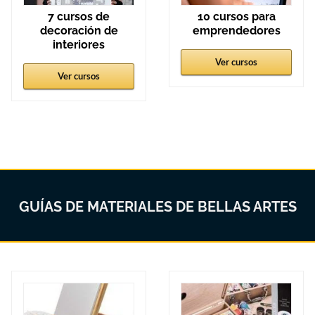
7 cursos de
10 cursos para
decoración de
emprendedores
interiores
Ver cursos
Ver cursos
GUÍAS DE MATERIALES DE BELLAS ARTES