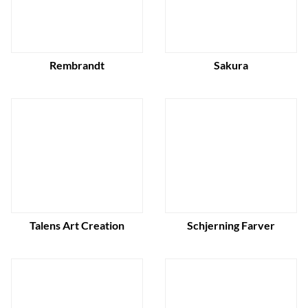
Rembrandt
Sakura
Talens Art Creation
Schjerning Farver