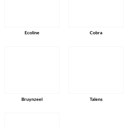
Ecoline
Cobra
Bruynzeel
Talens