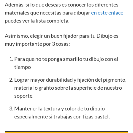
Además, si lo que deseas es conocer los diferentes
materiales que necesitas para dibujar
en este enlace
puedes ver la lista completa.
Asimismo, elegir un buen fijador para tu Dibujo es
muy importante por 3 cosas:
Para que no te ponga amarillo tu dibujo con el
tiempo
Lograr mayor durabilidad y fijación del pigmento,
material o grafito sobre la superficie de nuestro
soporte.
Mantener la textura y color de tu dibujo
especialmente si trabajas con tizas pastel.