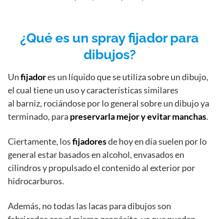
¿Qué es un spray fijador para
dibujos?
Un
fijador
es un líquido que se utiliza sobre un dibujo,
el cual tiene un uso y características similares
al barniz, rociándose por lo general sobre un dibujo ya
terminado, para
preservarla mejor y evitar manchas
.
Ciertamente, los
fijadores
de hoy en día suelen por lo
general estar basados ​​en alcohol, envasados en
cilindros y propulsado​ el contenido al exterior por
hidrocarburos.
Además, no todas las lacas para dibujos son
fabricados con el mismo propósito, ya que pueden