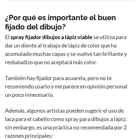
¿Por qué es importante el buen
fijado del dibujo?
El
spray fijador dibujos a lápiz viable
se utiliza para
dar un diente al trabajo de lápiz de color que ha
acumulado muchas capas y se vuelve tan brillante y
resbaladizo que no aceptará más color.
También hay fijador para acuarela, pero no te
recomiendo usarlo y me parece en opinión personal
un poco innecesario.
Además, algunos artistas pueden sugerir el uso de
laca para el cabello como spray para dibujos a lápiz;
sin embargo, es una práctica no recomendada por 2
razones principales: