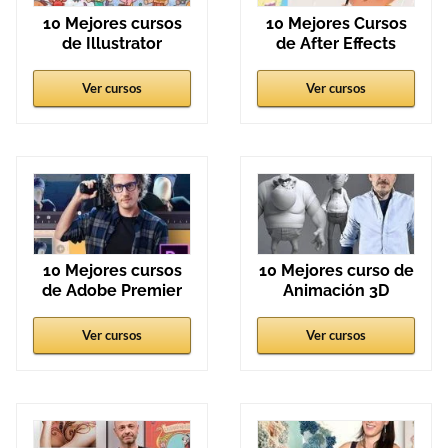
10 Mejores cursos
10 Mejores Cursos
de Illustrator
de After Effects
Ver cursos
Ver cursos
10 Mejores cursos
10 Mejores curso de
de Adobe Premier
Animación 3D
Ver cursos
Ver cursos