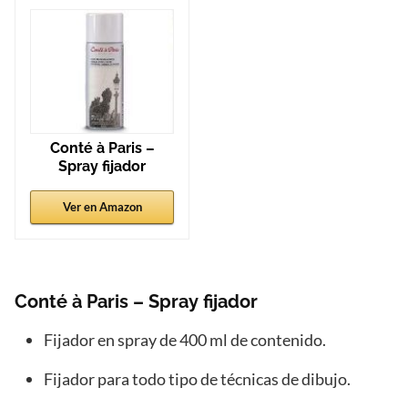
Conté à Paris –
Spray fijador
Ver en Amazon
Conté à Paris – Spray fijador
Fijador en spray de 400 ml de contenido.
Fijador para todo tipo de técnicas de dibujo.