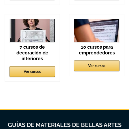
7 cursos de
10 cursos para
decoración de
emprendedores
interiores
Ver cursos
Ver cursos
GUÍAS DE MATERIALES DE BELLAS ARTES