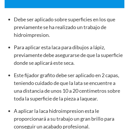
Debe ser aplicado sobre superficies en los que
previamente se ha realizado un trabajo de
hidroimpresion.
Para aplicar esta laca para dibujos a lápiz,
previamente debe asegurarse de que la superficie
donde se aplicará este seca.
Este fijador grafito debe ser aplicado en 2 capas,
teniendo cuidado de que la lata se encuentre a
una distancia de unos 10 a 20 centímetros sobre
toda la superficie de la pieza a laquear.
A aplicar la laca hidroimpresion esta le
proporcionará a su trabajo un gran brillo para
conseguir un acabado profesional.