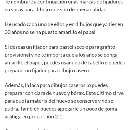
Te nombraré a continuación unas marcas de fijadores
en spray para dibujo que son de buena calidad.
He usado cada uno de ellos y en dibujos que ya tienen
30 años no se ha puesto amarillo el papel.
Si deseas un fijador para pastel seco o para grafito
provisional y no te importa que a los años se ponga
amarillo el papel, puedes usar uno de cabello o puedes
preparar un fijador para dibujo casero.
Además, la laca para dibujos caseros lo puedes
preparar con clara de huevo y bórax. Este último sirve
para que la materia del huevo se conserve y no se
pudra. También puedes agregarle un poco de goma
arábiga en proporción 2:1.