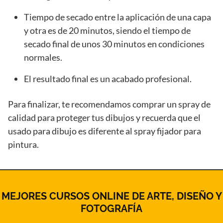
Tiempo de secado entre la aplicación de una capa
y otra es de 20 minutos, siendo el tiempo de
secado final de unos 30 minutos en condiciones
normales.
El resultado final es un acabado profesional.
Para finalizar, te recomendamos comprar un spray de
calidad para proteger tus dibujos y recuerda que el
usado para dibujo es diferente al spray fijador para
pintura.
MEJORES CURSOS ONLINE DE ARTE, DISEÑO Y
FOTOGRAFÍA