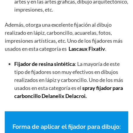
artes y en las artes graficas, dibujo arquitectónico,
impresiones, etc.
Además, otorga una excelente fijación al dibujo
realizado en lápiz, carboncillo, acuarelas, fotos,
impresiones artísticas, etc. Uno de los fijadores más
usados en esta categoría es
Lascaux Fixativ
.
Fijador de resina sintética
: La mayoría de este
tipo de fijadores son muy efectivos en dibujos
realizados en lápiz y carboncillo. Uno de los más
usados en esta categoría es el
spray fijador para
carboncillo
Delanelix Delacroi.
Forma de aplicar el fijador para dibujo: