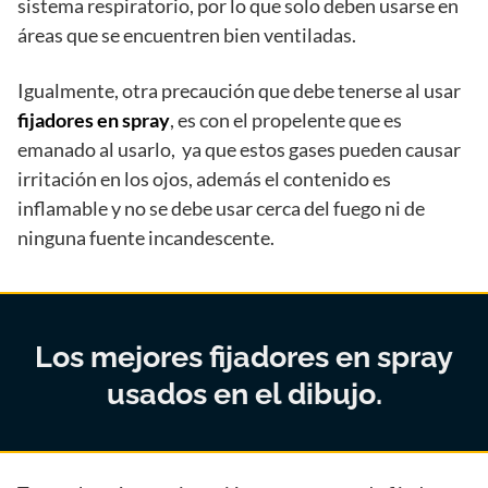
sistema respiratorio, por lo que solo deben usarse en
áreas que se encuentren bien ventiladas.
Igualmente, otra precaución que debe tenerse al usar
fijadores en spray
, es con el propelente que es
emanado al usarlo, ya que estos gases pueden causar
irritación en los ojos, además el contenido es
inflamable y no se debe usar cerca del fuego ni de
ninguna fuente incandescente.
Los mejores fijadores en spray
usados en el dibujo.