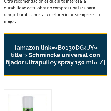
Otra recomendación es que si te interesa la
durabilidad de tu obra no compres una laca para
dibujo barata, ahorrar en el precio no siempre es lo
mejor.
[amazon link=»B0130DG4JY»
title=»Schmincke universal con
fijador ultrapulley spray 150 ml» /]