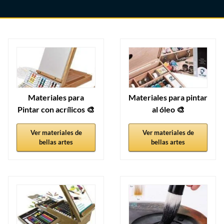
Materiales para
Materiales para pintar
Pintar con acrílicos 🎨
al óleo 🎨
Ver materiales de
Ver materiales de
bellas artes
bellas artes