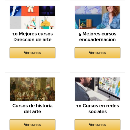
10 Mejores cursos
5 Mejores cursos
Dirección de arte
encuadernación
Ver cursos
Ver cursos
Cursos de historia
10 Cursos en redes
del arte
sociales
Ver cursos
Ver cursos