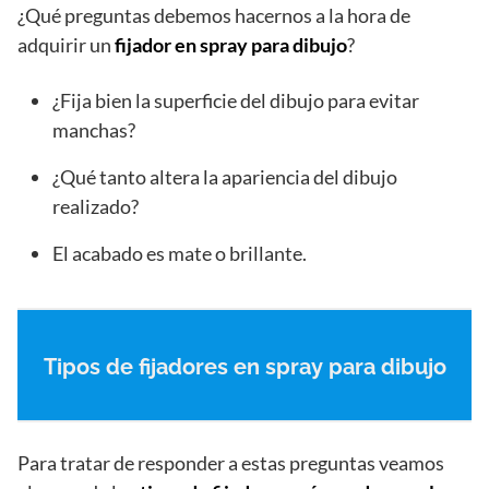
¿Qué preguntas debemos hacernos a la hora de
adquirir un
fijador en spray para dibujo
?
¿Fija bien la superficie del dibujo para evitar
manchas?
¿Qué tanto altera la apariencia del dibujo
realizado?
El acabado es mate o brillante.
Tipos de fijadores en spray para dibujo
Para tratar de responder a estas preguntas veamos