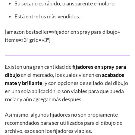
Su secado es rápido, transparente e inoloro.
Está entre los màs vendidos.
[amazon bestseller=»fijador en spray para dibujo»
items=»3″ grid=»3″]
Existen una gran cantidad de
fijadores en spray para
dibujo
en el mercado, los cuales vienen en
acabados
mate y brillante
, y con opciones de sellado del dibujo
en una sola aplicación, o son viables para que pueda
rociar y aún agregar más después.
Asimismo, algunos fijadores no son propiamente
recomendados para ser utilizados para el dibujo de
archivo, esos son los fijadores viables.