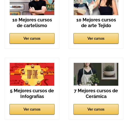
10 Mejores cursos
10 Mejores cursos
de cartelismo
de arte Tejido
Ver cursos
Ver cursos
5 Mejores cursos de
7 Mejores cursos de
Infografías
Cerámica
Ver cursos
Ver cursos