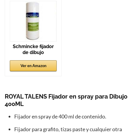
Schmincke fijador
de dibujo
Ver en Amazon
ROYAL TALENS Fijador en spray para Dibujo
400ML
Fijador en spray de 400 ml de contenido.
Fijador para grafito, tizas paste y cualquier otra