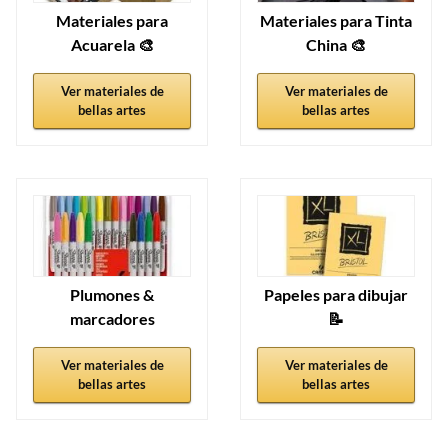
Materiales para
Materiales para Tinta
Acuarela 🎨
China 🎨
Ver materiales de
Ver materiales de
bellas artes
bellas artes
Plumones &
Papeles para dibujar
marcadores
📝
Ver materiales de
Ver materiales de
bellas artes
bellas artes