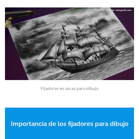
Fijadores en spray para dibujo
Importancia de los fijadores para dibujo