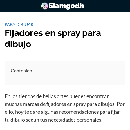
Saltar
al
contenido
PARA DIBUJAR
Fijadores en spray para
dibujo
Contenido
En las tiendas de bellas artes puedes encontrar
muchas marcas de fijadores en spray para dibujos. Por
ello, hoy te daré algunas recomendaciones para fijar
tu dibujo según tus necesidades personales.