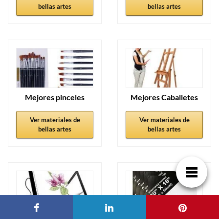
bellas artes
bellas artes
Mejores pinceles
Mejores Caballetes
Ver materiales de
Ver materiales de
bellas artes
bellas artes