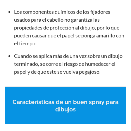
Los componentes químicos de los fijadores
usados para el cabello no garantiza las
propiedades de protección al dibujo, por lo que
pueden causar que el papel se ponga amarillo con
el tiempo.
Cuando se aplica más de una vez sobre un dibujo
terminado, se corre el riesgo de humedecer el
papel y de que este se vuelva pegajoso.
Características de un buen spray para
dibujos