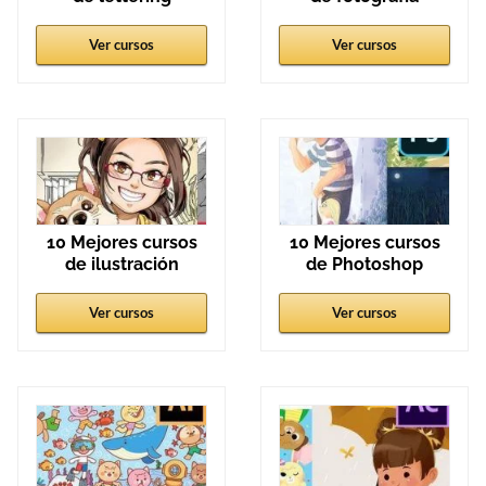
Ver cursos
Ver cursos
10 Mejores cursos
10 Mejores cursos
de ilustración
de Photoshop
Ver cursos
Ver cursos