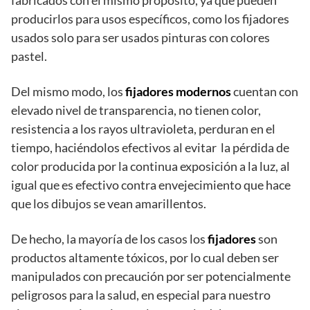
producirlos para usos específicos, como los fijadores
usados solo para ser usados pinturas con colores
pastel.
Del mismo modo, los
fijadores modernos
cuentan con
elevado nivel de transparencia, no tienen color,
resistencia a los rayos ultravioleta, perduran en el
tiempo, haciéndolos efectivos al evitar la pérdida de
color producida por la continua exposición a la luz, al
igual que es efectivo contra envejecimiento que hace
que los dibujos se vean amarillentos.
De hecho, la mayoría de los casos los
fijadores
son
productos altamente tóxicos, por lo cual deben ser
manipulados con precaución por ser potencialmente
peligrosos para la salud, en especial para nuestro