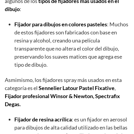
algunos de los
tipos de fijadores más usados en el
dibujo
:
Fijador para dibujos en colores pasteles
: Muchos
de estos fijadores son fabricados con base en
resina y alcohol, creando una película
transparente que no altera el color del dibujo,
preservando los suaves matices que agrega ese
tipo de dibujo.
Asmimismo, los fijadores spray más usados en esta
categoría es el
Sennelier Latour Pastel Fixative
,
Fijador profesional Winsor & Newton, Spectrafix
Degas.
Fijador de resina acrílica
: es un fijador en aerosol
para dibujos de alta calidad utilizado en las bellas