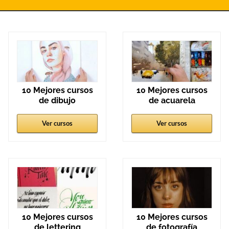
10 Mejores cursos
10 Mejores cursos
de dibujo
de acuarela
Ver cursos
Ver cursos
10 Mejores cursos
10 Mejores cursos
de lettering
de fotografía