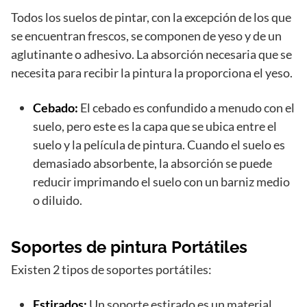
Todos los suelos de pintar, con la excepción de los que
se encuentran frescos, se componen de yeso y de un
aglutinante o adhesivo. La absorción necesaria que se
necesita para recibir la pintura la proporciona el yeso.
Cebado:
El cebado es confundido a menudo con el
suelo, pero este es la capa que se ubica entre el
suelo y la película de pintura. Cuando el suelo es
demasiado absorbente, la absorción se puede
reducir imprimando el suelo con un barniz medio
o diluido.
Soportes de pintura Portátiles
Existen 2 tipos de soportes portátiles:
Estirados:
Un soporte estirado es un material