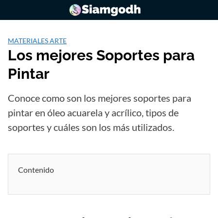
Saltar
al
contenido
MATERIALES ARTE
Los mejores Soportes para
Pintar
Conoce como son los mejores soportes para
pintar en óleo acuarela y acrílico, tipos de
soportes y cuáles son los más utilizados.
Contenido