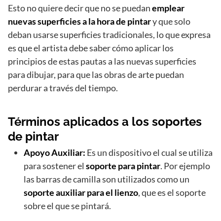
Esto no quiere decir que no se puedan
emplear
nuevas superficies a la hora de pintar
y que solo
deban usarse superficies tradicionales, lo que expresa
es que el artista debe saber cómo aplicar los
principios de estas pautas a las nuevas superficies
para dibujar, para que las obras de arte puedan
perdurar a través del tiempo.
Términos aplicados a los soportes
de pintar
Apoyo Auxiliar:
Es un dispositivo el cual se utiliza
para sostener el
soporte para pintar
. Por ejemplo
las barras de camilla son utilizados como un
soporte auxiliar para el lienzo
, que es el soporte
sobre el que se pintará.