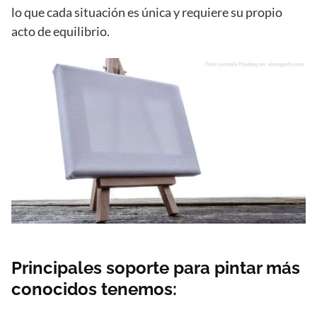
lo que cada situación es única y requiere su propio
acto de equilibrio.
Principales soporte para pintar más
conocidos tenemos: