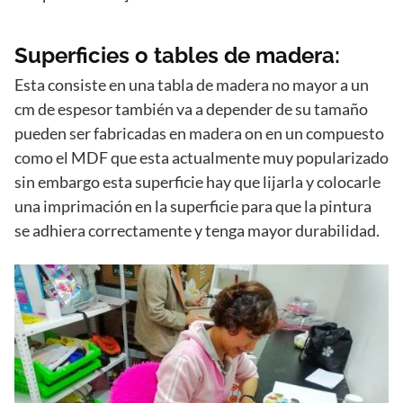
Superficies o tables de madera:
Esta consiste en una tabla de madera no mayor a un
cm de espesor también va a depender de su tamaño
pueden ser fabricadas en madera on en un compuesto
como el MDF que esta actualmente muy popularizado
sin embargo esta superficie hay que lijarla y colocarle
una imprimación en la superficie para que la pintura
se adhiera correctamente y tenga mayor durabilidad.