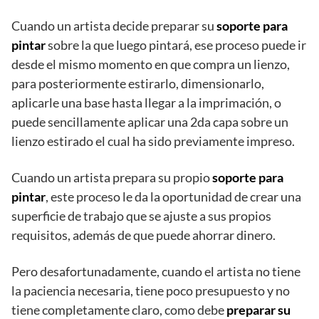
Cuando un artista decide preparar su
soporte para
pintar
sobre la que luego pintará, ese proceso puede ir
desde el mismo momento en que compra un lienzo,
para posteriormente estirarlo, dimensionarlo,
aplicarle una base hasta llegar a la imprimación, o
puede sencillamente aplicar una 2da capa sobre un
lienzo estirado el cual ha sido previamente impreso.
Cuando un artista prepara su propio
soporte para
pintar
, este proceso le da la oportunidad de crear una
superficie de trabajo que se ajuste a sus propios
requisitos, además de que puede ahorrar dinero.
Pero desafortunadamente, cuando el artista no tiene
la paciencia necesaria, tiene poco presupuesto y no
tiene completamente claro, como debe
preparar su