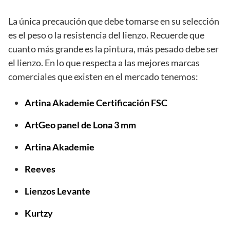
La única precaución que debe tomarse en su selección
es el peso o la resistencia del lienzo. Recuerde que
cuanto más grande es la pintura, más pesado debe ser
el lienzo. En lo que respecta a las mejores marcas
comerciales que existen en el mercado tenemos:
Artina Akademie Certificación FSC
ArtGeo panel de Lona 3 mm
Artina Akademie
Reeves
Lienzos Levante
Kurtzy