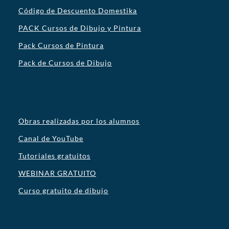
Código de Descuento Domestika
PACK Cursos de Dibujo y Pintura
Pack Cursos de Pintura
Pack de Cursos de Dibujo
Obras realizadas por los alumnos
Canal de YouTube
Tutoriales gratuitos
WEBINAR GRATUITO
Curso gratuito de dibujo