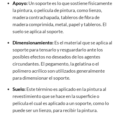
Apoyo:
Un soporte es lo que sostiene físicamente
la pintura, o película de pintura, como lienzo,
madera contrachapada, tableros de fibra de
madera comprimida, metal, papel y tableros. El
suelo se aplica al soporte.
Dimensionamiento:
Es el material que se aplica al
soporte para tensarlo y resguardarlo ante los
posibles efectos no deseados de los agentes
circundantes. El pegamento, la gelatina o el
polímero acrílico son utilizados generalmente
para dimensionar el soporte.
Suelo:
Este término es aplicado en la pintura al
revestimiento que se hace en la superficie o
película el cual es aplicado a un soporte, como lo
puede ser un lienzo, para recibir la pintura.