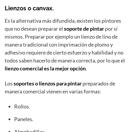
Lienzos o canvax.
Es la alternativa más difundida, existen los pintores
que no desean preparar el
soporte de pintar
por sí
mismos. Preparar por ejemplo un lienzo de lino de
manera tradicional con imprimación de plomo y
adhesivo requiere de cierto esfuerzo y habilidad y no
todos saben hacerlo de manera correcta, por lo que el
lienzo comercial es la mejor opción
.
Los
soportes o lienzos para pintar
preparados de
manera comercial vienen en varias formas:
Rollos.
Paneles.
Almohadillas.