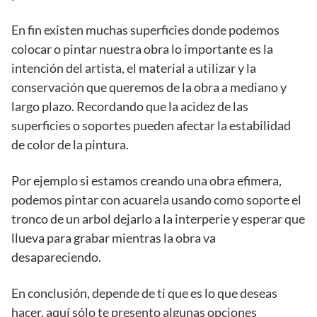
En fin existen muchas superficies donde podemos
colocar o pintar nuestra obra lo importante es la
intención del artista, el material a utilizar y la
conservación que queremos de la obra a mediano y
largo plazo. Recordando que la acidez de las
superficies o soportes pueden afectar la estabilidad
de color de la pintura.
Por ejemplo si estamos creando una obra efimera,
podemos pintar con acuarela usando como soporte el
tronco de un arbol dejarlo a la interperie y esperar que
llueva para grabar mientras la obra va
desapareciendo.
En conclusión, depende de ti que es lo que deseas
hacer, aquí sólo te presento algunas opciones