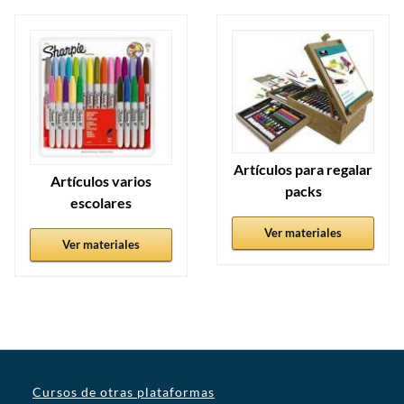
Artículos para regalar
Artículos varios
packs
escolares
Ver materiales
Ver materiales
Cursos de otras plataformas