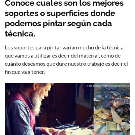
Conoce cuales son los mejores
soportes o superficies donde
podemos pintar según cada
técnica.
Los soportes para pintar varían mucho de la técnica
que vamos a utilizar es decir del material, como de
cuánto deseamos que dure nuestro trabajo es decir el
fin que va a tener.