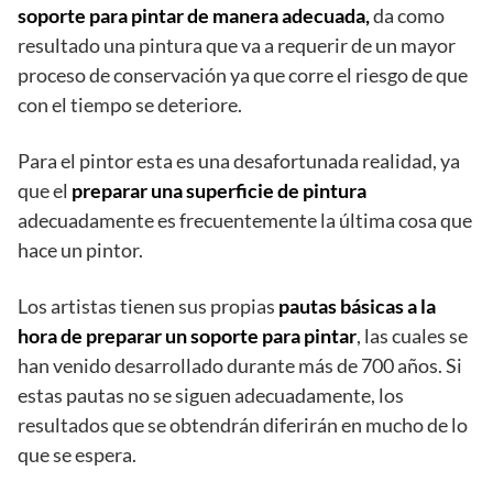
soporte para pintar de manera adecuada,
da como
resultado una pintura que va a requerir de un mayor
proceso de conservación ya que corre el riesgo de que
con el tiempo se deteriore.
Para el pintor esta es una desafortunada realidad, ya
que el
preparar una superficie de pintura
adecuadamente es frecuentemente la última cosa que
hace un pintor.
Los artistas tienen sus propias
pautas básicas a la
hora de preparar un soporte para pintar
, las cuales se
han venido desarrollado durante más de 700 años. Si
estas pautas no se siguen adecuadamente, los
resultados que se obtendrán diferirán en mucho de lo
que se espera.