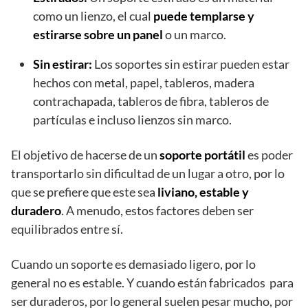
como un lienzo, el cual
puede templarse y
estirarse sobre un panel
o un marco.
Sin estirar:
Los soportes sin estirar pueden estar
hechos con metal, papel, tableros, madera
contrachapada, tableros de fibra, tableros de
partículas e incluso lienzos sin marco.
El objetivo de hacerse de un
soporte portátil
es poder
transportarlo sin dificultad de un lugar a otro, por lo
que se prefiere que este sea
liviano, estable y
duradero
. A menudo, estos factores deben ser
equilibrados entre sí.
Cuando un soporte es demasiado ligero, por lo
general no es estable. Y cuando están fabricados para
ser duraderos, por lo general suelen pesar mucho, por