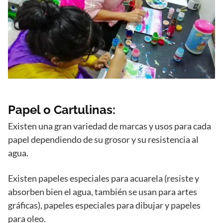
Papel o Cartulinas:
Existen una gran variedad de marcas y usos para cada
papel dependiendo de su grosor y su resistencia al
agua.
Existen papeles especiales para acuarela (resiste y
absorben bien el agua, también se usan para artes
gráficas), papeles especiales para dibujar y papeles
para oleo.