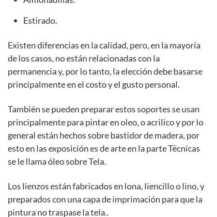
Estirado.
Existen diferencias en la calidad, pero, en la mayoría
de los casos, no están relacionadas con la
permanencia y, por lo tanto, la elección debe basarse
principalmente en el costo y el gusto personal.
También se pueden preparar estos soportes se usan
principalmente para pintar en oleo, o acrilico y por lo
general están hechos sobre bastidor de madera, por
esto en las exposición es de arte en la parte Tècnicas
se le llama óleo sobre Tela.
Los lienzos están fabricados en lona, liencillo o lino, y
preparados con una capa de imprimación para que la
pintura no traspase la tela..