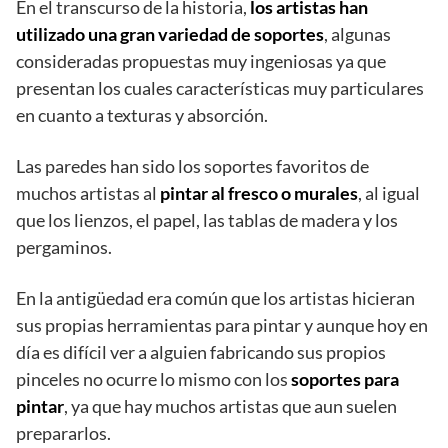
En el transcurso de la historia,
los artistas han
utilizado una gran variedad de soportes
, algunas
consideradas propuestas muy ingeniosas ya que
presentan los cuales características muy particulares
en cuanto a texturas y absorción.
Las paredes han sido los soportes favoritos de
muchos artistas al
pintar al fresco o murales
, al igual
que los lienzos, el papel, las tablas de madera y los
pergaminos.
En la antigüedad era común que los artistas hicieran
sus propias herramientas para pintar y aunque hoy en
día es difícil ver a alguien fabricando sus propios
pinceles no ocurre lo mismo con los
soportes para
pintar
, ya que hay muchos artistas que aun suelen
prepararlos.