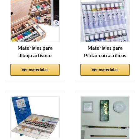
Materiales para
Materiales para
dibujo artístico
Pintar con acrílicos
Ver materiales
Ver materiales