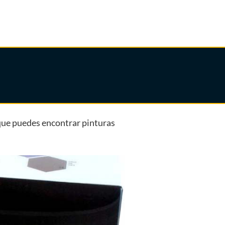
n que puedes encontrar pinturas