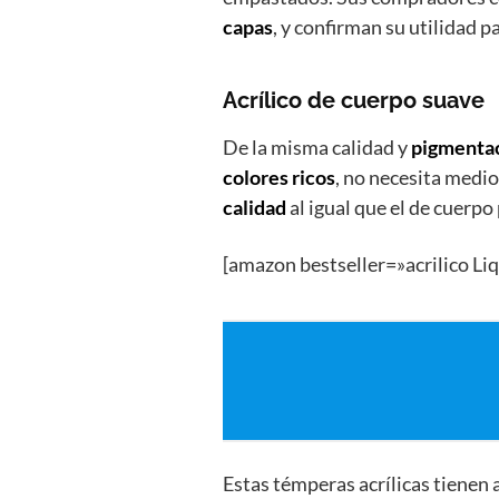
capas
, y confirman su utilidad 
Acrílico de cuerpo suave
De la misma calidad y
pigmenta
colores ricos
, no necesita medio
calidad
al igual que el de cuerpo
[amazon bestseller=»acrilico Liq
Estas témperas acrílicas tienen