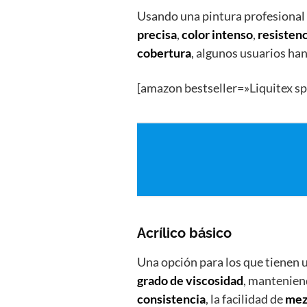
Usando una pintura profesional
precisa
,
color intenso
,
resistenci
cobertura
, algunos usuarios han
[amazon bestseller=»Liquitex sp
Acrílico básico
Una opción para los que tienen 
grado de viscosidad
, mantenien
consistencia
, la facilidad de
mez