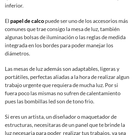
inferior.
El
papel de calco
puede ser uno de los accesorios más
comunes que trae consigo la mesa de luz, también
algunas bolsas de iluminación o las reglas de medida
integrada en los bordes para poder manejar los
diámetros.
Las mesas de luz además son adaptables, ligeras y
portátiles, perfectas aliadas a la hora de realizar algun
trabajo urgente que requiera de mucha luz. Por si
fuera poco las mismas no sufren de calentamiento
pues las bombillas led son de tono frio.
Si eres un artista, un diseñador o maquetador de
estructuras, necesitaras de un panel que te brinde la
luz necesaria para poder realizar tus trabajos, ya sea