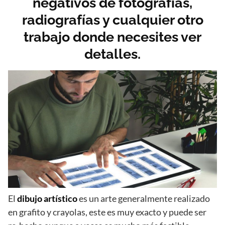
negativos de fotografías,
radiografías y cualquier otro
trabajo donde necesites ver
detalles.
El
dibujo artístico
es un arte generalmente realizado
en grafito y crayolas, este es muy exacto y puede ser