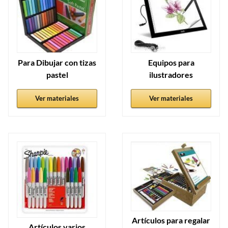
Para Dibujar con tizas
Equipos para
pastel
ilustradores
Ver materiales
Ver materiales
Artículos para regalar
Artículos varios