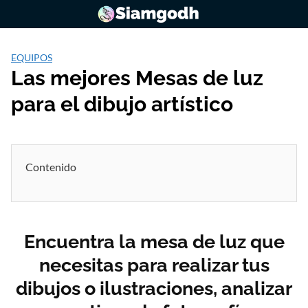
Saltar
al
contenido
EQUIPOS
Las mejores Mesas de luz
para el dibujo artístico
Contenido
Encuentra la mesa de luz que
necesitas para realizar tus
dibujos o ilustraciones, analizar