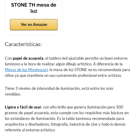
STONE TH mesa de
luz
Ver en Amazon
Características:
Con
papel de acuarela
, el tablero led ajustable permite un buen entorno
luminoso a la hora de realizar algún dibujo artístico. A diferencia de la
Mesas de luz Montessori
, la mesa de luz STONE no es recomendada para
niños ya que mantiene un uso sumamente profesional entre artistas.
Tiene 3 niveles de intensidad de iluminación, está entre los más
vendidos.
Ligera y fácil de usar
, con alto brillo que genera iluminación para 300
gramos de papel acuarela, esta cumple con los requisitos más básicos en
los estándares de iluminación. Es la tabla luminosa recomendada para
arquitectos y diseñadores, fotografía, industria de cine y todo lo demás
referente al entorno artístico.