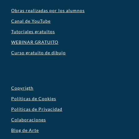
Obras realizadas por los alumnos
Canal de YouTube
Tutoriales gratuitos
WEBINAR GRATUITO
Curso gratuito de dibujo
Copyrigth
Políticas de Cookies
Políticas de Privacidad
Colaboraciones
Blog de Arte