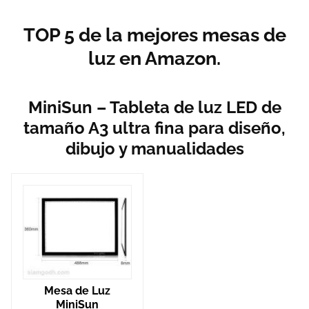
TOP 5 de la mejores mesas de
luz en Amazon.
MiniSun – Tableta de luz LED de
tamaño A3 ultra fina para diseño,
dibujo y manualidades
Mesa de Luz
MiniSun