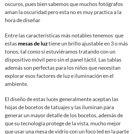
oscuros, pues bien sabemos que muchos fotógrafos
aman la oscuridad pero esta no es muy practica a la
hora de diseñar
Entre las características más notables tenemos que
estas
mesas de luz
tiene un brillo ajustable en 3 o más
tonos, tal como si estuviéramos tratando con un
dispositivo móvil pero sin el panel táctil. Las tablas
además son perfectas para los niños que necesitan
explorar esos factores de luz e iluminación en el
ambiente.
El diseño de estas luces generalmente aceptan las
hojas de bocetos de tatuajes y las iluminan para
generar un mayor detalle de los bocetos, además de
que su tecnología protege de la vista, mucho mejor
que usar una mesa de vidrio con un foco led en la parte