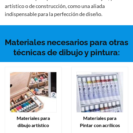
artístico o de construcción, como una aliada
indispensable para la perfección de diseño.
Materiales necesarios para otras
técnicas de dibujo y pintura:
Materiales para
Materiales para
dibujo artístico
Pintar con acrílicos