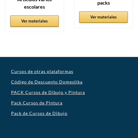
packs
escolares
Ver materiales
Ver materiales
Cursos de otras plataformas
Código de Descuento Domestika
PACK Cursos de Dibujo y Pintura
Pack Cursos de Pintura
Pack de Cursos de Dibujo