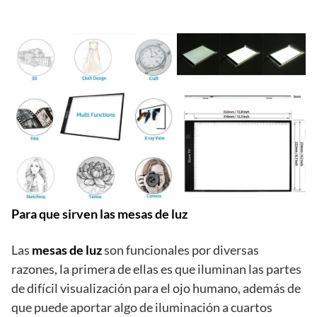
Para que sirven las mesas de luz
Las
mesas de luz
son funcionales por diversas
razones, la primera de ellas es que iluminan las partes
de difícil visualización para el ojo humano, además de
que puede aportar algo de iluminación a cuartos