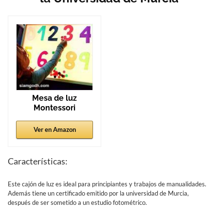
Mesa de luz
Montessori
Ver en Amazon
Características:
Este cajón de luz es ideal para principiantes y trabajos de manualidades.
Además tiene un certificado emitido por la universidad de Murcia,
después de ser sometido a un estudio fotométrico.