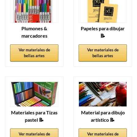
Plumones &
Papeles para dibujar
marcadores
📝
Ver materiales de
Ver materiales de
bellas artes
bellas artes
Materiales para Tizas
Material para dibujo
pastel 📝
artístico 📝
Ver materiales de
Ver materiales de