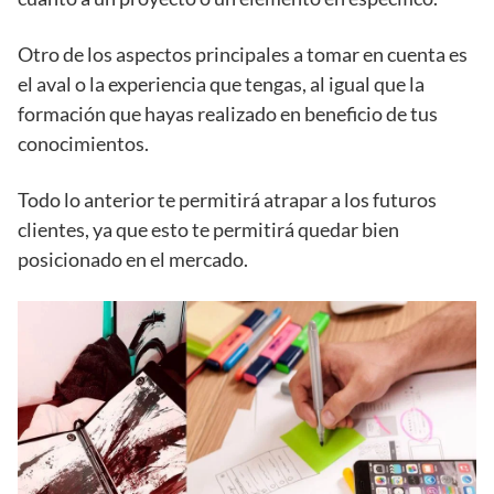
Otro de los aspectos principales a tomar en cuenta es
el aval o la experiencia que tengas, al igual que la
formación que hayas realizado en beneficio de tus
conocimientos.
Todo lo anterior te permitirá atrapar a los futuros
clientes, ya que esto te permitirá quedar bien
posicionado en el mercado.