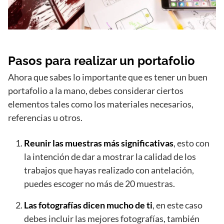
Pasos para realizar un portafolio
Ahora que sabes lo importante que es tener un buen
portafolio a la mano, debes considerar ciertos
elementos tales como los materiales necesarios,
referencias u otros.
Reunir las muestras más significativas
, esto con
la intención de dar a mostrar la calidad de los
trabajos que hayas realizado con antelación,
puedes escoger no más de 20 muestras.
Las fotografías dicen mucho de ti
, en este caso
debes incluir las mejores fotografías, también