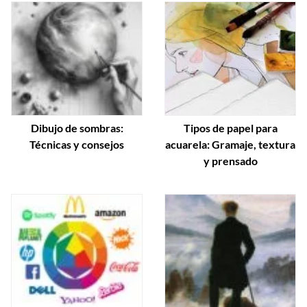
Dibujo de sombras:
Tipos de papel para
Técnicas y consejos
acuarela: Gramaje, textura
y prensado