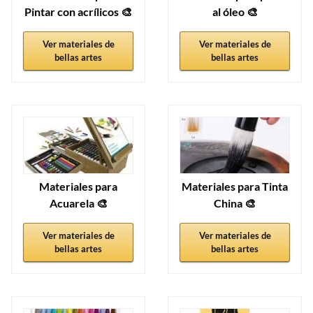
Pintar con acrílicos 🎨
al óleo 🎨
Ver materiales de
Ver materiales de
bellas artes
bellas artes
Materiales para
Materiales para Tinta
Acuarela 🎨
China 🎨
Ver materiales de
Ver materiales de
bellas artes
bellas artes