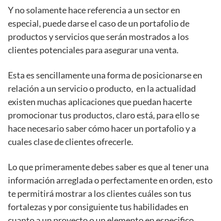
Y no solamente hace referencia a un sector en
especial, puede darse el caso de un portafolio de
productos y servicios que serán mostrados a los
clientes potenciales para asegurar una venta.
Esta es sencillamente una forma de posicionarse en
relación a un servicio o producto, en la actualidad
existen muchas aplicaciones que puedan hacerte
promocionar tus productos, claro está, para ello se
hace necesario saber cómo hacer un portafolio y a
cuales clase de clientes ofrecerle.
Lo que primeramente debes saber es que al tener una
información arreglada o perfectamente en orden, esto
te permitirá mostrar a los clientes cuáles son tus
fortalezas y por consiguiente tus habilidades en
cuanto a un proyecto o un elemento en especifico.