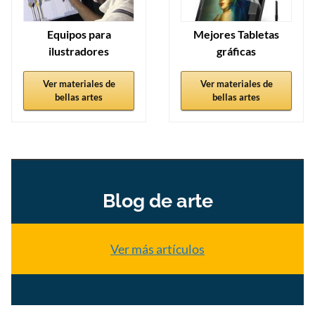
Equipos para
Mejores Tabletas
ilustradores
gráficas
Ver materiales de
Ver materiales de
bellas artes
bellas artes
Blog de arte
Ver más artículos