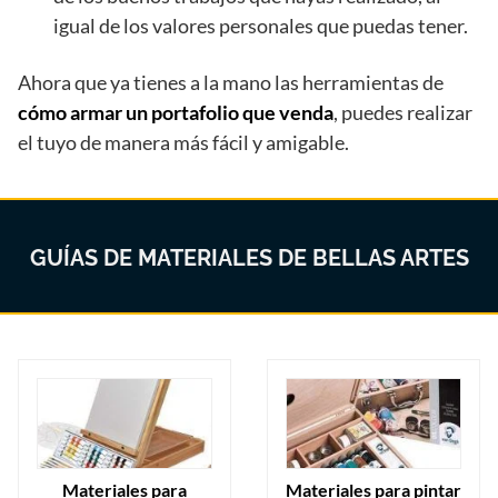
igual de los valores personales que puedas tener.
Ahora que ya tienes a la mano las herramientas de
cómo armar un portafolio que venda
, puedes realizar
el tuyo de manera más fácil y amigable.
GUÍAS DE MATERIALES DE BELLAS ARTES
Materiales para
Materiales para pintar