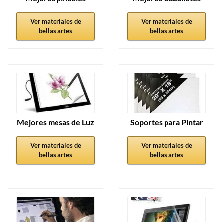
Ver materiales de
Ver materiales de
bellas artes
bellas artes
Mejores mesas de Luz
Soportes para Pintar
Ver materiales de
Ver materiales de
bellas artes
bellas artes