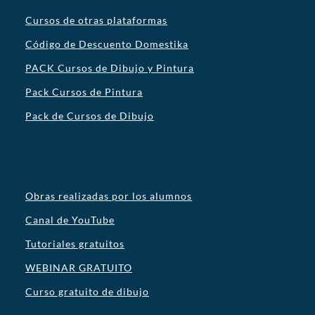
Cursos de otras plataformas
Código de Descuento Domestika
PACK Cursos de Dibujo y Pintura
Pack Cursos de Pintura
Pack de Cursos de Dibujo
Obras realizadas por los alumnos
Canal de YouTube
Tutoriales gratuitos
WEBINAR GRATUITO
Curso gratuito de dibujo