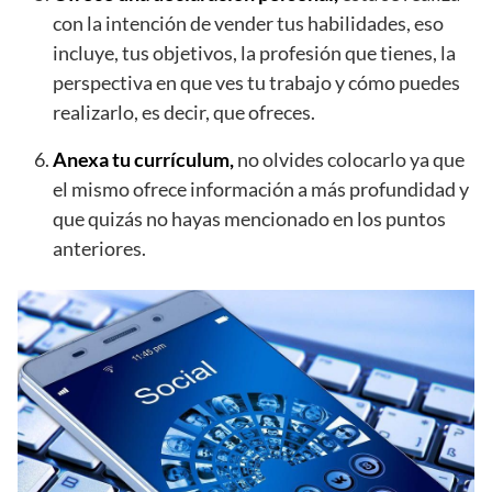
con la intención de vender tus habilidades, eso
incluye, tus objetivos, la profesión que tienes, la
perspectiva en que ves tu trabajo y cómo puedes
realizarlo, es decir, que ofreces.
Anexa tu currículum,
no olvides colocarlo ya que
el mismo ofrece información a más profundidad y
que quizás no hayas mencionado en los puntos
anteriores.