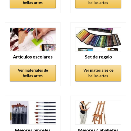
bellas artes
bellas artes
Artículos escolares
Set de regalo
Ver materiales de
Ver materiales de
bellas artes
bellas artes
Mejores pinceles
Mejores Caballetes