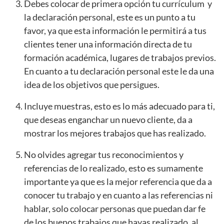
Debes colocar de primera opción tu currículum y
la declaración personal, este es un punto a tu
favor, ya que esta información le permitirá a tus
clientes tener una información directa de tu
formación académica, lugares de trabajos previos.
En cuanto a tu declaración personal este le da una
idea de los objetivos que persigues.
Incluye muestras, esto es lo más adecuado para ti,
que deseas enganchar un nuevo cliente, da a
mostrar los mejores trabajos que has realizado.
No olvides agregar tus reconocimientos y
referencias de lo realizado, esto es sumamente
importante ya que es la mejor referencia que da a
conocer tu trabajo y en cuanto a las referencias ni
hablar, solo colocar personas que puedan dar fe
de los buenos trabajos que hayas realizado, al