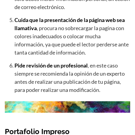
de correo electrónico.
Cuida que la presentación de la página web sea
llamativa
, procura no sobrecargar la pagina con
colores inadecuados o colocar mucha
información, ya que puede el lector perderse ante
tanta cantidad de información.
Pide revisión de un profesional
, en este caso
siempre se recomienda la opinión de un experto
antes de realizar una publicación de tu página,
para poder realizar una modificación.
Portafolio Impreso