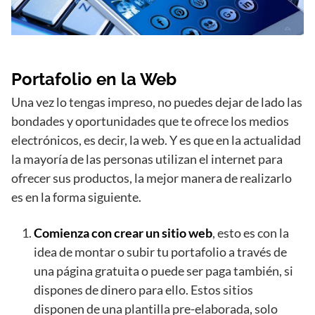
Portafolio en la Web
Una vez lo tengas impreso, no puedes dejar de lado las
bondades y oportunidades que te ofrece los medios
electrónicos, es decir, la web. Y es que en la actualidad
la mayoría de las personas utilizan el internet para
ofrecer sus productos, la mejor manera de realizarlo
es en la forma siguiente.
Comienza con crear un sitio web
, esto es con la
idea de montar o subir tu portafolio a través de
una página gratuita o puede ser paga también, si
dispones de dinero para ello. Estos sitios
disponen de una plantilla pre-elaborada, solo