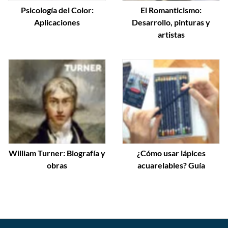
Psicología del Color:
El Romanticismo:
Aplicaciones
Desarrollo, pinturas y
artistas
William Turner: Biografía y
¿Cómo usar lápices
obras
acuarelables? Guía