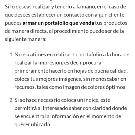
Si lo deseas realizar y tenerlo a la mano, en el caso de
que desees establecer un contacto con algún cliente,
puedes
armar un portafolio que venda
tus productos
de manera directa, el procedimiento puede ser de la
siguiente manera:
No escatimes en realizar tu portafolio a la hora de
realizar la impresión, es decir procura
primeramente hacerlo en hojas de buena calidad,
coloca tus mejores imágenes, sin menoscabar en
recursos, tales como imagen de colores óptimos.
Si se hace necesario coloca un índice, este
permitirá al interesado saber con claridad donde
se encuentra la información en el momento de
querer ubicarla.