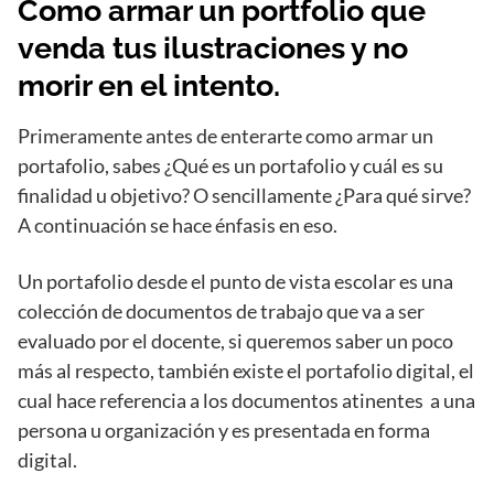
Como armar un portfolio que
venda tus ilustraciones y no
morir en el intento.
Primeramente antes de enterarte como armar un
portafolio, sabes ¿Qué es un portafolio y cuál es su
finalidad u objetivo? O sencillamente ¿Para qué sirve?
A continuación se hace énfasis en eso.
Un portafolio desde el punto de vista escolar es una
colección de documentos de trabajo que va a ser
evaluado por el docente, si queremos saber un poco
más al respecto, también existe el portafolio digital, el
cual hace referencia a los documentos atinentes a una
persona u organización y es presentada en forma
digital.