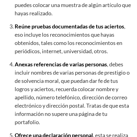
puedes colocar una muestra de algún artículo que
hayas realizado.
Reúne pruebas documentadas de tus aciertos
,
eso incluye los reconocimientos que hayas
obtenidos, tales como los reconocimientos en
periódicos, internet, universidad, otros.
Anexas referencias de varias personas
, debes
incluir nombres de varias personas de prestigio o
de solvencia moral, que puedan dar fe de tus
logros y aciertos, recuerda colocar nombre y
apellido, número telefónico, dirección de correo
electrónico y dirección postal. Tratas de que esta
información no supere una página de tu
portafolio.
Ofrece una declaración personal,
esta se realiza