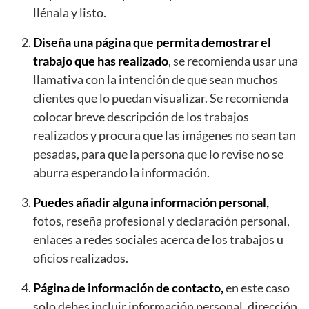
llénala y listo.
Diseña una página que permita demostrar el
trabajo que has realizado
, se recomienda usar una
llamativa con la intención de que sean muchos
clientes que lo puedan visualizar. Se recomienda
colocar breve descripción de los trabajos
realizados y procura que las imágenes no sean tan
pesadas, para que la persona que lo revise no se
aburra esperando la información.
Puedes añadir alguna información personal,
fotos, reseña profesional y declaración personal,
enlaces a redes sociales acerca de los trabajos u
oficios realizados.
Página de información de contacto,
en este caso
solo debes incluir información personal, dirección