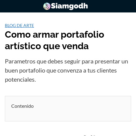
Saltar
al
contenido
BLOG DE ARTE
Como armar portafolio
artístico que venda
Parametros que debes seguir para presentar un
buen portafolio que convenza a tus clientes
potenciales.
Contenido