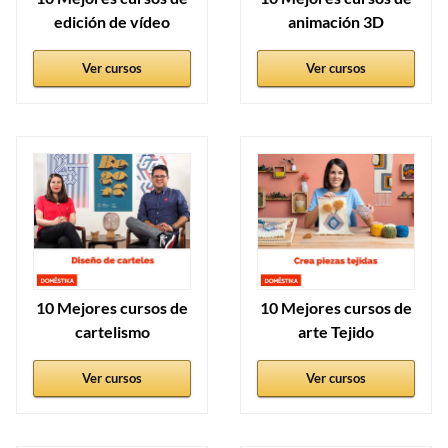
edición de vídeo
animación 3D
Ver cursos
Ver cursos
10 Mejores cursos de
10 Mejores cursos de
cartelismo
arte Tejido
Ver cursos
Ver cursos