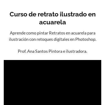
Curso de retrato ilustrado en
acuarela
Aprende como pintar Retratos en acuarela para
ilustración con retoques digitales en Photoshop.
Prof. Ana Santos Pintora e ilustradora.