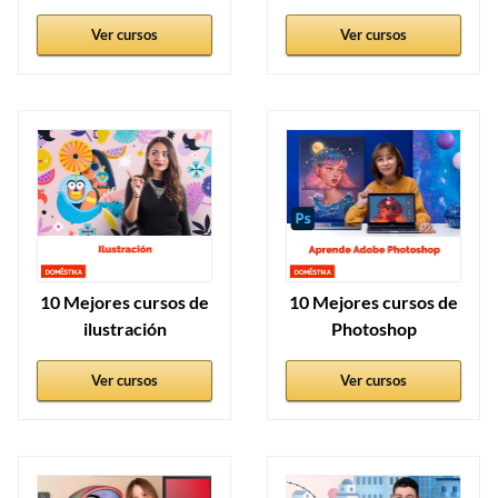
Ver cursos
Ver cursos
10 Mejores cursos de
10 Mejores cursos de
ilustración
Photoshop
Ver cursos
Ver cursos