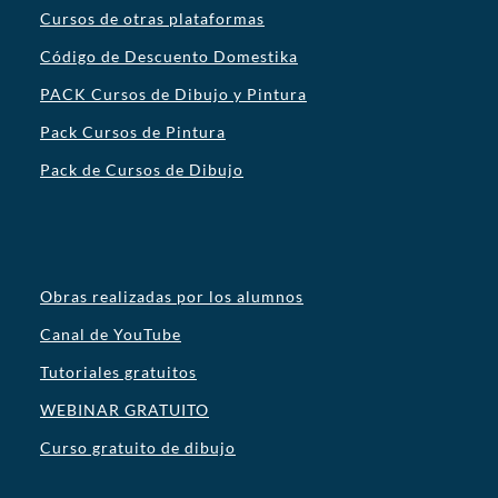
Cursos de otras plataformas
Código de Descuento Domestika
PACK Cursos de Dibujo y Pintura
Pack Cursos de Pintura
Pack de Cursos de Dibujo
Obras realizadas por los alumnos
Canal de YouTube
Tutoriales gratuitos
WEBINAR GRATUITO
Curso gratuito de dibujo