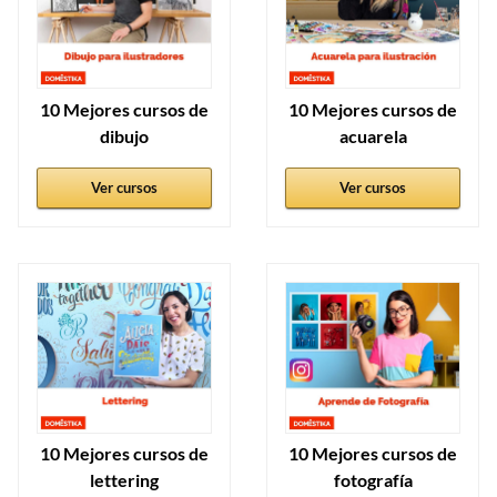
10 Mejores cursos de
10 Mejores cursos de
dibujo
acuarela
Ver cursos
Ver cursos
10 Mejores cursos de
10 Mejores cursos de
lettering
fotografía