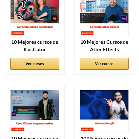
10 Mejores cursos de
10 Mejores Cursos de
Illustrator
After Effects
Ver cursos
Ver cursos
10 Mejores cursos de
10 Mejores cursos de