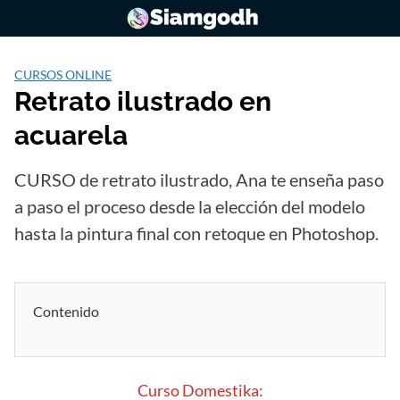
Saltar
al
contenido
CURSOS ONLINE
Retrato ilustrado en
acuarela
CURSO de retrato ilustrado, Ana te enseña paso
a paso el proceso desde la elección del modelo
hasta la pintura final con retoque en Photoshop.
Contenido
Curso Domestika: