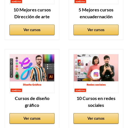
10 Mejores cursos
5 Mejores cursos
Dirección de arte
encuadernación
Ver cursos
Ver cursos
Cursos de diseño
10 Cursos en redes
gráfico
sociales
Ver cursos
Ver cursos