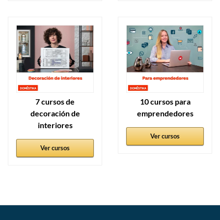
7 cursos de
10 cursos para
decoración de
emprendedores
interiores
Ver cursos
Ver cursos