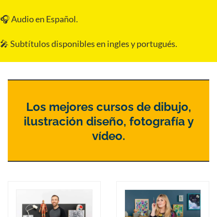
🎧 Audio en Español.
🎤 Subtítulos disponibles en ingles y portugués.
Los mejores cursos de dibujo,
ilustración diseño, fotografía y
vídeo.