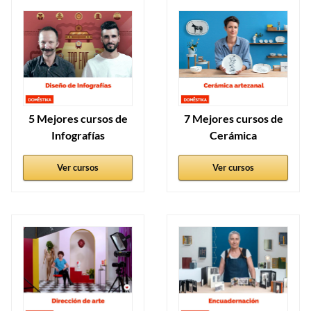
5 Mejores cursos de
7 Mejores cursos de
Infografías
Cerámica
Ver cursos
Ver cursos