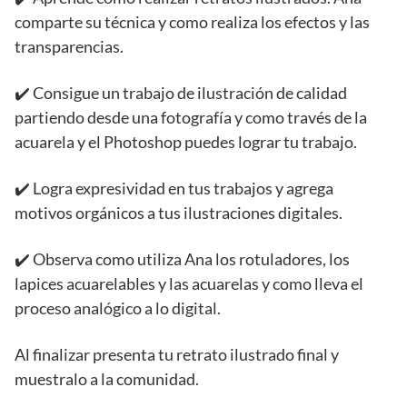
comparte su técnica y como realiza los efectos y las
transparencias.
✔️ Consigue un trabajo de ilustración de calidad
partiendo desde una fotografía y como través de la
acuarela y el Photoshop puedes lograr tu trabajo.
✔️ Logra expresividad en tus trabajos y agrega
motivos orgánicos a tus ilustraciones digitales.
✔️ Observa como utiliza Ana los rotuladores, los
lapices acuarelables y las acuarelas y como lleva el
proceso analógico a lo digital.
Al finalizar presenta tu retrato ilustrado final y
muestralo a la comunidad.