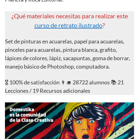
¿Qué materiales necesitas para realizar este
curso de retrato ilustrado
?
Set de pinturas en acuarelas, papel para acuarelas,
pinceles para acuarelas, pintura blanca, grafito,
lápices de colores, lápiz, sacapuntas, goma de borrar,
manejo básico de Photoshop, computadora.
🎖️ 100% de satisfacción 👨‍🎓 28722 alumnos 📚 21
Lecciones / 19 Recursos adicionales