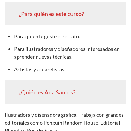
¿Para quién es este curso?
Para quien le guste el retrato.
Para ilustradores y diseñadores interesados en
aprender nuevas técnicas.
Artistas y acuarelistas.
¿Quién es Ana Santos?
Ilustradora y diseñadora grafica. Trabaja con grandes
editoriales como Penguin Random House, Editorial
Planeta y Roca Editorial.