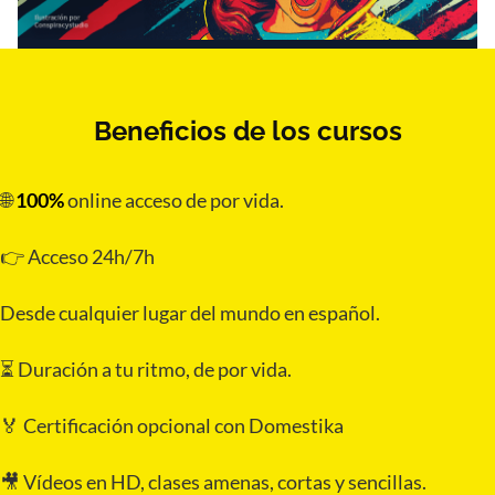
Beneficios de los cursos
🌐
100%
online acceso de por vida.
👉 Acceso 24h/7h
Desde cualquier lugar del mundo en español.
⏳ Duración a tu ritmo, de por vida.
🏅 Certificación opcional con Domestika
🎥 Vídeos en HD, clases amenas, cortas y sencillas.