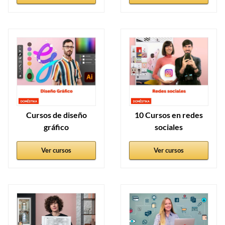
Cursos de diseño
10 Cursos en redes
gráfico
sociales
Ver cursos
Ver cursos