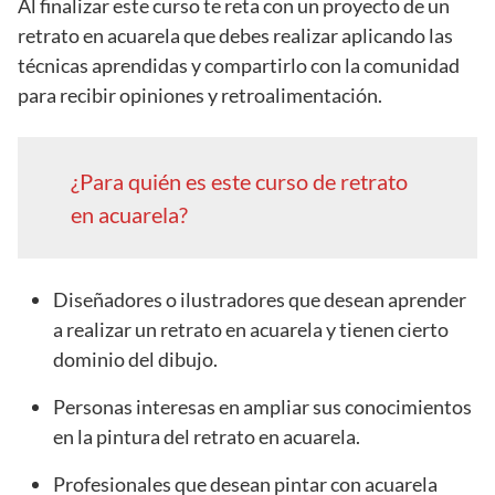
Al finalizar este curso te reta con un proyecto de un
retrato en acuarela que debes realizar aplicando las
técnicas aprendidas y compartirlo con la comunidad
para recibir opiniones y retroalimentación.
¿Para quién es este curso de retrato
en acuarela?
Diseñadores o ilustradores que desean aprender
a realizar un retrato en acuarela y tienen cierto
dominio del dibujo.
Personas interesas en ampliar sus conocimientos
en la pintura del retrato en acuarela.
Profesionales que desean pintar con acuarela