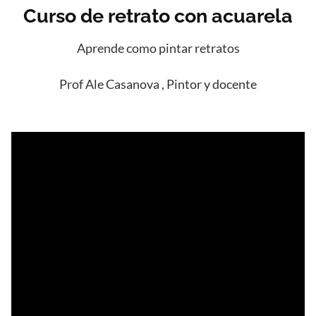
Curso de retrato con acuarela
Aprende como pintar retratos
Prof Ale Casanova , Pintor y docente