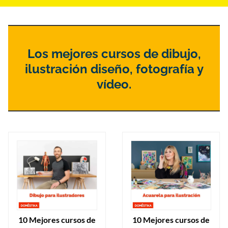
Los mejores cursos de dibujo,
ilustración diseño, fotografía y
vídeo.
10 Mejores cursos de
10 Mejores cursos de