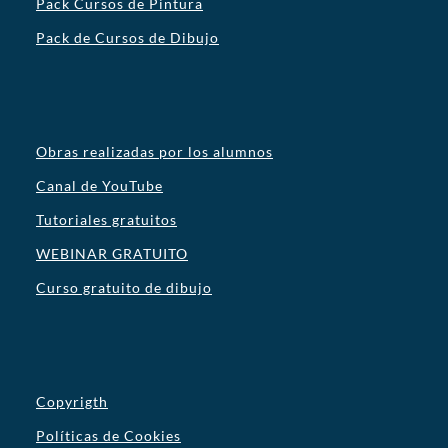
Pack Cursos de Pintura
Pack de Cursos de Dibujo
Obras realizadas por los alumnos
Canal de YouTube
Tutoriales gratuitos
WEBINAR GRATUITO
Curso gratuito de dibujo
Copyrigth
Políticas de Cookies