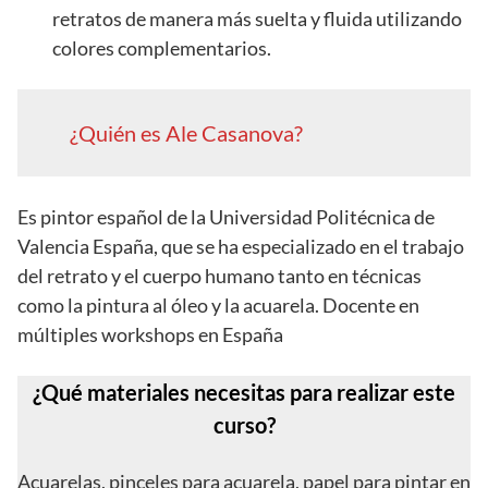
retratos de manera más suelta y fluida utilizando
colores complementarios.
¿Quién es Ale Casanova?
Es pintor español de la Universidad Politécnica de
Valencia España, que se ha especializado en el trabajo
del retrato y el cuerpo humano tanto en técnicas
como la pintura al óleo y la acuarela. Docente en
múltiples workshops en España
¿Qué materiales necesitas para realizar este
curso?
Acuarelas, pinceles para acuarela, papel para pintar en