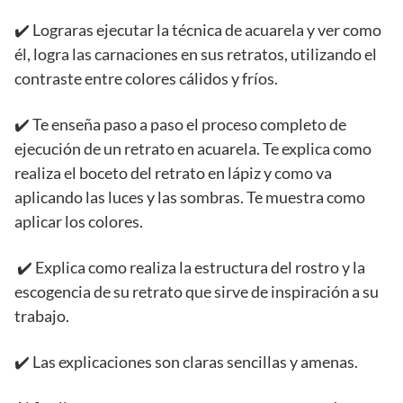
✔️ Lograras ejecutar la técnica de acuarela y ver como
él, logra las carnaciones en sus retratos, utilizando el
contraste entre colores cálidos y fríos.
✔️ Te enseña paso a paso el proceso completo de
ejecución de un retrato en acuarela. Te explica como
realiza el boceto del retrato en lápiz y como va
aplicando las luces y las sombras. Te muestra como
aplicar los colores.
✔️ Explica como realiza la estructura del rostro y la
escogencia de su retrato que sirve de inspiración a su
trabajo.
✔️ Las explicaciones son claras sencillas y amenas.