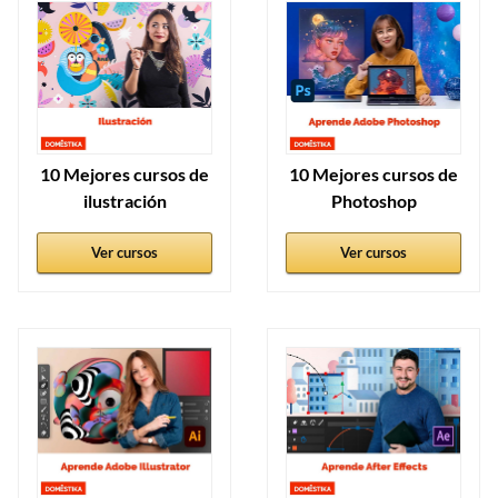
10 Mejores cursos de
10 Mejores cursos de
ilustración
Photoshop
Ver cursos
Ver cursos