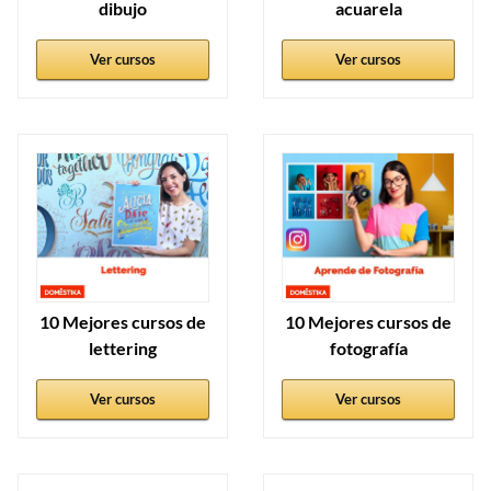
dibujo
acuarela
Ver cursos
Ver cursos
10 Mejores cursos de
10 Mejores cursos de
lettering
fotografía
Ver cursos
Ver cursos