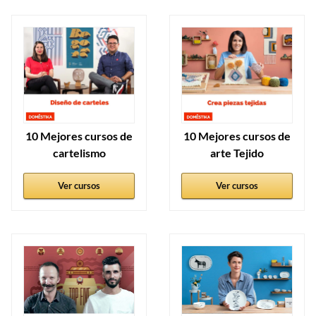
10 Mejores cursos de
10 Mejores cursos de
cartelismo
arte Tejido
Ver cursos
Ver cursos