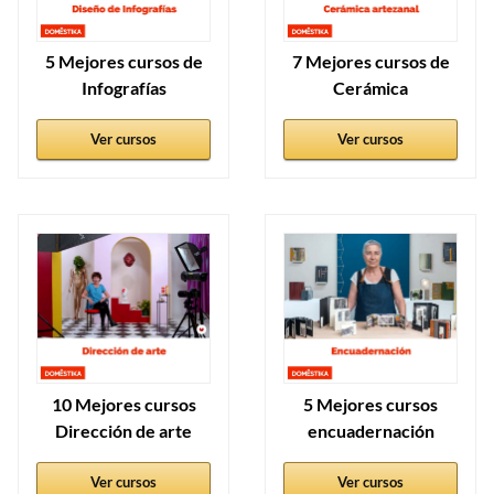
5 Mejores cursos de
7 Mejores cursos de
Infografías
Cerámica
Ver cursos
Ver cursos
10 Mejores cursos
5 Mejores cursos
Dirección de arte
encuadernación
Ver cursos
Ver cursos