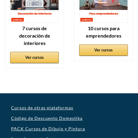
7 cursos de
10 cursos para
decoración de
emprendedores
interiores
Ver cursos
Ver cursos
Cursos de otras plataformas
Código de Descuento Domestika
PACK Cursos de Dibujo y Pintura