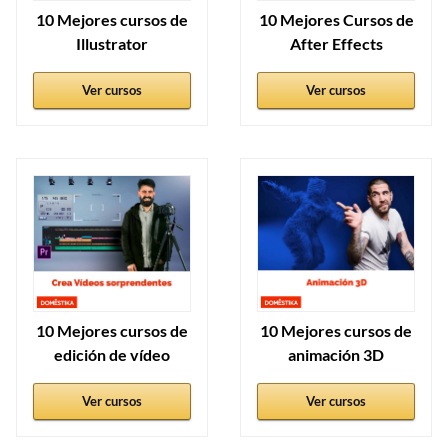
10 Mejores cursos de
10 Mejores Cursos de
Illustrator
After Effects
Ver cursos
Ver cursos
10 Mejores cursos de
10 Mejores cursos de
edición de vídeo
animación 3D
Ver cursos
Ver cursos