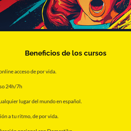
Beneficios de los cursos
online acceso de por vida.
so 24h/7h
alquier lugar del mundo en español.
ón a tu ritmo, de por vida.