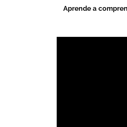
Aprende a comprend