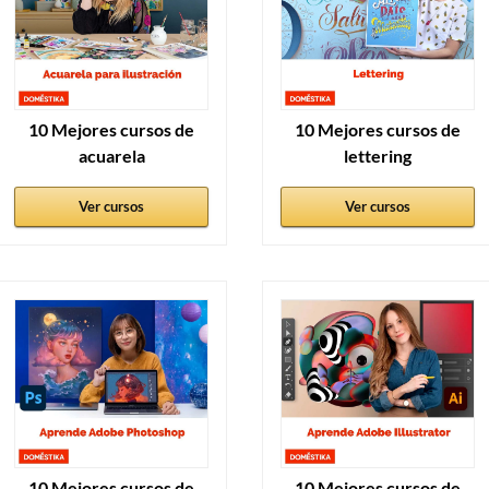
10 Mejores cursos de
10 Mejores cursos de
acuarela
lettering
Ver cursos
Ver cursos
10 Mejores cursos de
10 Mejores cursos de