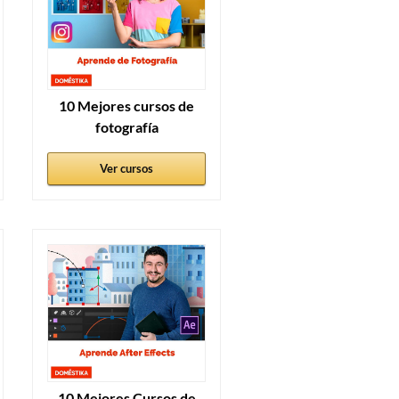
10 Mejores cursos de
fotografía
Ver cursos
10 Mejores Cursos de