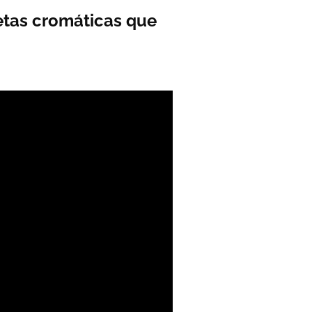
etas cromáticas que