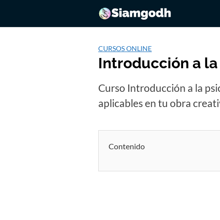
Saltar
al
contenido
CURSOS ONLINE
Introducción a la
Curso Introducción a la psi
aplicables en tu obra creati
Contenido