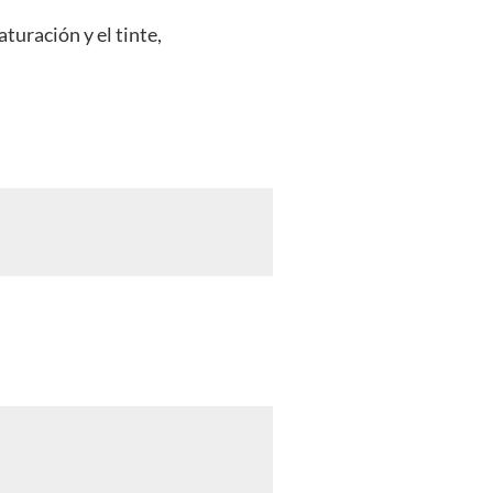
aturación y el tinte,