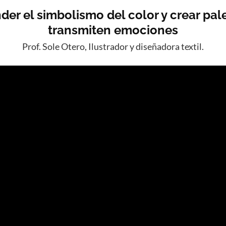
er el simbolismo del color y crear pal
transmiten emociones
Prof. Sole Otero, Ilustrador y diseñadora textil.