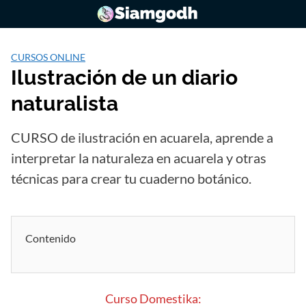
Saltar
al
contenido
CURSOS ONLINE
Ilustración de un diario
naturalista
CURSO de ilustración en acuarela, aprende a
interpretar la naturaleza en acuarela y otras
técnicas para crear tu cuaderno botánico.
Contenido
Curso Domestika: