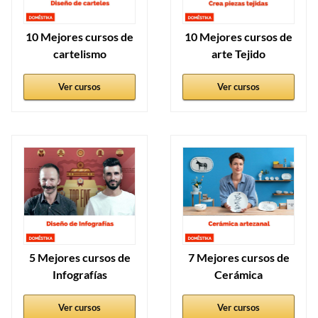
10 Mejores cursos de
10 Mejores cursos de
cartelismo
arte Tejido
Ver cursos
Ver cursos
5 Mejores cursos de
7 Mejores cursos de
Infografías
Cerámica
Ver cursos
Ver cursos