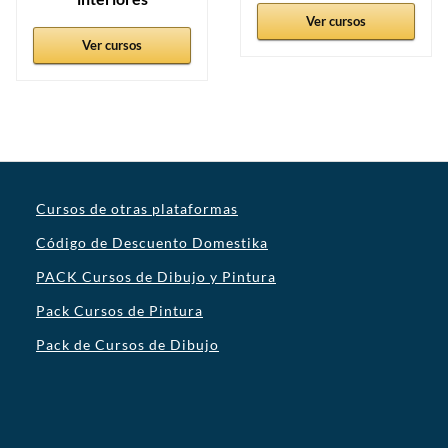
Ver cursos
Ver cursos
Cursos de otras plataformas
Código de Descuento Domestika
PACK Cursos de Dibujo y Pintura
Pack Cursos de Pintura
Pack de Cursos de Dibujo