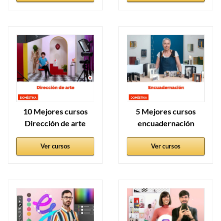
10 Mejores cursos
5 Mejores cursos
Dirección de arte
encuadernación
Ver cursos
Ver cursos