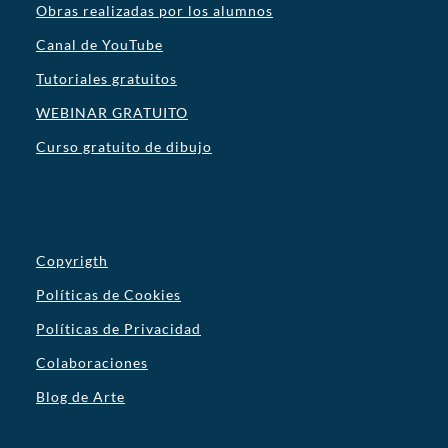
Obras realizadas por los alumnos
Canal de YouTube
Tutoriales gratuitos
WEBINAR GRATUITO
Curso gratuito de dibujo
Copyrigth
Políticas de Cookies
Políticas de Privacidad
Colaboraciones
Blog de Arte