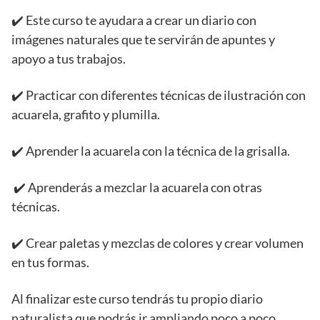
✔️ Este curso te ayudara a crear un diario con
imágenes naturales que te servirán de apuntes y
apoyo a tus trabajos.
✔️ Practicar con diferentes técnicas de ilustración con
acuarela, grafito y plumilla.
✔️ Aprender la acuarela con la técnica de la grisalla.
✔️ Aprenderás a mezclar la acuarela con otras
técnicas.
✔️ Crear paletas y mezclas de colores y crear volumen
en tus formas.
Al finalizar este curso tendrás tu propio diario
naturalista que podrás ir ampliando poco a poco.