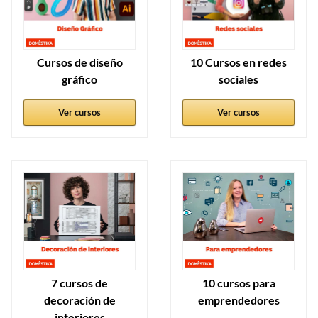
Cursos de diseño
10 Cursos en redes
gráfico
sociales
Ver cursos
Ver cursos
7 cursos de
10 cursos para
decoración de
emprendedores
interiores