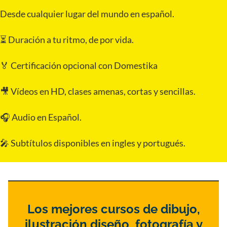
Desde cualquier lugar del mundo en español.
⏳ Duración a tu ritmo, de por vida.
🏅 Certificación opcional con Domestika
🎥 Vídeos en HD, clases amenas, cortas y sencillas.
🎧 Audio en Español.
🎤 Subtítulos disponibles en ingles y portugués.
Los mejores cursos de dibujo,
ilustración diseño, fotografía y