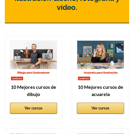
vídeo.
10 Mejores cursos de
10 Mejores cursos de
dibujo
acuarela
Ver cursos
Ver cursos