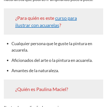
¿Para quién es este
curso para
ilustrar con acuarelas
?
Cualquier persona que le guste la pintura en
acuarela.
Aficionados del arte o la pintura en acuarela.
Amantes de la naturaleza.
¿Quién es Paulina Maciel?