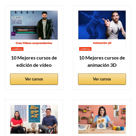
10 Mejores cursos de
10 Mejores cursos de
edición de vídeo
animación 3D
Ver cursos
Ver cursos