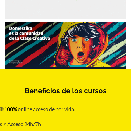
Beneficios de los cursos
🌐
100%
online acceso de por vida.
👉 Acceso 24h/7h