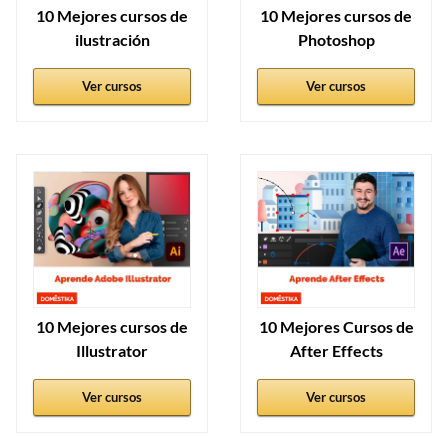
10 Mejores cursos de
10 Mejores cursos de
ilustración
Photoshop
Ver cursos
Ver cursos
10 Mejores cursos de
10 Mejores Cursos de
Illustrator
After Effects
Ver cursos
Ver cursos