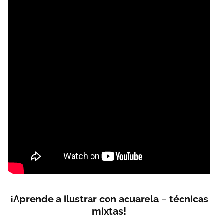
¡Aprende a
ilustrar con acuarela
– técnicas
mixtas!