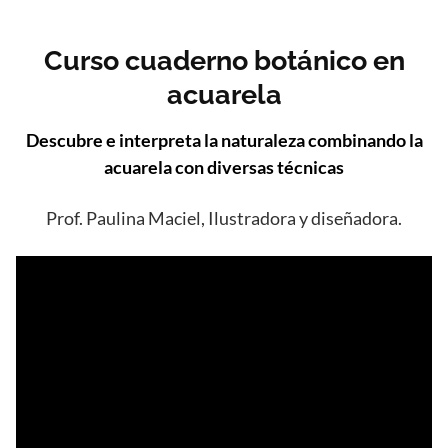
Curso cuaderno botánico en
acuarela
Descubre e interpreta la naturaleza combinando la
acuarela con diversas técnicas
Prof. Paulina Maciel, Ilustradora y diseñadora.