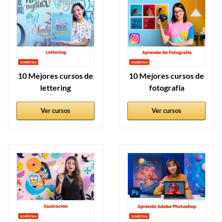
10 Mejores cursos de
10 Mejores cursos de
lettering
fotografía
Ver cursos
Ver cursos