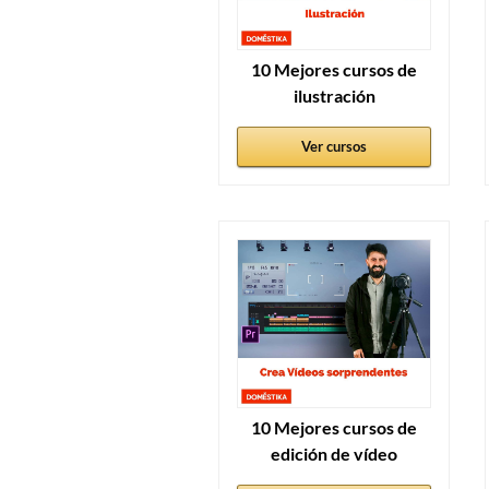
10 Mejores cursos de
ilustración
Ver cursos
10 Mejores cursos de
edición de vídeo