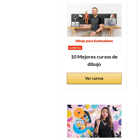
10 Mejores cursos de
dibujo
Ver cursos