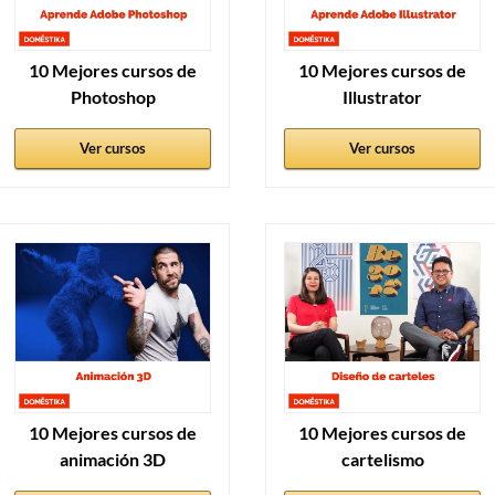
10 Mejores cursos de
10 Mejores cursos de
Photoshop
Illustrator
Ver cursos
Ver cursos
10 Mejores cursos de
10 Mejores cursos de
animación 3D
cartelismo