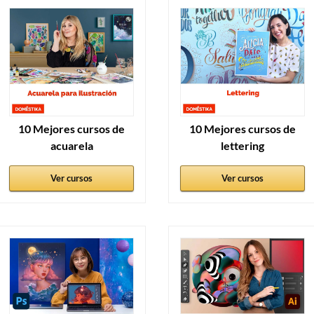
10 Mejores cursos de
10 Mejores cursos de
acuarela
lettering
Ver cursos
Ver cursos