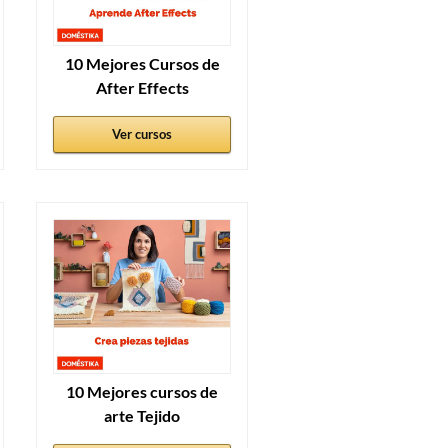
10 Mejores Cursos de
After Effects
Ver cursos
10 Mejores cursos de
arte Tejido