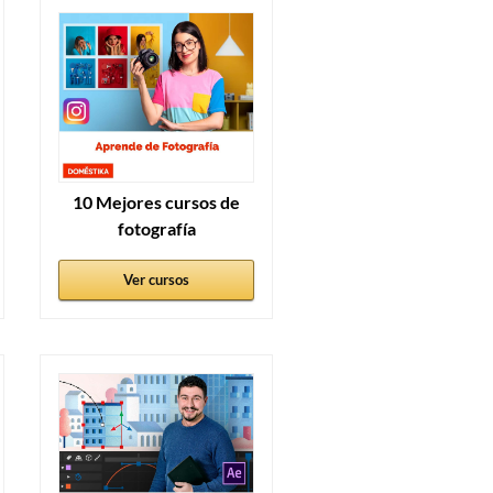
10 Mejores cursos de
fotografía
Ver cursos