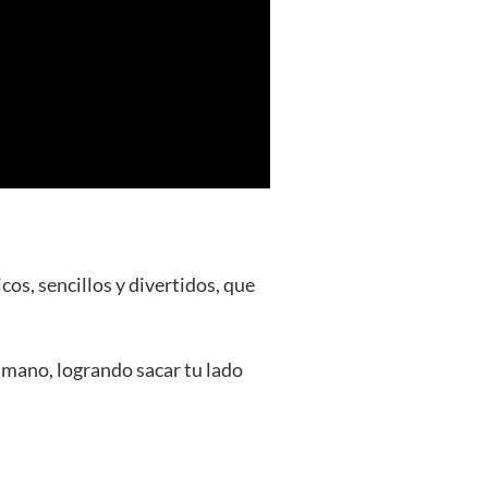
os, sencillos y divertidos, que
a mano, logrando sacar tu lado