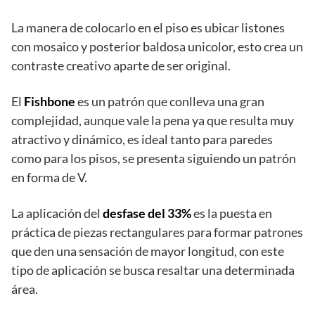
La manera de colocarlo en el piso es ubicar listones
con mosaico y posterior baldosa unicolor, esto crea un
contraste creativo aparte de ser original.
El
Fishbone
es un patrón que conlleva una gran
complejidad, aunque vale la pena ya que resulta muy
atractivo y dinámico, es ideal tanto para paredes
como para los pisos, se presenta siguiendo un patrón
en forma de V.
La aplicación del
desfase del 33%
es la puesta en
práctica de piezas rectangulares para formar patrones
que den una sensación de mayor longitud, con este
tipo de aplicación se busca resaltar una determinada
área.