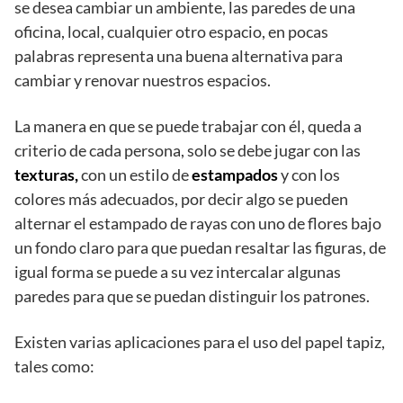
se desea cambiar un ambiente, las paredes de una
oficina, local, cualquier otro espacio, en pocas
palabras representa una buena alternativa para
cambiar y renovar nuestros espacios.
La manera en que se puede trabajar con él, queda a
criterio de cada persona, solo se debe jugar con las
texturas,
con un estilo de
estampados
y con los
colores más adecuados, por decir algo se pueden
alternar el estampado de rayas con uno de flores bajo
un fondo claro para que puedan resaltar las figuras, de
igual forma se puede a su vez intercalar algunas
paredes para que se puedan distinguir los patrones.
Existen varias aplicaciones para el uso del papel tapiz,
tales como: