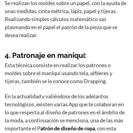
Se realizan los moldes sobre un papel, con la ayuda de
unas medidas, cinta métrica, lápiz, papel y tijeras.
Realizando simples cálculos matemático vas
plasmando en el papel el patrón de la pieza que se
desea realizar.
4.
Patronaje en maniquí
:
Esta técnica consiste en realizar los patrones o
moldes sobre el maniquí usando tela, alfileres y
tijeras, también se le conoce como Drapping.
En la actualidad y valiéndose de los adelantos
tecnológicos, existen varias App que te colaboran en
lo que respecta al diseño de patrones en el ámbito de
la moda, a continuación se menciona, una de las más
importante el P
atrón de diseño de ropa
, con esta