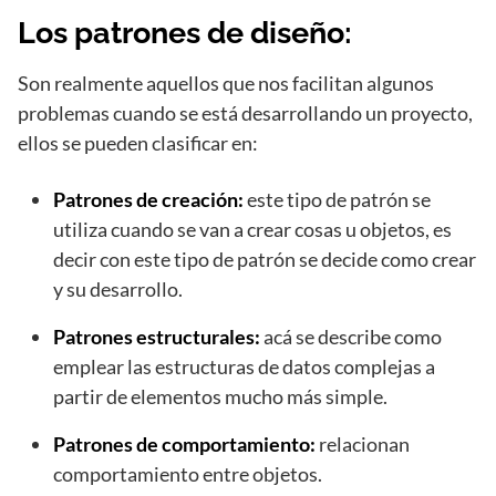
Los patrones de diseño:
Son realmente aquellos que nos facilitan algunos
problemas cuando se está desarrollando un proyecto,
ellos se pueden clasificar en:
Patrones de creación:
este tipo de patrón se
utiliza cuando se van a crear cosas u objetos, es
decir con este tipo de patrón se decide como crear
y su desarrollo.
Patrones estructurales:
acá se describe como
emplear las estructuras de datos complejas a
partir de elementos mucho más simple.
Patrones de comportamiento:
relacionan
comportamiento entre objetos.