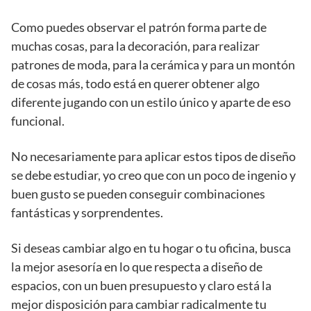
Como puedes observar el patrón forma parte de
muchas cosas, para la decoración, para realizar
patrones de moda, para la cerámica y para un montón
de cosas más, todo está en querer obtener algo
diferente jugando con un estilo único y aparte de eso
funcional.
No necesariamente para aplicar estos tipos de diseño
se debe estudiar, yo creo que con un poco de ingenio y
buen gusto se pueden conseguir combinaciones
fantásticas y sorprendentes.
Si deseas cambiar algo en tu hogar o tu oficina, busca
la mejor asesoría en lo que respecta a diseño de
espacios, con un buen presupuesto y claro está la
mejor disposición para cambiar radicalmente tu