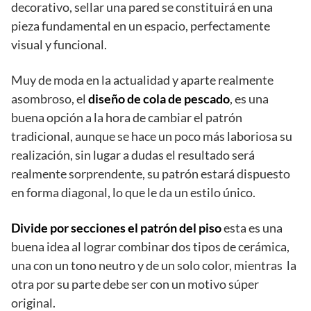
decorativo, sellar una pared se constituirá en una
pieza fundamental en un espacio, perfectamente
visual y funcional.
Muy de moda en la actualidad y aparte realmente
asombroso, el
diseño de cola de pescado
, es una
buena opción a la hora de cambiar el patrón
tradicional, aunque se hace un poco más laboriosa su
realización, sin lugar a dudas el resultado será
realmente sorprendente, su patrón estará dispuesto
en forma diagonal, lo que le da un estilo único.
Divide por secciones el patrón del piso
esta es una
buena idea al lograr combinar dos tipos de cerámica,
una con un tono neutro y de un solo color, mientras la
otra por su parte debe ser con un motivo súper
original.