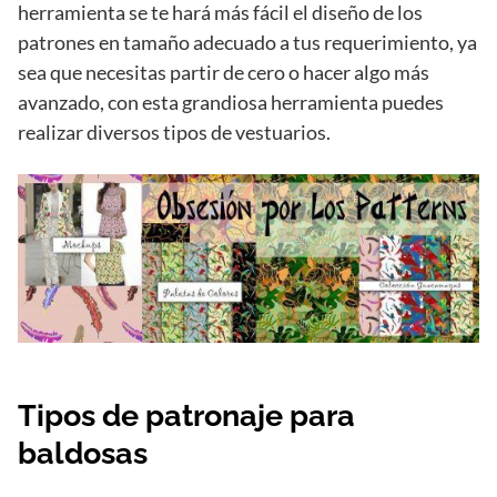
herramienta se te hará más fácil el diseño de los
patrones en tamaño adecuado a tus requerimiento, ya
sea que necesitas partir de cero o hacer algo más
avanzado, con esta grandiosa herramienta puedes
realizar diversos tipos de vestuarios.
Tipos de patronaje para
baldosas