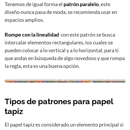
Tenemos de igual forma el
patrón paralelo
, este
diseño nunca pasa de moda, se recomienda usar en
espacios amplios.
Rompe con la linealidad
con este patrón se busca
intercalar elementos rectangulares, los cuales se
pueden colocar a lo vertical y a lo horizontal, para ti
que andas en búsqueda de algo novedoso y que rompa
la regla, esta es una buena opción.
Tipos de patrones para papel
tapiz
El papel tapiz es considerado un elemento principal si