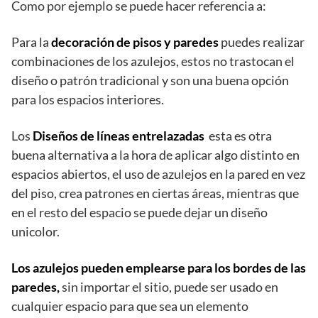
Como por ejemplo se puede hacer referencia a:
Para la
decoración de pisos y paredes
puedes realizar
combinaciones de los azulejos, estos no trastocan el
diseño o patrón tradicional y son una buena opción
para los espacios interiores.
Los
Diseños de líneas entrelazadas
esta es otra
buena alternativa a la hora de aplicar algo distinto en
espacios abiertos, el uso de azulejos en la pared en vez
del piso, crea patrones en ciertas áreas, mientras que
en el resto del espacio se puede dejar un diseño
unicolor.
Los azulejos pueden emplearse para los bordes de las
paredes,
sin importar el sitio, puede ser usado en
cualquier espacio para que sea un elemento