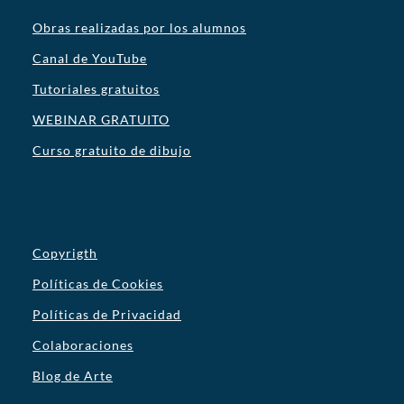
Obras realizadas por los alumnos
Canal de YouTube
Tutoriales gratuitos
WEBINAR GRATUITO
Curso gratuito de dibujo
Copyrigth
Políticas de Cookies
Políticas de Privacidad
Colaboraciones
Blog de Arte