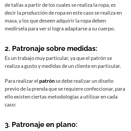
de tallas a partir de los cuales se realiza la ropa, es
decir la producción de ropa en este caso se realiza en
masa, y los que deseen adquirir la ropa deben
medírsela para ver si logra adaptarse a su cuerpo.
2.
Patronaje sobre medidas:
Es un trabajo muy particular, ya que el patrón se
realiza a gusto y medidas de un cliente en particular.
Para realizar el
patrón
se debe realizar un diseño
previo de la prenda que se requiere confeccionar, para
ello existen ciertas metodologías a utilizar en cada
caso:
3.
Patronaje en plano
: