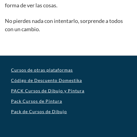
forma de ver las cosas.
No pierdes nada con intentarlo, sorprende a todos
con un cambio.
Cursos de otras plataformas
Código de Descuento Domestika
PACK Cursos de Dibujo y Pintura
Pack Cursos de Pintura
Pack de Cursos de Dibujo