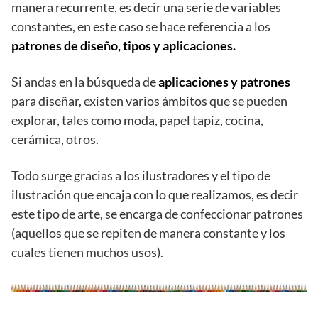
manera recurrente, es decir una serie de variables
constantes, en este caso se hace referencia a los
patrones de diseño, tipos y aplicaciones.
Si andas en la búsqueda de
aplicaciones y patrones
para diseñar, existen varios ámbitos que se pueden
explorar, tales como moda, papel tapiz, cocina,
cerámica, otros.
Todo surge gracias a los ilustradores y el tipo de
ilustración que encaja con lo que realizamos, es decir
este tipo de arte, se encarga de confeccionar patrones
(aquellos que se repiten de manera constante y los
cuales tienen muchos usos).