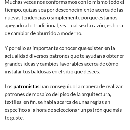
Muchas veces nos conformamos con lo mismo todo el
tiempo, quizás sea por desconocimiento acerca de las
nuevas tendencias o simplemente porque estamos
apegado a lo tradicional, sea cual sea la razón, es hora
de cambiar de aburrido a moderno.
Y por ello es importante conocer que existen en la
actualidad diversos patrones que te ayudan a obtener
grandes ideas y cambios favorables acerca de cómo
instalar tus baldosas en el sitio que desees.
Los
patronistas
han conseguido la manera de realizar
patrones de mosaico del piso de la arquitectura,
textiles, en fin, se habla acerca de unas reglas en
específico a la hora de seleccionar un patrón que más
te guste.