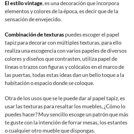
El estilo vintage
, es una decoración que incorpora
elementos y colores de la época, es decir que de la
sensación de envejecido.
Combinación de texturas
puedes escoger el papel
tapiz para decorar con múltiples texturas, para ello
realiza una escogencia con varios papeles de diversos
colores y diseños que contrasten, utiliza papel de
líneas o trazos con figuras y colócalos en el marco de
las puertas, todas estas ideas dan un bello toque a la
habitación o espacio donde se coloque.
Otra de los usos que se le puede dar al papel tapiz, es
usar las texturas para resaltar los muebles, ¿Cómo lo
puedes hacer? Muy sencillo escoge un patrón que más
te guste con la intención de forrar mesas, los estantes
o cualquier otro mueble que dispongas.