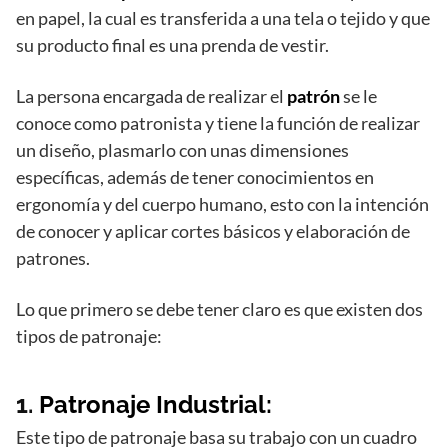
en papel, la cual es transferida a una tela o tejido y que
su producto final es una prenda de vestir.
La persona encargada de realizar el
patrón
se le
conoce como patronista y tiene la función de realizar
un diseño, plasmarlo con unas dimensiones
específicas, además de tener conocimientos en
ergonomía y del cuerpo humano, esto con la intención
de conocer y aplicar cortes básicos y elaboración de
patrones.
Lo que primero se debe tener claro es que existen dos
tipos de patronaje:
1.
Patronaje Industrial:
Este tipo de patronaje basa su trabajo con un cuadro