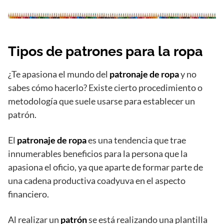
Tipos de patrones para la ropa
¿Te apasiona el mundo del
patronaje de ropa
y no
sabes cómo hacerlo? Existe cierto procedimiento o
metodología que suele usarse para establecer un
patrón.
El
patronaje de ropa
es una tendencia que trae
innumerables beneficios para la persona que la
apasiona el oficio, ya que aparte de formar parte de
una cadena productiva coadyuva en el aspecto
financiero.
Al realizar un
patrón
se está realizando una plantilla