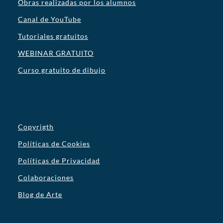
Obras realizadas por los alumnos
Canal de YouTube
Tutoriales gratuitos
WEBINAR GRATUITO
Curso gratuito de dibujo
Copyrigth
Políticas de Cookies
Políticas de Privacidad
Colaboraciones
Blog de Arte