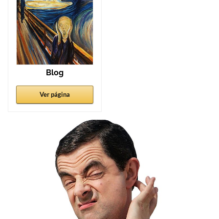
Blog
Ver página