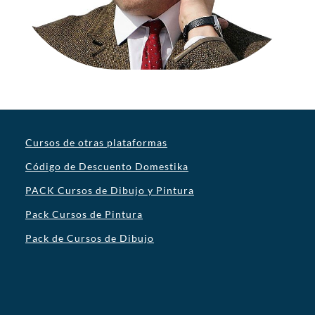
Cursos de otras plataformas
Código de Descuento Domestika
PACK Cursos de Dibujo y Pintura
Pack Cursos de Pintura
Pack de Cursos de Dibujo