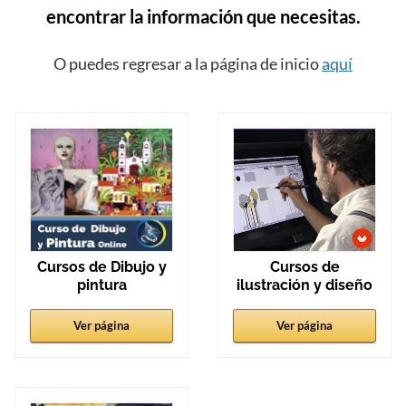
encontrar la información que necesitas.
O puedes regresar a la página de inicio
aquí
Cursos de
Cursos de Dibujo y
ilustración y diseño
pintura
Ver página
Ver página