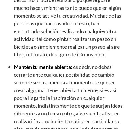
descanso, trata de realizar algo que te guste
mucho hacer, mientras tanto puede que en algún
momento se active tu creatividad. Muchas de las
personas que han pasado por esto, han
encontrado solución realizando cualquier otra
actividad, tal como pintar, realizar un paseo en
bicicleta o simplemente realizar un paseo al aire
libre, inténtalo, de seguro te irá muy bien.
Mantén tu mente abierta:
es decir, no debes
cerrarte ante cualquier posibilidad de cambio,
siempre se recomienda al momento de querer
crear algo, mantener abierta tu mente, si es así
podrá llegarte la inspiración en cualquier
momento, indistintamente de que te surjan ideas
diferentes a un tema u otro, algo significativo en
realización a cualquier temática en particular, se