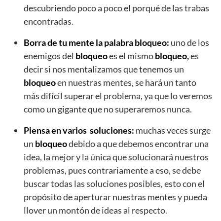
descubriendo poco a poco el porqué de las trabas
encontradas.
Borra de tu mente la palabra bloqueo:
uno de los
enemigos del
bloqueo
es el mismo
bloqueo,
es
decir si nos mentalizamos que tenemos un
bloqueo
en nuestras mentes, se hará un tanto
más difícil superar el problema, ya que lo veremos
como un gigante que no superaremos nunca.
Piensa en varios soluciones:
muchas veces surge
un
bloqueo
debido a que debemos encontrar una
idea, la mejor y la única que solucionará nuestros
problemas, pues contrariamente a eso, se debe
buscar todas las soluciones posibles, esto con el
propósito de aperturar nuestras mentes y pueda
llover un montón de ideas al respecto.