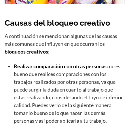
Causas del bloqueo creativo
A continuación se mencionan algunas de las causas
más comunes que influyen en que ocurran los
bloqueos creativos
:
Realizar comparación con otras personas:
no es
bueno que realices comparaciones con los
trabajos realizados por otras personas, ya que
puede surgir la duda en cuanto al trabajo que
estas realizando, considerando el tuyo de inferior
calidad. Puedes verlo de la siguiente manera
tomar lo bueno de lo que hacen las demás
personas y así poder aplicarla a tu trabajo.