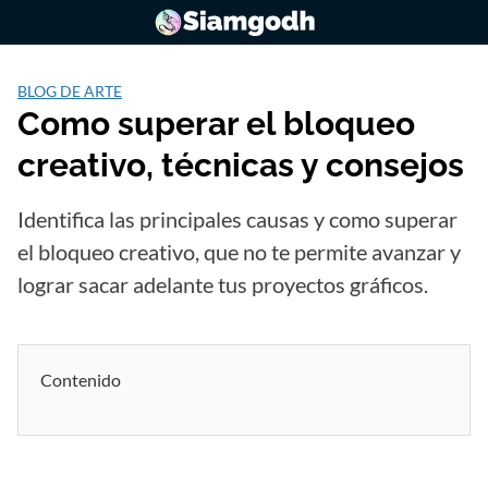
Saltar
al
contenido
BLOG DE ARTE
Como superar el bloqueo
creativo, técnicas y consejos
Identifica las principales causas y como superar
el bloqueo creativo, que no te permite avanzar y
lograr sacar adelante tus proyectos gráficos.
Contenido