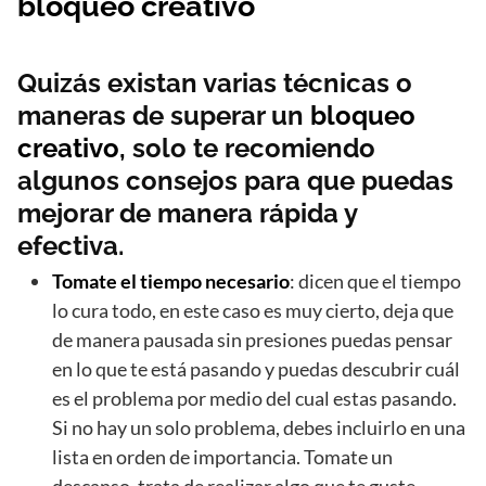
bloqueo creativo
Quizás existan varias técnicas o
maneras de superar un
bloqueo
creativo,
solo te recomiendo
algunos consejos para que puedas
mejorar de manera rápida y
efectiva.
Tomate el tiempo necesario
: dicen que el tiempo
lo cura todo, en este caso es muy cierto, deja que
de manera pausada sin presiones puedas pensar
en lo que te está pasando y puedas descubrir cuál
es el problema por medio del cual estas pasando.
Si no hay un solo problema, debes incluirlo en una
lista en orden de importancia. Tomate un