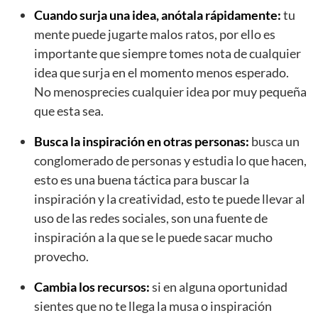
Cuando surja una idea, anótala rápidamente:
tu
mente puede jugarte malos ratos, por ello es
importante que siempre tomes nota de cualquier
idea que surja en el momento menos esperado.
No menosprecies cualquier idea por muy pequeña
que esta sea.
Busca la inspiración en otras personas:
busca un
conglomerado de personas y estudia lo que hacen,
esto es una buena táctica para buscar la
inspiración y la creatividad, esto te puede llevar al
uso de las redes sociales, son una fuente de
inspiración a la que se le puede sacar mucho
provecho.
Cambia los recursos:
si en alguna oportunidad
sientes que no te llega la musa o inspiración