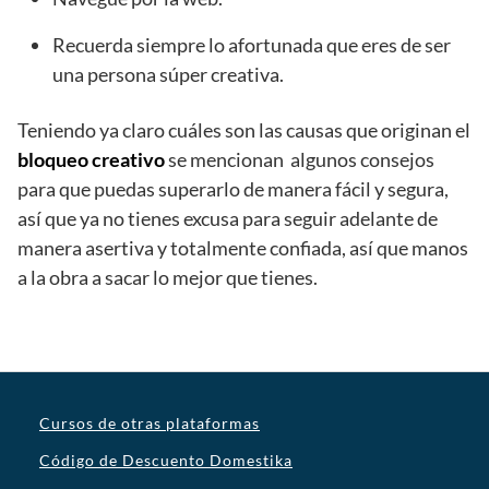
Recuerda siempre lo afortunada que eres de ser
una persona súper creativa.
Teniendo ya claro cuáles son las causas que originan el
bloqueo creativo
se mencionan algunos consejos
para que puedas superarlo de manera fácil y segura,
así que ya no tienes excusa para seguir adelante de
manera asertiva y totalmente confiada, así que manos
a la obra a sacar lo mejor que tienes.
Cursos de otras plataformas
Código de Descuento Domestika