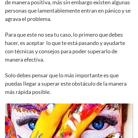
de manera positiva, más sin embargo existen algunas
personas que lamentablemente entran en pánico y se
agrava el problema.
Para que este no sea tu caso, lo primero que debes
hacer, es aceptar lo que te está pasando y ayudarte
con técnicas y consejos para poder superarlo de
manera efectiva.
Solo debes pensar que lo más importante es que
puedas llegar a superar este obstáculo de la manera
más rápida posible.