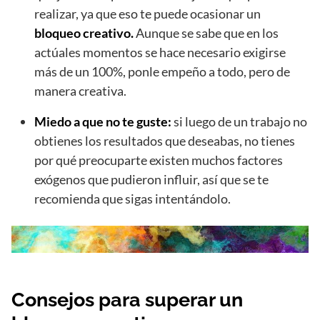
realizar, ya que eso te puede ocasionar un
bloqueo creativo.
Aunque se sabe que en los
actúales momentos se hace necesario exigirse
más de un 100%, ponle empeño a todo, pero de
manera creativa.
Miedo a que no te guste:
si luego de un trabajo no
obtienes los resultados que deseabas, no tienes
por qué preocuparte existen muchos factores
exógenos que pudieron influir, así que se te
recomienda que sigas intentándolo.
Consejos para superar un