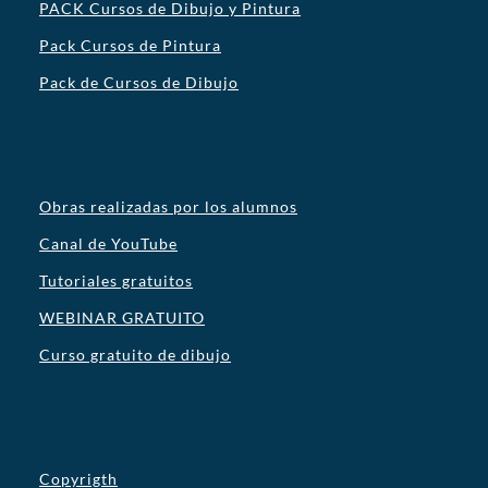
PACK Cursos de Dibujo y Pintura
Pack Cursos de Pintura
Pack de Cursos de Dibujo
Obras realizadas por los alumnos
Canal de YouTube
Tutoriales gratuitos
WEBINAR GRATUITO
Curso gratuito de dibujo
Copyrigth