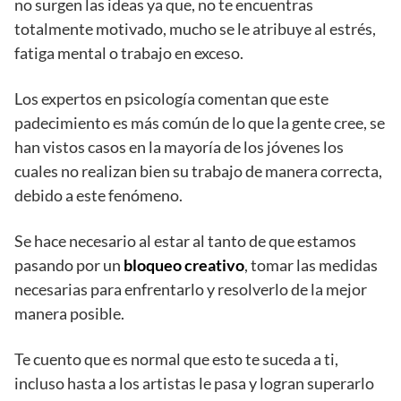
no surgen las ideas ya que, no te encuentras
totalmente motivado, mucho se le atribuye al estrés,
fatiga mental o trabajo en exceso.
Los expertos en psicología comentan que este
padecimiento es más común de lo que la gente cree, se
han vistos casos en la mayoría de los jóvenes los
cuales no realizan bien su trabajo de manera correcta,
debido a este fenómeno.
Se hace necesario al estar al tanto de que estamos
pasando por un
bloqueo creativo
, tomar las medidas
necesarias para enfrentarlo y resolverlo de la mejor
manera posible.
Te cuento que es normal que esto te suceda a ti,
incluso hasta a los artistas le pasa y logran superarlo