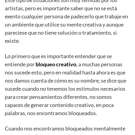
Este tipo de situaciones son muy temidas por los
artistas, pero es importante saber que no se está
exento cualquier persona de padecerlo que trabaje en
un ambiente que utilice su mente creativa y aunque
pareciese que no tiene solución o tratamiento, si
existe.
Lo primero que es importante entender que se
entiende por
bloqueo creativo
, a muchas personas
nos sucede esto, pero en realidad hasta ahora es que
nos damos cuenta de cómo es su nombre, se dice que
sucede cuando no tenemos los estímulos necesarios
para crear pensamientos diferentes, no somos
capaces de generar contenido creativo, en poca
palabras, nos encontramos bloqueados.
Cuando nos encontramos bloqueados mentalmente